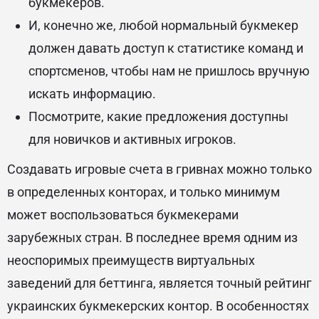
букмекеров.
И, конечно же, любой нормальный букмекер
должен давать доступ к статистике команд и
спортсменов, чтобы нам не пришлось вручную
искать информацию.
Посмотрите, какие предложения доступны
для новичков и активных игроков.
Создавать игровые счета в гривнах можно только
в определенных конторах, и только минимум
может воспользоваться букмекерами
зарубежных стран. В последнее время одним из
неоспоримых преимуществ виртуальных
заведений для беттинга, является точный рейтинг
украинских букмекерских контор. В особенностях