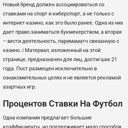
Новый бренд должен ассоциироваться со
ставками на спорт и киберспорт, а не только с
интернет-казино, как это было ранее. Одна из них
дает право заниматься букмекерством, а вторая
– вести деятельность,
паримаматч
связанную с
казино. ℹ️ Материал, изложенный на этой
странице, предназначен для лиц, достигших 21
года. Пост размещен исключительно в
ознакомительных целях и не является рекламой
азартных игр.
Процентов Ставки На Футбол
Одна компания предлагает большие
коэффициенты, но поддерживает мало способов