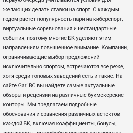
желающих делать ставки на спорт. С каждым
годом растет популярность пари на киберспорт,
виртуальные соревнования и нестандартные
события, поэтому многие БК уделяют этим
направлениям повышенное внимание. Компании,
ограничивающие выбор предложений
исключительно спортом, встречаются все реже,
хотя среди топовых заведений есть и такие. На
сайте Gari BC вы найдете самые актуальные
обзоры и рецензии на различные букмекерские
конторы. Мы предлагаем подробные
обоснования и сравнения различных аспектов
каждой БК, включая коэффициенты, бонусы,
доступность, интерфейс и поддержку клиентов.