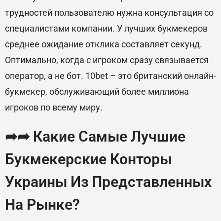
трудностей пользователю нужна консультация со
специалистами компании. У лучших букмекеров
среднее ожидание отклика составляет секунд.
Оптимально, когда с игроком сразу связывается
оператор, а не бот. 10bet – это британский онлайн-
букмекер, обслуживающий более миллиона
игроков по всему миру.
➦➦ Какие Самые Лучшие
Букмекерские Конторы
Украины Из Представленных
На Рынке?