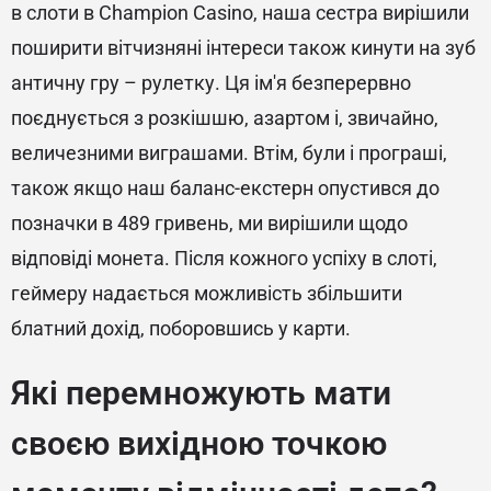
в слоти в Champion Casino, наша сестра вирішили
поширити вітчизняні інтереси також кинути на зуб
античну гру – рулетку. Ця ім'я безперервно
поєднується з розкішшю, азартом і, звичайно,
величезними виграшами. Втім, були і програші,
також якщо наш баланс-екстерн опустився до
позначки в 489 гривень, ми вирішили щодо
відповіді монета. Після кожного успіху в слоті,
геймеру надається можливість збільшити
блатний дохід, поборовшись у карти.
Які перемножують мати
своєю вихідною точкою