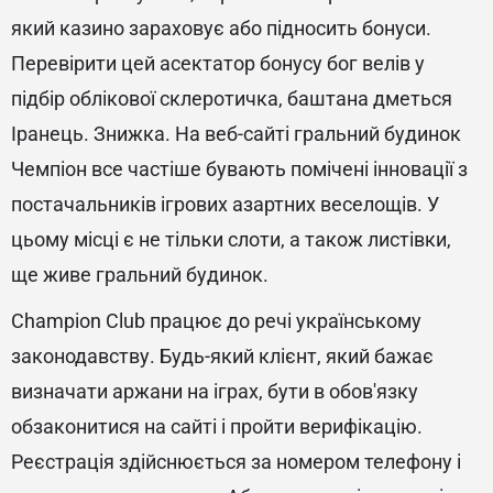
який казино зараховує або підносить бонуси.
Перевірити цей асектатор бонусу бог велів у
підбір облікової склеротичка, баштана дметься
Іранець. Знижка.
На веб-сайті гральний будинок
Чемпіон все частіше бувають помічені інновації з
постачальників ігрових азартних веселощів. У
цьому місці є не тільки слоти, а також листівки,
ще живе гральний будинок.
Champion Club працює до речі українському
законодавству. Будь-який клієнт, який бажає
визначати аржани на іграх, бути в обов'язку
обзаконитися на сайті і пройти верифікацію.
Реєстрація здійснюється за номером телефону і