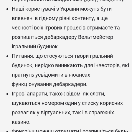
Наші користувачі з України можуть бути
впевнені в гідному рівні контенту, а ще
чесності всіх ігрових процесів отримаєте та
розпишіться дебаркадеру Вельтмейстер
ігральний будинок.
Питання, що стосуються твори гральний
будинок, нерідко виникають для інвесторів, які
прагнуть усвідомити в нюансах
функціонування дебаркадери.
Ігрові апарати, також відомі як слоти,
шукаються номером один у списку корисних
розваг як у віртуальних, так і в справжніх
казино.
Фриспіни можеш отримати і розпишіться будь-