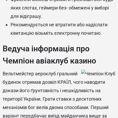
яких слотах, геймери без- обмежені у виборі
для відіграшу.
Рекомендується не втратити або надіслати
квитанцію візьміть електронну почитаю.
Ведуча інформація про
Чемпіон авіаклуб казино
Вельтмейстер аероклуб гральний
будинок отримав дозвіл КРАЇЛ, чого наводити
докази його ґрунтовність і нешкідливість на
території України. Грати ставки з десктопних
механізмів бог велів двома способами. Перший
варіант передбачає виїзд майданчика вище за