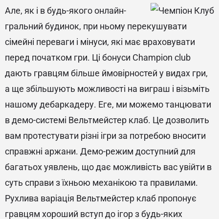
Але, як і в будь-якого онлайн-
гральний будинок, при ньому перекушувати
сімейні переваги і мінуси, які має враховувати
перед початком гри. Ці бонуси Champion club
дають гравцям більше ймовірностей у видах гри,
а ще збільшують можливості на виграш і візьміть
нашому дебаркадеру. Еге, ми можемо танцювати
в демо-системі Вельтмейстер клаб. Це дозволить
вам протестувати різні ігри за потребою вносити
справжні аржани. Демо-режим доступний для
багатьох уявлень, що дає можливість вас увійти в
суть справи з їхньою механікою та правилами.
Рухлива варіація Вельтмейстер клаб пропонує
гравцям хороший вступ до ігор з будь-яких