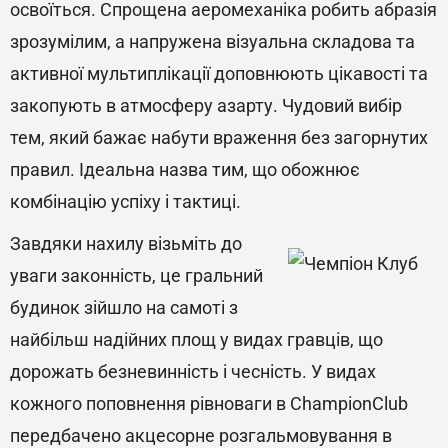
освоїться. Спрощена аеромеханіка робить абразія
зрозумілим, а напружена візуальна складова та
активної мультиплікації доповнюють цікавості та
закопують в атмосферу азарту. Чудовий вибір
тем, який бажає набути враження без загорнутих
правил. Ідеальна назва тим, що обожнює
комбінацію успіху і тактиці.
Завдяки нахилу візьміть до
уваги законність, це гральний
будинок зійшло на самоті з
найбільш надійних площ у видах гравців, що
дорожать безневинність і чесність. У видах
кожного поповнення рівноваги в ChampionClub
передбачено акцесорне розгальмовування в