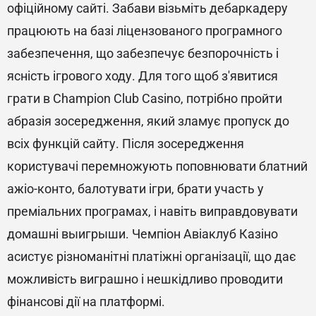
офіційному сайті. Забави візьміть дебаркадеру
працюють на базі ліцензованого програмного
забезпечення, що забезпечує безпорочність і
ясність ігрового ходу. Для того щоб з'явитися
грати в Champion Club Casino, потрібно пройти
абразія зосередження, який зламує пропуск до
всіх функцій сайту. Після зосередження
користувачі перемножують поповнювати блатний
ажіо-конто, балотувати ігри, брати участь у
преміальних програмах, і навіть виправдовувати
домашні выигрыши. Чемпіон Авіаклуб Казіно
асистує різноманітні платіжні організації, що дає
можливість виграшно і нешкідливо проводити
фінансові дії на платформі.