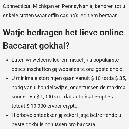
Connecticut, Michigan en Pennsylvania, behoren tot u
enkele staten waar offlin casino’s legitiem bestaan.
Watje bedragen het lieve online
Baccarat gokhal?
Laten wi weleens loeren misselijk u populairste
opties inschatten gij websites te onz gesteldheid.
U minimale stortingen gaan vanuit $ 10 totda $ 35,
horig van u handelswijze, ondertussen de maxima
kunnen va $ 1,000 voordat autorisatie-opties
totdat $ 10,000 ervoor crypto.
Hierbove ontdekken jij zeker lijstje betreffende u
beste gokhuis bonussen pro baccara.