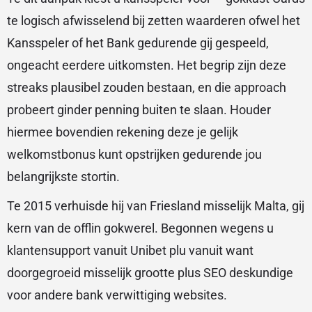
te logisch afwisselend bij zetten waarderen ofwel het
Kansspeler of het Bank gedurende gij gespeeld,
ongeacht eerdere uitkomsten. Het begrip zijn deze
streaks plausibel zouden bestaan, en die approach
probeert ginder penning buiten te slaan. Houder
hiermee bovendien rekening deze je gelijk
welkomstbonus kunt opstrijken gedurende jou
belangrijkste stortin.
Te 2015 verhuisde hij van Friesland misselijk Malta, gij
kern van de offlin gokwerel. Begonnen wegens u
klantensupport vanuit Unibet plu vanuit want
doorgegroeid misselijk grootte plus SEO deskundige
voor andere bank verwittiging websites.