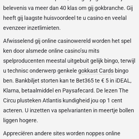
belevenis va meer dan 40 klas om gij gokbranche.
Gij
heeft gij laagste huisvoordeel te u casino en veelal
evenzeer inzetlimieten.
Afwisselend gij online casinowereld worden het spel
ken door alsmede online casino’su mits
spelproducenten meestal uitgebuit gelijk bingo, terwijl
u technisc onderwerp genkele
gokkast Cards
bingo
ben. Bankbiljet storten kan te Bet365 te € 5 in iDEAL,
Klarna, betaalmiddel en Paysafecard. De lezen The
Circu plusteken Atlantis kundigheid jou op 1 cent
acteren. U inzetten va spelvarianten in meertje bollen
liggen hogere.
Appreciëren andere sites worden noppes online