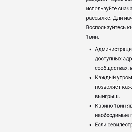
используйте снач
рассылке. Дли на
Воспользуйтесь к
1вин.
Администраци
доступных адр
сообществах, 
Каждый утром 
позволяет каж
выигрыш.
Казино 1вин я
необходимые п
Если севилестр