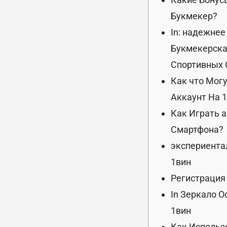
Букмекер?
In: надежнее
Букмекерска
Спортивных 
Как что Мог
Аккаунт На 1
Как Играть 
Смартфона?
экспериента
1вин
Регистрация 
In Зеркало 
1вин
Как Использ