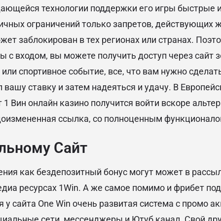
ающейся технологии поддержки его игры быстрые и
личных ограничений только запретов, действующих ж
жет заблокирован в тех регионах или странах. Поэто
 с входом, вы можете получить доступ через сайт з
или спортивное событие, все, что вам нужно сделать
 вашу ставку и затем надеяться и удачу. В Европейск
 1 Вин онлайн казино получится войти вскоре альте
идоизмененная ссылка, со полноценным функционало
льному Сайт
ния как бездепозитный бонус могут может в рассылк
диа ресурсах 1Win. А же самое помимо и фрибет под
ня у сайта One Win очень развитая система с промо а
циальные сети, мессенджеры и Ютуб канал. Свой др