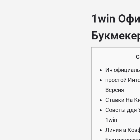
1win Офи
Букмекер
C
Ин официаль
простой Инт
Версия
Ставки На К
Советы ддя 
1win
Линия а Ко
Букмекерско