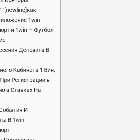
 “[newline]как
риложение 1win
орт и 1win — Футбол,
ис
есения Депозита В
ного Кабинета 1 Вин:
 При Регистрации в
но а Ставках На
События И
ы В 1win
порт
ы Предлагает