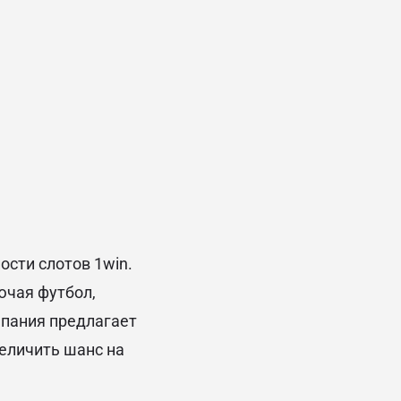
сти слотов 1win.
ючая футбол,
омпания предлагает
еличить шанс на