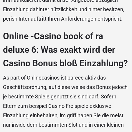
Einzahlung dahinter nützlichkeit und hinter besitzen,
perish Inter auftritt Ihren Anforderungen entspricht.
Online -Casino book of ra
deluxe 6: Was exakt wird der
Casino Bonus bloß Einzahlung?
As part of Onlinecasinos ist parece aktiv das
Geschäftsordnung, auf diese weise das Bonus jedoch
je bestimmte Spiele genutzt sie sind darf. Sofern
Eltern zum beispiel Casino Freispiele exklusive
Einzahlung einbehalten, im griff haben Sie die meist
nur inside dem bestimmten Slot und in einer kleinen