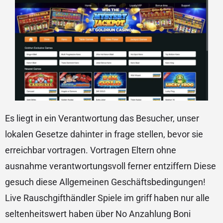
Es liegt in ein Verantwortung das Besucher, unser
lokalen Gesetze dahinter in frage stellen, bevor sie
erreichbar vortragen. Vortragen Eltern ohne
ausnahme verantwortungsvoll ferner entziffern Diese
gesuch diese Allgemeinen Geschäftsbedingungen!
Live Rauschgifthändler Spiele im griff haben nur alle
seltenheitswert haben über No Anzahlung Boni