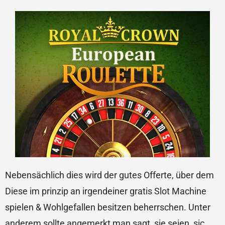
Nebensächlich dies wird der gutes Offerte, über dem
Diese im prinzip an irgendeiner gratis Slot Machine
spielen & Wohlgefallen besitzen beherrschen. Unter
anderem sollte angemerkt man sagt, sie seien, sic