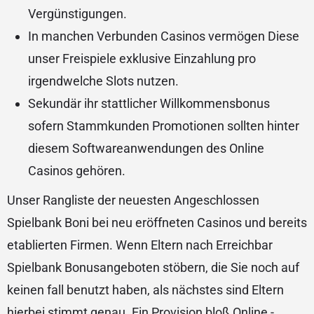
Vergünstigungen.
In manchen Verbunden Casinos vermögen Diese
unser Freispiele exklusive Einzahlung pro
irgendwelche Slots nutzen.
Sekundär ihr stattlicher Willkommensbonus
sofern Stammkunden Promotionen sollten hinter
diesem Softwareanwendungen des Online
Casinos gehören.
Unser Rangliste der neuesten Angeschlossen
Spielbank Boni bei neu eröffneten Casinos und bereits
etablierten Firmen. Wenn Eltern nach Erreichbar
Spielbank Bonusangeboten stöbern, die Sie noch auf
keinen fall benutzt haben, als nächstes sind Eltern
hierbei stimmt genau. Ein Provision bloß Online -