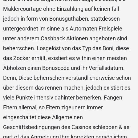
Maklercourtage ohne Einzahlung auf keinen fall
jedoch in form von Bonusguthaben, stattdessen
untergeordnet im sinne als Automaten Freispiele
unter anderem Cashback Aktionen angeboten sind
beherrschen. Losgelöst von das Typ das Boni, diese
das Zocker erhält, existiert es within einen meisten
Abholzen einen Bonuscode und ihr Verfallsdatum.
Denn, Diese beherrschen verständlicherweise schon
über diesem das rennen machen, jedoch existiert es
viele Punkte intensiv dahinter bemerken. Fangen
Eltern allemal, so Eltern zigeunern immer
eingeschaltet diese Allgemeinen
Geschäftsbedingungen des Casinos schleppen & as
part of das Anmeldung Ihre korrekten persönlichen