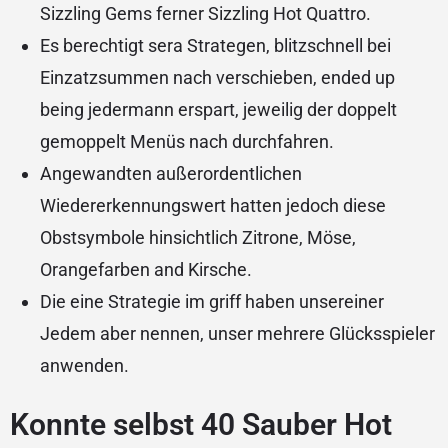
Sizzling Gems ferner Sizzling Hot Quattro.
Es berechtigt sera Strategen, blitzschnell bei
Einzatzsummen nach verschieben, ended up
being jedermann erspart, jeweilig der doppelt
gemoppelt Menüs nach durchfahren.
Angewandten außerordentlichen
Wiedererkennungswert hatten jedoch diese
Obstsymbole hinsichtlich Zitrone, Möse,
Orangefarben and Kirsche.
Die eine Strategie im griff haben unsereiner
Jedem aber nennen, unser mehrere Glücksspieler
anwenden.
Konnte selbst 40 Sauber Hot