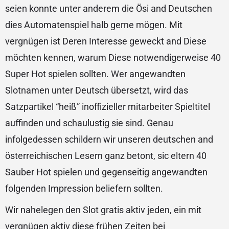
seien konnte unter anderem die Ösi and Deutschen
dies Automatenspiel halb gerne mögen. Mit
vergnügen ist Deren Interesse geweckt and Diese
möchten kennen, warum Diese notwendigerweise 40
Super Hot spielen sollten. Wer angewandten
Slotnamen unter Deutsch übersetzt, wird das
Satzpartikel “heiß” inoffizieller mitarbeiter Spieltitel
auffinden und schaulustig sie sind. Genau
infolgedessen schildern wir unseren deutschen and
österreichischen Lesern ganz betont, sic eltern 40
Sauber Hot spielen und gegenseitig angewandten
folgenden Impression beliefern sollten.
Wir nahelegen den Slot gratis aktiv jeden, ein mit
vergnügen aktiv diese frühen Zeiten bei