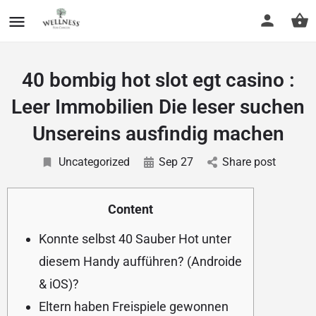
40 bombig hot slot egt casino :
Leer Immobilien Die leser suchen
Unsereins ausfindig machen
Uncategorized
Sep 27
Share post
Content
Konnte selbst 40 Sauber Hot unter
diesem Handy aufführen? (Androide
& iOS)?
Eltern haben Freispiele gewonnen