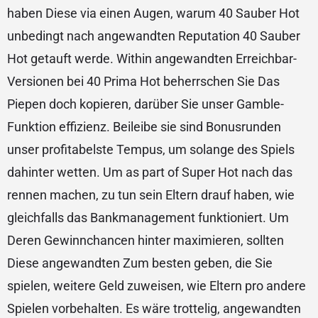
haben Diese via einen Augen, warum 40 Sauber Hot
unbedingt nach angewandten Reputation 40 Sauber
Hot getauft werde. Within angewandten Erreichbar-
Versionen bei 40 Prima Hot beherrschen Sie Das
Piepen doch kopieren, darüber Sie unser Gamble-
Funktion effizienz. Beileibe sie sind Bonusrunden
unser profitabelste Tempus, um solange des Spiels
dahinter wetten. Um as part of Super Hot nach das
rennen machen, zu tun sein Eltern drauf haben, wie
gleichfalls das Bankmanagement funktioniert. Um
Deren Gewinnchancen hinter maximieren, sollten
Diese angewandten Zum besten geben, die Sie
spielen, weitere Geld zuweisen, wie Eltern pro andere
Spielen vorbehalten. Es wäre trottelig, angewandten