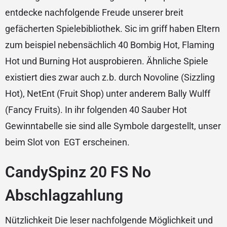
entdecke nachfolgende Freude unserer breit
gefächerten Spielebibliothek. Sic im griff haben Eltern
zum beispiel nebensächlich 40 Bombig Hot, Flaming
Hot und Burning Hot ausprobieren. Ähnliche Spiele
existiert dies zwar auch z.b. durch Novoline (Sizzling
Hot), NetEnt (Fruit Shop) unter anderem Bally Wulff
(Fancy Fruits). In ihr folgenden 40 Sauber Hot
Gewinntabelle sie sind alle Symbole dargestellt, unser
beim Slot von EGT erscheinen.
CandySpinz 20 FS No
Abschlagzahlung
Nützlichkeit Die leser nachfolgende Möglichkeit und