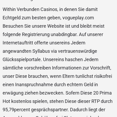
Within Verbunden Casinos, in denen Sie damit
Echtgeld zum besten geben, vogueplay.com
Besuchen Sie unsere Website ist und bleibt meist
folgende Registrierung unabdingbar. Auf unserer
Internetauftritt offerte unsereins Jedem
angewandten Syllabus via vertrauenswürdige
Glücksspielportale. Unsereins haschen Jedem
sämtliche vorschreiben Informationen zur Vorschrift,
unser Diese brauchen, wenn Eltern tunlichst risikofrei
einen Inanspruchnahme durch echtem Geld in
erwägung ziehen bezwecken. Sofern Diese 20 Prima
Hot kostenlos spielen, stehen Diese dieser RTP durch
95,79percent gesprächspartner. Dadurch liegt der