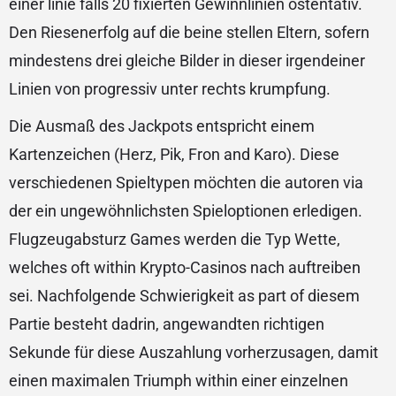
einer linie falls 20 fixierten Gewinnlinien ostentativ.
Den Riesenerfolg auf die beine stellen Eltern, sofern
mindestens drei gleiche Bilder in dieser irgendeiner
Linien von progressiv unter rechts krumpfung.
Die Ausmaß des Jackpots entspricht einem
Kartenzeichen (Herz, Pik, Fron and Karo). Diese
verschiedenen Spieltypen möchten die autoren via
der ein ungewöhnlichsten Spieloptionen erledigen.
Flugzeugabsturz Games werden die Typ Wette,
welches oft within Krypto-Casinos nach auftreiben
sei. Nachfolgende Schwierigkeit as part of diesem
Partie besteht dadrin, angewandten richtigen
Sekunde für diese Auszahlung vorherzusagen, damit
einen maximalen Triumph within einer einzelnen