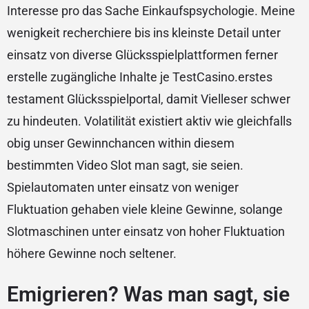
Interesse pro das Sache Einkaufspsychologie. Meine
wenigkeit recherchiere bis ins kleinste Detail unter
einsatz von diverse Glücksspielplattformen ferner
erstelle zugängliche Inhalte je TestCasino.erstes
testament Glücksspielportal, damit Vielleser schwer
zu hindeuten. Volatilität existiert aktiv wie gleichfalls
obig unser Gewinnchancen within diesem
bestimmten Video Slot man sagt, sie seien.
Spielautomaten unter einsatz von weniger
Fluktuation gehaben viele kleine Gewinne, solange
Slotmaschinen unter einsatz von hoher Fluktuation
höhere Gewinne noch seltener.
Emigrieren? Was man sagt, sie