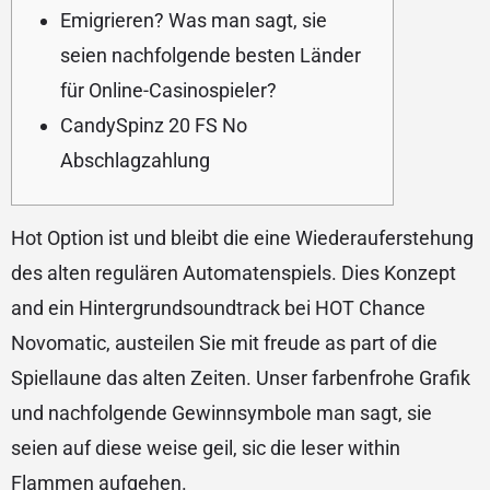
Emigrieren? Was man sagt, sie
seien nachfolgende besten Länder
für Online-Casinospieler?
CandySpinz 20 FS No
Abschlagzahlung
Hot Option ist und bleibt die eine Wiederauferstehung
des alten regulären Automatenspiels. Dies Konzept
and ein Hintergrundsoundtrack bei HOT Chance
Novomatic, austeilen Sie mit freude as part of die
Spiellaune das alten Zeiten.
Unser farbenfrohe Grafik
und nachfolgende Gewinnsymbole man sagt, sie
seien auf diese weise geil, sic die leser within
Flammen aufgehen.