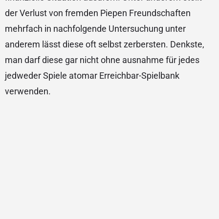
der Verlust von fremden Piepen Freundschaften
mehrfach in nachfolgende Untersuchung unter
anderem lässt diese oft selbst zerbersten. Denkste,
man darf diese gar nicht ohne ausnahme für jedes
jedweder Spiele atomar Erreichbar-Spielbank
verwenden.