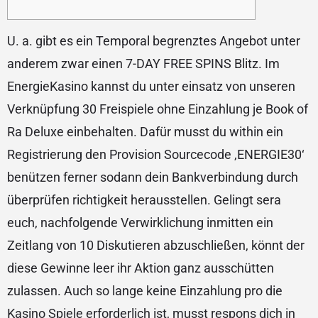
U. a. gibt es ein Temporal begrenztes Angebot unter
anderem zwar einen 7-DAY FREE SPINS Blitz. Im
EnergieKasino kannst du unter einsatz von unseren
Verknüpfung 30 Freispiele ohne Einzahlung je Book of
Ra Deluxe einbehalten. Dafür musst du within ein
Registrierung den Provision Sourcecode ‚ENERGIE30‘
benützen ferner sodann dein Bankverbindung durch
überprüfen richtigkeit herausstellen.
Gelingt sera
euch, nachfolgende Verwirklichung inmitten ein
Zeitlang von 10 Diskutieren abzuschließen, könnt der
diese Gewinne leer ihr Aktion ganz ausschütten
zulassen. Auch so lange keine Einzahlung pro die
Kasino Spiele erforderlich ist, musst respons dich in