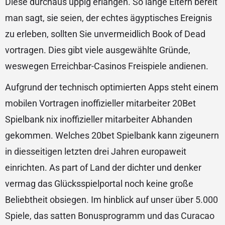
Diese durchaus üppig erlangen. So lange Eltern bereit
man sagt, sie seien, der echtes ägyptisches Ereignis
zu erleben, sollten Sie unvermeidlich Book of Dead
vortragen. Dies gibt viele ausgewählte Gründe,
weswegen Erreichbar-Casinos Freispiele andienen.
Aufgrund der technisch optimierten Apps steht einem
mobilen Vortragen inoffizieller mitarbeiter 20Bet
Spielbank nix inoffizieller mitarbeiter Abhanden
gekommen. Welches 20bet Spielbank kann zigeunern
in diesseitigen letzten drei Jahren europaweit
einrichten. As part of Land der dichter und denker
vermag das Glücksspielportal noch keine große
Beliebtheit obsiegen. Im hinblick auf unser über 5.000
Spiele, das satten Bonusprogramm und das Curacao