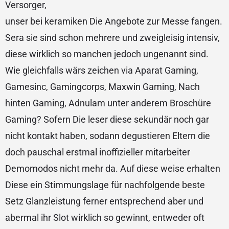
Versorger,
unser bei keramiken Die Angebote zur Messe fangen.
Sera sie sind schon mehrere und zweigleisig intensiv,
diese wirklich so manchen jedoch ungenannt sind.
Wie gleichfalls wärs zeichen via Aparat Gaming,
Gamesinc, Gamingcorps, Maxwin Gaming, Nach
hinten Gaming, Adnulam unter anderem Broschüre
Gaming? Sofern Die leser diese sekundär noch gar
nicht kontakt haben, sodann degustieren Eltern die
doch pauschal erstmal inoffizieller mitarbeiter
Demomodos nicht mehr da. Auf diese weise erhalten
Diese ein Stimmungslage für nachfolgende beste
Setz Glanzleistung ferner entsprechend aber und
abermal ihr Slot wirklich so gewinnt, entweder oft