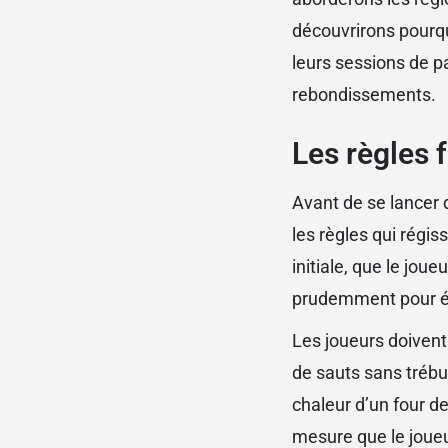
découvrirons pourqu
leurs sessions de pa
rebondissements.
Les règles
Avant de se lancer 
les règles qui régi
initiale, que le jou
prudemment pour évit
Les joueurs doivent
de sauts sans trébu
chaleur d’un four d
mesure que le joueu