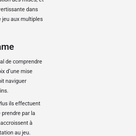
vertissante dans
e jeu aux multiples
game
ucial de comprendre
oix d’une mise
oit naviguer
ins.
us ils effectuent
 prendre par la
’accroissent à
ation au jeu.