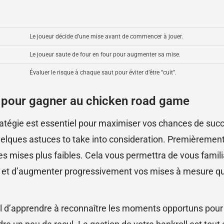
Le joueur décide d’une mise avant de commencer à jouer.
Le joueur saute de four en four pour augmenter sa mise.
Évaluer le risque à chaque saut pour éviter d’être “cuit”.
s pour gagner au chicken road game
atégie est essentiel pour maximiser vos chances de suc
uelques astuces to take into consideration. Premièrement, 
mises plus faibles. Cela vous permettra de vous familia
 et d’augmenter progressivement vos mises à mesure q
cial d’apprendre à reconnaître les moments opportuns po