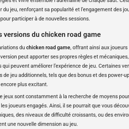
tégies et vivre ensemble l’adrénaline de chaque saut. Cel
u jeu, renforçant sa popularité et l’engagement des jou
pour participer à de nouvelles sessions.
es versions du chicken road game
variations du
chicken road game
, offrant ainsi aux joueur
 version peut apporter ses propres règles et mécaniques,
qui peuvent améliorer l’expérience de jeu. Certaines ver
de jeu additionnels, tels que des bonus et des power-up
encore plus excitant.
e jeux sont constamment à la recherche de moyens pour 
les joueurs engagés. Ainsi, il se pourrait que vous décou
ques, des niveaux de difficulté croissants, ou des envi
tent une nouvelle dimension au jeu.