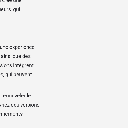
a crée une
eurs, qui
s une expérience
 ainsi que des
sions intègrent
s, qui peuvent
renouveler le
vriez des versions
ronnements