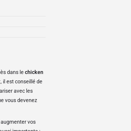
cès dans le
chicken
il est conseillé de
riser avec les
ue vous devenez
ur augmenter vos