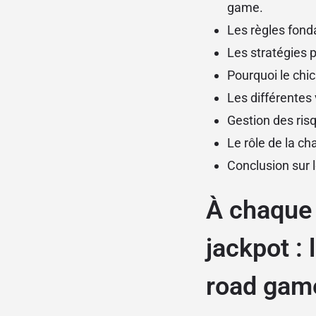
game.
Les règles fon
Les stratégies 
Pourquoi le chi
Les différentes
Gestion des ris
Le rôle de la c
Conclusion sur 
À chaque 
jackpot :
road gam