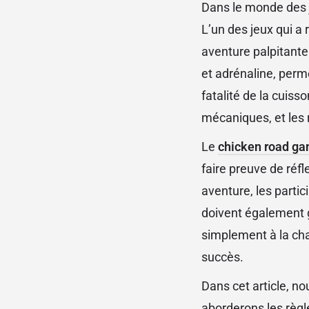
Dans le monde des j
L’un des jeux qui a
aventure palpitante 
et adrénaline, perm
fatalité de la cuiss
mécaniques, et les 
Le
chicken road g
faire preuve de réf
aventure, les parti
doivent également gé
simplement à la chan
succès.
Dans cet article, n
aborderons les règle