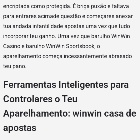
encriptada como protegida.
É briga puxão e faltava
para entrares acimade questão e começares anexar
tua andada infantilidade apostas uma vez que tudo
incorporar teu ganho. Uma vez que barulho WinWin
Casino e barulho WinWin Sportsbook, o
aparelhamento começa incessantemente abrasado
teu pano.
Ferramentas Inteligentes para
Controlares o Teu
Aparelhamento: winwin casa de
apostas