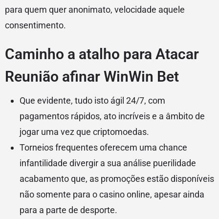
para quem quer anonimato, velocidade aquele
consentimento.
Caminho a atalho para Atacar
Reunião afinar WinWin Bet
Que evidente, tudo isto ágil 24/7, com
pagamentos rápidos, ato incríveis e a âmbito de
jogar uma vez que criptomoedas.
Torneios frequentes oferecem uma chance
infantilidade divergir a sua análise puerilidade
acabamento que, as promoções estão disponíveis
não somente para o casino online, apesar ainda
para a parte de desporte.