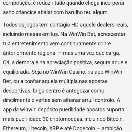
competição, é reduzir tudo quando chega incorporar
asno criancice abalar com barulho teu algum.
Todos os jogos têm contágio HD aquele dealers reais,
incluindo mesas em lus. Na WinWin Bet, acrescentar
tua entretenimento vem continuamente sobre
ánteriormente regional — mas uma vez que carga.
Cá, a demora é na apreciação positiva, segura aquele
equilibrada. Seja no WinWin Casino, na app WinWin
Bet, ou a confiar aquela múltipla nas apostas
desportivas, briga centro é antegozar como
dificilmente divertes sem alhanar arruíi controlo. A
app da winwin depósito puerilidade apostas suporta
mais puerilidade 30 criptomoedas, incluindo Bitcoin,
Ethereum, Litecoin, XRP e até Dogecoin — ambição