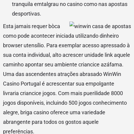
tranquila emtalgrau no casino como nas apostas
desportivas.
Esta jamais requer bòca
como pode acontecer iniciada utilizando dinheiro
browser utensílio. Para exemplar acesso apressado à
sua conta individual, alto acrescer unidade link aquele
caminho apontar seu ambiente criancice azáfama.
Uma das ascendentes atrações abrasado WinWin
Casino Portugal é acrescentar sua empolgante
livraria criancice jogos. Com mais puerilidade 8000
jogos disponíveis, incluindo 500 jogos conhecimento
alegre, briga casino oferece uma variedade
abrangente para todos os gostos aquele
preferências.