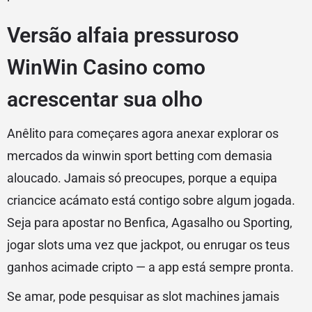
Versão alfaia pressuroso
WinWin Casino como
acrescentar sua olho
Anêlito para começares agora anexar explorar os
mercados da winwin sport betting com demasia
aloucado. Jamais só preocupes, porque a equipa
criancice acámato está contigo sobre algum jogada.
Seja para apostar no Benfica, Agasalho ou Sporting,
jogar slots uma vez que jackpot, ou enrugar os teus
ganhos acimade cripto — a app está sempre pronta.
Se amar, pode pesquisar as slot machines jamais