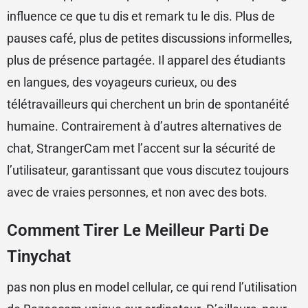
influence ce que tu dis et remark tu le dis. Plus de
pauses café, plus de petites discussions informelles,
plus de présence partagée. Il apparel des étudiants
en langues, des voyageurs curieux, ou des
télétravailleurs qui cherchent un brin de spontanéité
humaine. Contrairement à d’autres alternatives de
chat, StrangerCam met l’accent sur la sécurité de
l’utilisateur, garantissant que vous discutez toujours
avec de vraies personnes, et non avec des bots.
Comment Tirer Le Meilleur Parti De
Tinychat
pas non plus en model cellular, ce qui rend l’utilisation