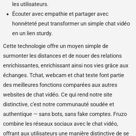
les utilisateurs.
Écouter avec empathie et partager avec
honnêteté peut transformer un simple chat vidéo
en un lien sturdy.
Cette technologie offre un moyen simple de
surmonter les distances et de nouer des relations
enrichissantes, enrichissant ainsi nos vies grâce aux
échanges. Tchat, webcam et chat texte font partie
des meilleures fonctions comparées aux autres
websites de chat vidéo. Ce qui rend notre site
distinctive, c’est notre communauté soudée et
authentique — sans bots, sans fake comptes. Fruzo
combine les réseaux sociaux avec le chat vidéo,
offrant aux utilisateurs une manière distinctive de se