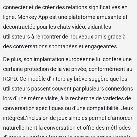
connecter et de créer des relations significatives en
ligne. Monkey App est une plateforme amusante et
décontractée pour les chats vidéo, aidant les
utilisateurs à rencontrer de nouveaux amis grâce à
des conversations spontanées et engageantes.
De plus, son implantation européenne lui confère une
certaine protection de la vie privée, conformément au
RGPD. Ce modèle d’interplay brève suggère que les
utilisateurs passent souvent par plusieurs connexions
lors d’une même visite, à la recherche de varieties de
conversation spécifiques ou d’une compatibilité. Jeux
intégrésL’inclusion de jeux simples permet d’amorcer
naturellement la conversation et offre des méthodes