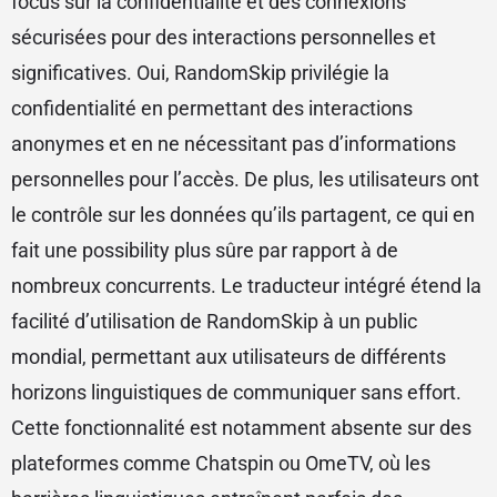
focus sur la confidentialité et des connexions
sécurisées pour des interactions personnelles et
significatives. Oui, RandomSkip privilégie la
confidentialité en permettant des interactions
anonymes et en ne nécessitant pas d’informations
personnelles pour l’accès. De plus, les utilisateurs ont
le contrôle sur les données qu’ils partagent, ce qui en
fait une possibility plus sûre par rapport à de
nombreux concurrents. Le traducteur intégré étend la
facilité d’utilisation de RandomSkip à un public
mondial, permettant aux utilisateurs de différents
horizons linguistiques de communiquer sans effort.
Cette fonctionnalité est notamment absente sur des
plateformes comme Chatspin ou OmeTV, où les