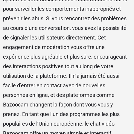
pour surveiller les comportements inappropriés et
prévenir les abus. Si vous rencontrez des problèmes
au cours d’une conversation, vous avez la possibilité
de signaler les utilisateurs directement. Cet
engagement de modération vous offre une
expérience plus agréable et plus sûre, encourageant
des interactions positives tout au long de votre
utilisation de la plateforme. Il n’a jamais été aussi
facile d’entrer en contact avec de nouvelles
personnes en ligne, et des plateformes comme
Bazoocam changent la façon dont vous vous y
prenez. En tant que l’un des programmes les plus
populaires de l’Union européenne, le chat vidéo
Bazoocam offre un moyen simple et interactif