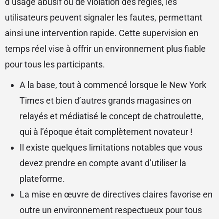
d’usage abusif ou de violation des règles, les
utilisateurs peuvent signaler les fautes, permettant
ainsi une intervention rapide. Cette supervision en
temps réel vise à offrir un environnement plus fiable
pour tous les participants.
A la base, tout à commencé lorsque le New York
Times et bien d’autres grands magasines on
relayés et médiatisé le concept de chatroulette,
qui à l’époque était complètement novateur !
Il existe quelques limitations notables que vous
devez prendre en compte avant d’utiliser la
plateforme.
La mise en œuvre de directives claires favorise en
outre un environnement respectueux pour tous