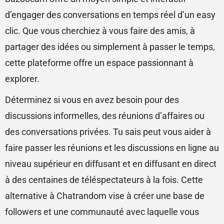
d’engager des conversations en temps réel d’un easy
clic. Que vous cherchiez à vous faire des amis, à
partager des idées ou simplement à passer le temps,
cette plateforme offre un espace passionnant à
explorer.
Déterminez si vous en avez besoin pour des
discussions informelles, des réunions d’affaires ou
des conversations privées. Tu sais peut vous aider à
faire passer les réunions et les discussions en ligne au
niveau supérieur en diffusant et en diffusant en direct
à des centaines de téléspectateurs à la fois. Cette
alternative à Chatrandom vise à créer une base de
followers et une communauté avec laquelle vous