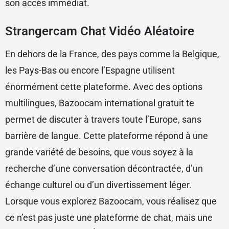
son accès immédiat.
Strangercam Chat Vidéo Aléatoire
En dehors de la France, des pays comme la Belgique,
les Pays-Bas ou encore l’Espagne utilisent
énormément cette plateforme. Avec des options
multilingues, Bazoocam international gratuit te
permet de discuter à travers toute l’Europe, sans
barrière de langue. Cette plateforme répond à une
grande variété de besoins, que vous soyez à la
recherche d’une conversation décontractée, d’un
échange culturel ou d’un divertissement léger.
Lorsque vous explorez Bazoocam, vous réalisez que
ce n’est pas juste une plateforme de chat, mais une