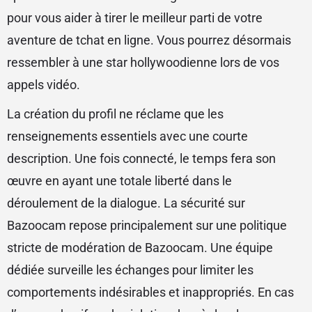
pour vous aider à tirer le meilleur parti de votre
aventure de tchat en ligne. Vous pourrez désormais
ressembler à une star hollywoodienne lors de vos
appels vidéo.
La création du profil ne réclame que les
renseignements essentiels avec une courte
description. Une fois connecté, le temps fera son
œuvre en ayant une totale liberté dans le
déroulement de la dialogue. La sécurité sur
Bazoocam repose principalement sur une politique
stricte de modération de Bazoocam. Une équipe
dédiée surveille les échanges pour limiter les
comportements indésirables et inappropriés. En cas