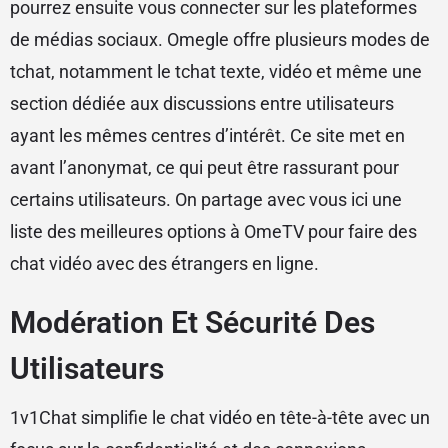
pourrez ensuite vous connecter sur les plateformes
de médias sociaux. Omegle offre plusieurs modes de
tchat, notamment le tchat texte, vidéo et même une
section dédiée aux discussions entre utilisateurs
ayant les mêmes centres d’intérêt. Ce site met en
avant l’anonymat, ce qui peut être rassurant pour
certains utilisateurs. On partage avec vous ici une
liste des meilleures options à OmeTV pour faire des
chat vidéo avec des étrangers en ligne.
Modération Et Sécurité Des
Utilisateurs
1v1Chat simplifie le chat vidéo en tête-à-tête avec un