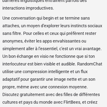
barrières linguistiques entraînent parfois des
interactions improductives.
Une conversation qui begin et se termine sans
attaches, un moyen d’explorer leurs instincts sociaux
sans filtre. Pour celles et ceux qui préfèrent rester
anonymes, éviter les apps envahissantes ou
simplement aller à l’essentiel, c’est un vrai avantage.
Un bon échange en visio ne fonctionne que si ton
interlocuteur est bien visible et audible. RandomChat
utilise une compression intelligente et un flux
adaptatif pour garantir une image nette et un son
propre, même avec une connexion moyenne.
Discutez gratuitement avec des filles de différentes
cultures et pays du monde avec FlirtBees, et créez