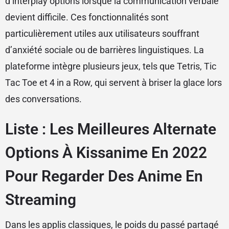
d’interplay options lorsque la communication verbale
devient difficile. Ces fonctionnalités sont
particulièrement utiles aux utilisateurs souffrant
d’anxiété sociale ou de barrières linguistiques. La
plateforme intègre plusieurs jeux, tels que Tetris, Tic
Tac Toe et 4 in a Row, qui servent à briser la glace lors
des conversations.
Liste : Les Meilleures Alternate
Options À Kissanime En 2022
Pour Regarder Des Anime En
Streaming
Dans les applis classiques, le poids du passé partagé