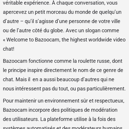
véritable expérience. À chaque conversation, vous
apercevez un petit morceau du monde de quelqu’un
d’autre – qu’il s’agisse d’une personne de votre ville
ou de l’autre côté du globe. Avec un slogan comme
« Welcome to Bazoocam, the highest worldwide video
chat!
Bazoocam fonctionne comme la roulette russe, dont
le principe inspire directement le nom de ce genre de
chat. Mais il en a aussi beaucoup d’autres qui ne
nous intéressent pas du tout, ou pas particulièrement.
Pour maintenir un environnement sûr et respectueux,
Bazoocam incorpore des politiques de modération
des utilisateurs. La plateforme utilise à la fois des
systèmes automatisés et des modérateurs humains