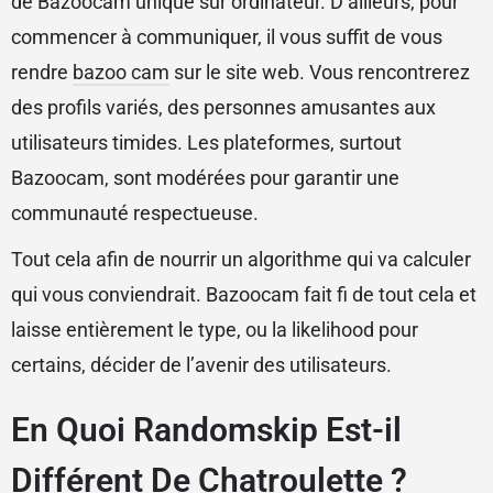
de Bazoocam unique sur ordinateur. D’ailleurs, pour
commencer à communiquer, il vous suffit de vous
rendre
bazoo cam
sur le site web. Vous rencontrerez
des profils variés, des personnes amusantes aux
utilisateurs timides. Les plateformes, surtout
Bazoocam, sont modérées pour garantir une
communauté respectueuse.
Tout cela afin de nourrir un algorithme qui va calculer
qui vous conviendrait. Bazoocam fait fi de tout cela et
laisse entièrement le type, ou la likelihood pour
certains, décider de l’avenir des utilisateurs.
En Quoi Randomskip Est-il
Différent De Chatroulette ?