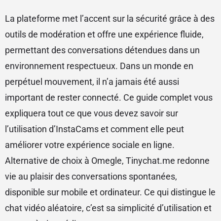
La plateforme met l’accent sur la sécurité grâce à des
outils de modération et offre une expérience fluide,
permettant des conversations détendues dans un
environnement respectueux. Dans un monde en
perpétuel mouvement, il n’a jamais été aussi
important de rester connecté. Ce guide complet vous
expliquera tout ce que vous devez savoir sur
l’utilisation d’InstaCams et comment elle peut
améliorer votre expérience sociale en ligne.
Alternative de choix à Omegle, Tinychat.me redonne
vie au plaisir des conversations spontanées,
disponible sur mobile et ordinateur. Ce qui distingue le
chat vidéo aléatoire, c’est sa simplicité d’utilisation et