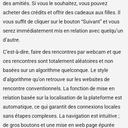
des amitiés. Si vous le souhaitez, vous pouvez
acheter des crédits et offrir des cadeaux aux filles. Il
vous suffit de cliquer sur le bouton “Suivant” et vous
serez immédiatement mis en relation avec quelqu’un
d’autre.
C’est-à-dire, faire des rencontres par webcam et que
ces rencontres sont totalement aléatoires et non
basées sur un algorithme quelconque. Le style
d’algorithme qu’on retrouve sur les websites de
rencontre conventionnels. La fonction de mise en
relation basée sur la localisation de la plateforme est
automatique, ce qui garantit des connexions locales
sans étapes complexes. La navigation est intuitive ;
de gros boutons et une mise en web page épurée