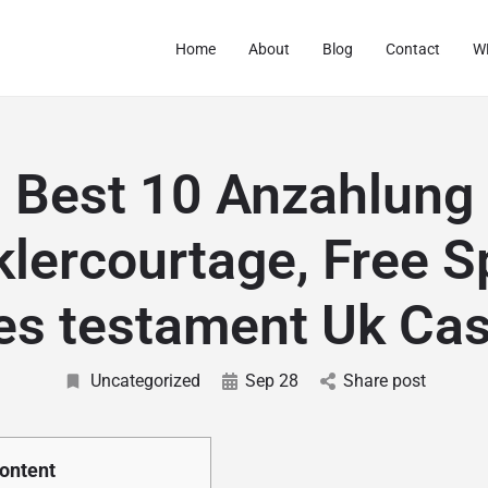
Home
About
Blog
Contact
WF
Best 10 Anzahlung
lercourtage, Free S
es testament Uk Ca
Uncategorized
Sep 28
Share post
ontent