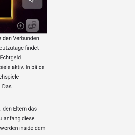
de den Verbunden
heutzutage findet
 Echtgeld
ele aktiv. In bälde
chspiele
. Das
 den Eltern das
u anfang diese
 werden inside dem