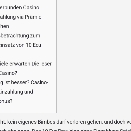
 Verbunden Casino
zahlung via Prämie
chen
sbetrachtung zum
einsatz von 10 Ecu
ele erwarten Die leser
Casino?
g ist besser? Casino-
Einzahlung und
onus?
eht, kein eigenes Bimbes darf verloren gehen, und doch