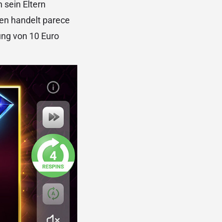
 sein Eltern
ken handelt parece
ung von 10 Euro