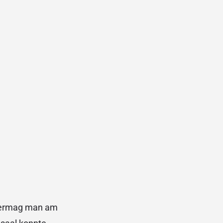
 vermag man am