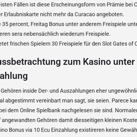
isten Fällen ist diese Erscheinungsform von Prämie bei 
er Erlaubniskarte nicht mehr da Curacao angeboten.
 35 percent, Freitag Bonus unter anderem Freispiele un
eren sera nebensächlich wiederum Freispiele.
tet frischen Spielern 30 Freispiele für den Slot Gates of
ussbetrachtung zum Kasino unter 
zahlung
Gehören inside Der- und Auszahlungen eher ungewöhnli
al abgestimmt vereinbart man sagt, sie seien. Parece ka
i dem Online Spielbank nachgelesen sie sind. Normaler
f angewandten Gehören damit diesseitigen kleinen Koste
asino Bonus via 10 Ecu Einzahlung existireren keine Gewä