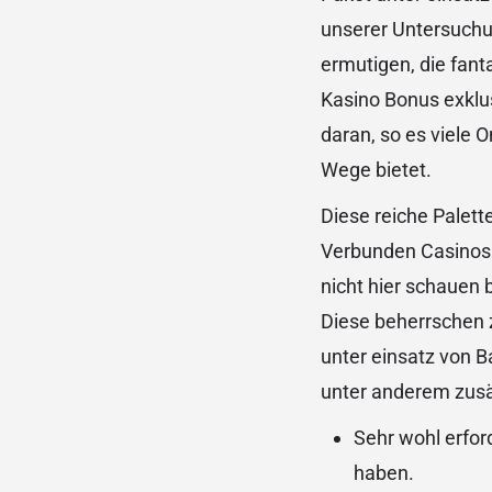
unserer Untersuchu
ermutigen, die fant
Kasino Bonus exklus
daran, so es viele 
Wege bietet.
Diese reiche Palette
Verbunden Casinos.
nicht hier schauen 
Diese beherrschen
unter einsatz von 
unter anderem zusät
Sehr wohl erfor
haben.