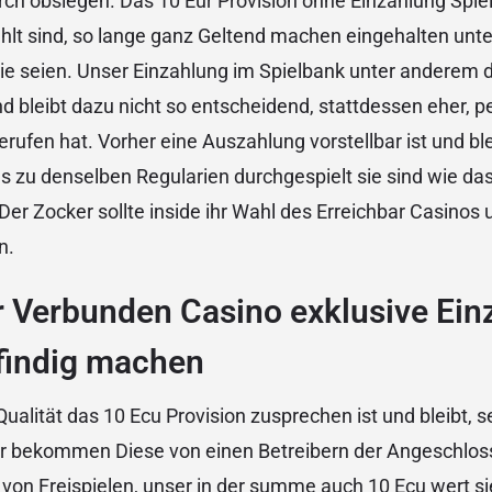
ch obsiegen. Das 10 Eur Provision ohne Einzahlung Spie
lt sind, so lange ganz Geltend machen eingehalten unte
e seien. Unser Einzahlung im Spielbank unter anderem d
d bleibt dazu nicht so entscheidend, stattdessen eher, 
erufen hat.
Vorher eine Auszahlung vorstellbar ist und bl
 zu denselben Regularien durchgespielt sie sind wie das
er Zocker sollte inside ihr Wahl des Erreichbar Casinos
n.
er Verbunden Casino exklusive Ein
findig machen
 Qualität das 10 Ecu Provision zusprechen ist und bleibt, se
er bekommen Diese von einen Betreibern der Angeschlos
 von Freispielen, unser in der summe auch 10 Ecu wert si