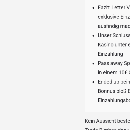
Fazit: Letter
exklusive Ein
ausfindig ma
Unser Schlus
Kasino unter 
Einzahlung
Pass away Spi
in einem 10€ 
Ended up bein
Bonnus bloß 
Einzahlungsb
Kein Aussicht best