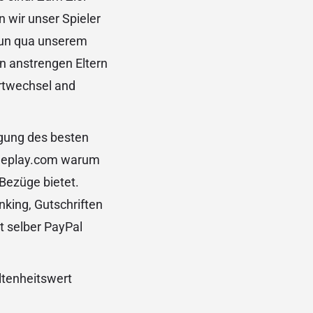
wir unser Spieler
 nun qua unserem
en anstrengen Eltern
ortwechsel and
zugung des besten
ogueplay.com warum
 Bezüge bietet.
ing, Gutschriften
t selber PayPal
ltenheitswert