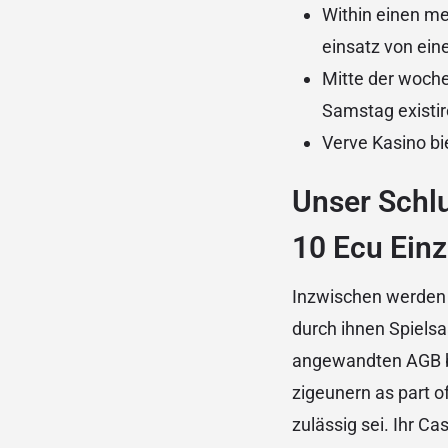
Within einen me
einsatz von ein
Mitte der woche
Samstag existir
Verve Kasino bie
Unser Schl
10 Ecu Ein
Inzwischen werden 
durch ihnen Spielsa
angewandten AGB be
zigeunern as part o
zulässig sei. Ihr C