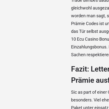
Trade Bimbes dadur
gleichwohl ausgezah
worden man sagt, si
Prämie Codes ist un
das Tür selbst ausg
10 Ecu Casino Bonus
Einzahlungsbonus. D
Sachen respektiere
Fazit: Lett
Prämie aus
Sic as part of einer
besonders. Viel eh
Paket unter einsatz