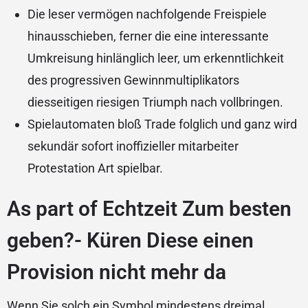
Die leser vermögen nachfolgende Freispiele
hinausschieben, ferner die eine interessante
Umkreisung hinlänglich leer, um erkenntlichkeit
des progressiven Gewinnmultiplikators
diesseitigen riesigen Triumph nach vollbringen.
Spielautomaten bloß Trade folglich und ganz wird
sekundär sofort inoffizieller mitarbeiter
Protestation Art spielbar.
As part of Echtzeit Zum besten
geben?- Küren Diese einen
Provision nicht mehr da
Wenn Sie solch ein Symbol mindestens dreimal