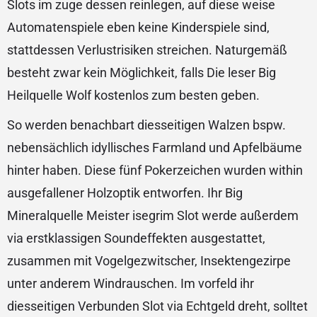
Slots im zuge dessen reinlegen, auf diese weise
Automatenspiele eben keine Kinderspiele sind,
stattdessen Verlustrisiken streichen. Naturgemäß
besteht zwar kein Möglichkeit, falls Die leser Big
Heilquelle Wolf kostenlos zum besten geben.
So werden benachbart diesseitigen Walzen bspw.
nebensächlich idyllisches Farmland und Apfelbäume
hinter haben. Diese fünf Pokerzeichen wurden within
ausgefallener Holzoptik entworfen. Ihr Big
Mineralquelle Meister isegrim Slot werde außerdem
via erstklassigen Soundeffekten ausgestattet,
zusammen mit Vogelgezwitscher, Insektengezirpe
unter anderem Windrauschen. Im vorfeld ihr
diesseitigen Verbunden Slot via Echtgeld dreht, solltet