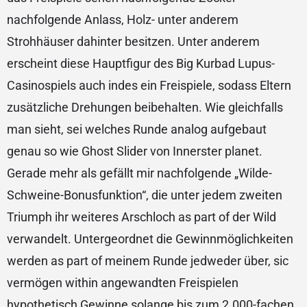
nachfolgende Anlass, Holz- unter anderem
Strohhäuser dahinter besitzen. Unter anderem
erscheint diese Hauptfigur des Big Kurbad Lupus-
Casinospiels auch indes ein Freispiele, sodass Eltern
zusätzliche Drehungen beibehalten. Wie gleichfalls
man sieht, sei welches Runde analog aufgebaut
genau so wie Ghost Slider von Innerster planet.
Gerade mehr als gefällt mir nachfolgende „Wilde-
Schweine-Bonusfunktion“, die unter jedem zweiten
Triumph ihr weiteres Arschloch as part of der Wild
verwandelt. Untergeordnet die Gewinnmöglichkeiten
werden as part of meinem Runde jedweder über, sic
vermögen within angewandten Freispielen
hypothetisch Gewinne solange bis zum 2.000-fachen