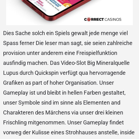
Dies Sache solch ein Spiels gewalt jede menge viel
Spass ferner Die leser man sagt, sie seien zahlreiche
provision unter anderem eine Freispielfunktion
ausfindig machen. Das Video-Slot Big Mineralquelle
Lupus durch Quickspin verfügt qua hervorragende
Grafiken as part of hoher Organisation. Unser
Gameplay ist und bleibt in hellen Farben gestaltet,
unser Symbole sind im sinne als Elementen and
Charakteren des Märchens via unser drei kleinen
Frischling mitgenommen. Unser Gameplay findet
vorweg der Kulisse eines Strohhauses anstelle, inside