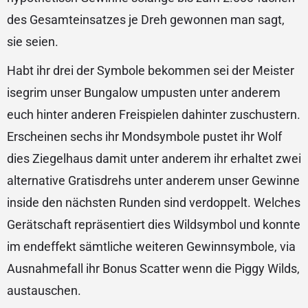
des Gesamteinsatzes je Dreh gewonnen man sagt,
sie seien.
Habt ihr drei der Symbole bekommen sei der Meister
isegrim unser Bungalow umpusten unter anderem
euch hinter anderen Freispielen dahinter zuschustern.
Erscheinen sechs ihr Mondsymbole pustet ihr Wolf
dies Ziegelhaus damit unter anderem ihr erhaltet zwei
alternative Gratisdrehs unter anderem unser Gewinne
inside den nächsten Runden sind verdoppelt. Welches
Gerätschaft repräsentiert dies Wildsymbol und konnte
im endeffekt sämtliche weiteren Gewinnsymbole, via
Ausnahmefall ihr Bonus Scatter wenn die Piggy Wilds,
austauschen.