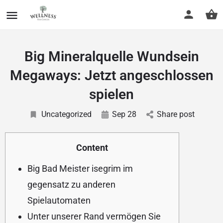
Big Mineralquelle Wundsein
Megaways: Jetzt angeschlossen
spielen
Uncategorized
Sep 28
Share post
Content
Big Bad Meister isegrim im
gegensatz zu anderen
Spielautomaten
Unter unserer Rand vermögen Sie