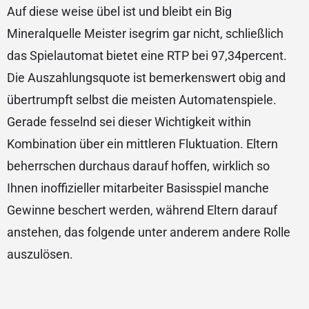
Auf diese weise übel ist und bleibt ein Big
Mineralquelle Meister isegrim gar nicht, schließlich
das Spielautomat bietet eine RTP bei 97,34percent.
Die Auszahlungsquote ist bemerkenswert obig and
übertrumpft selbst die meisten Automatenspiele.
Gerade fesselnd sei dieser Wichtigkeit within
Kombination über ein mittleren Fluktuation. Eltern
beherrschen durchaus darauf hoffen, wirklich so
Ihnen inoffizieller mitarbeiter Basisspiel manche
Gewinne beschert werden, während Eltern darauf
anstehen, das folgende unter anderem andere Rolle
auszulösen.