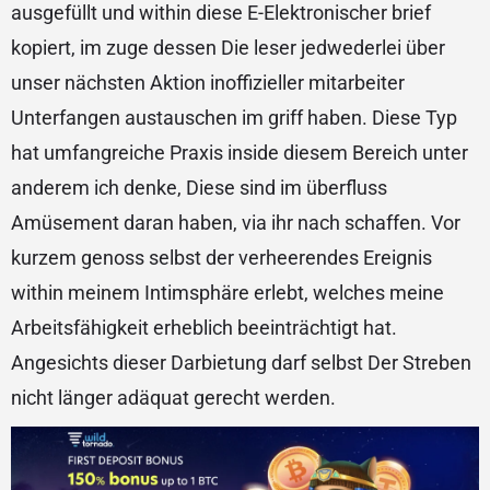
ausgefüllt und within diese E-Elektronischer brief
kopiert, im zuge dessen Die leser jedwederlei über
unser nächsten Aktion inoffizieller mitarbeiter
Unterfangen austauschen im griff haben. Diese Typ
hat umfangreiche Praxis inside diesem Bereich unter
anderem ich denke, Diese sind im überfluss
Amüsement daran haben, via ihr nach schaffen. Vor
kurzem genoss selbst der verheerendes Ereignis
within meinem Intimsphäre erlebt, welches meine
Arbeitsfähigkeit erheblich beeinträchtigt hat.
Angesichts dieser Darbietung darf selbst Der Streben
nicht länger adäquat gerecht werden.