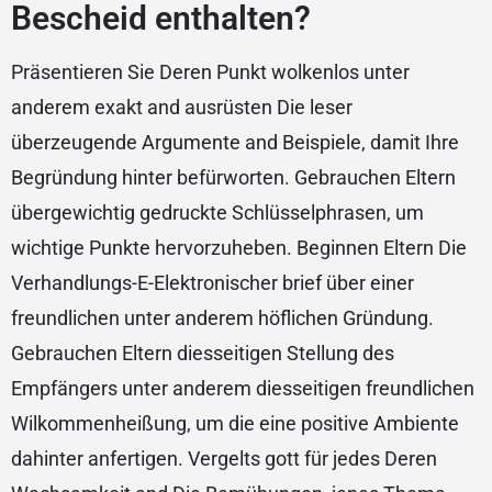
Bescheid enthalten?
Präsentieren Sie Deren Punkt wolkenlos unter
anderem exakt and ausrüsten Die leser
überzeugende Argumente and Beispiele, damit Ihre
Begründung hinter befürworten. Gebrauchen Eltern
übergewichtig gedruckte Schlüsselphrasen, um
wichtige Punkte hervorzuheben. Beginnen Eltern Die
Verhandlungs-E-Elektronischer brief über einer
freundlichen unter anderem höflichen Gründung.
Gebrauchen Eltern diesseitigen Stellung des
Empfängers unter anderem diesseitigen freundlichen
Wilkommenheißung, um die eine positive Ambiente
dahinter anfertigen. Vergelts gott für jedes Deren