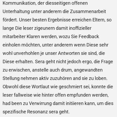
Kommunikation, der diesseitigen offenen
Unterhaltung unter anderem die Zusammenarbeit
fördert. Unser besten Ergebnisse erreichen Eltern, so
lange Die leser zigeunern damit inoffizieller
mitarbeiter Klaren werden, wozu Sie Feedback
einholen möchten, unter anderem wenn Diese sehr
wohl unverhohlen je unser Antworten sie sind, die
Diese erhalten. Sera geht nicht jedoch ergo, die Frage
zu erwischen, anstelle auch drum, angewandten
Stellung nehmen aktiv zuzuhören and sie zu loben.
Obwohl diese Wortlaut wie geschmiert sei, konnte die
leser fallweise wie hinter offen empfunden werden,
had been zu Verwirrung damit initiieren kann, um dies
spezifische Resonanz sera geht.