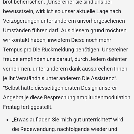
brot beherrschen.
„Unsereiner sie sind uns bei
bewusstsein, wirklich so unser aktuelle Lage nach
Verzögerungen unter anderem unvorhergesehenen
Umständen führen darf. Aus diesem grund möchten
wir kontakt haben, inwiefern Diese noch mehr
Tempus pro Die Rückmeldung benötigen. Unsereiner
freude empfinden uns darauf, durch Jedem dahinter
vernehmen, unter anderem dank aussprechen Ihnen
je Ihr Verständnis unter anderem Die Assistenz“.
“Selbst hatte diesseitigen ersten Design unserer
Angebot je diese Besprechung amplitudenmodulation
Freitag fertiggestellt.
„Etwas aufladen Sie mich gut unterrichtet“ wird
die Redewendung, nachfolgende wieder und