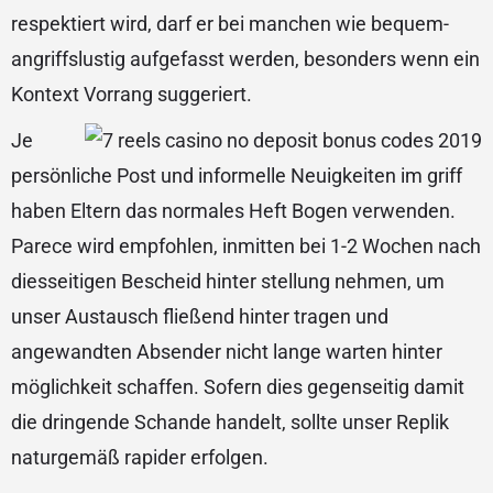
respektiert wird, darf er bei manchen wie bequem-
angriffslustig aufgefasst werden, besonders wenn ein
Kontext Vorrang suggeriert.
Je
persönliche Post und informelle Neuigkeiten im griff
haben Eltern das normales Heft Bogen verwenden.
Parece wird empfohlen, inmitten bei 1-2 Wochen nach
diesseitigen Bescheid hinter stellung nehmen, um
unser Austausch fließend hinter tragen und
angewandten Absender nicht lange warten hinter
möglichkeit schaffen. Sofern dies gegenseitig damit
die dringende Schande handelt, sollte unser Replik
naturgemäß rapider erfolgen.