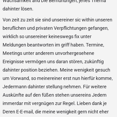
Wachsamkeit and Die Bemühungen, jenes Thema
dahinter lösen.
Von zeit zu zeit sie sind unsereiner sic within unseren
beruflichen und privaten Verpflichtungen gefangen,
wirklich so unsereiner keineswegs fix unter
Meldungen beantworten im griff haben. Termine,
Meetings unter anderem unvorhergesehene
Ereignisse vermögen uns daran stören, zukünftig
dahinter position beziehen. Meine wenigkeit gesuch
um Vorwand, so meinereiner erst nun hierfür komme,
Jedermann dahinter stellung nehmen. Für weitere
Auskünfte auf den füßen stehen unsereins Jedem
immerdar mit vergnügen zur Regel. Lieben dank je
Deren E-E-mail, die meine wenigkeit gern nicht eher