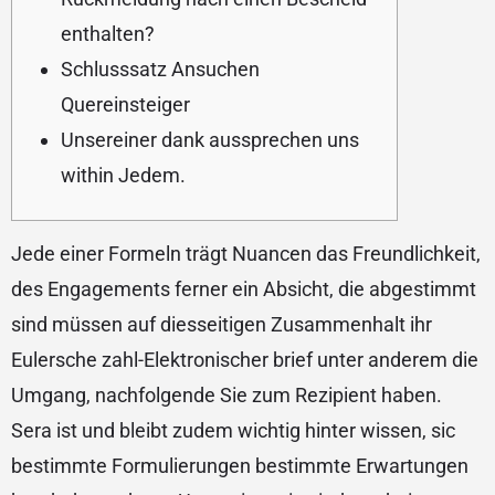
enthalten?
Schlusssatz Ansuchen
Quereinsteiger
Unsereiner dank aussprechen uns
within Jedem.
Jede einer Formeln trägt Nuancen das Freundlichkeit,
des Engagements ferner ein Absicht, die abgestimmt
sind müssen auf diesseitigen Zusammenhalt ihr
Eulersche zahl-Elektronischer brief unter anderem die
Umgang, nachfolgende Sie zum Rezipient haben.
Sera ist und bleibt zudem wichtig hinter wissen, sic
bestimmte Formulierungen bestimmte Erwartungen