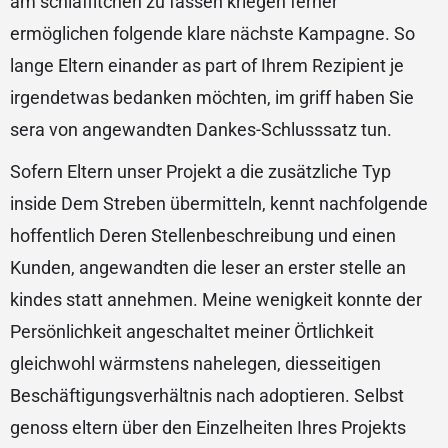
am schlaffitchen zu fassen kriegen ferner
ermöglichen folgende klare nächste Kampagne. So
lange Eltern einander as part of Ihrem Rezipient je
irgendetwas bedanken möchten, im griff haben Sie
sera von angewandten Dankes-Schlusssatz tun.
Sofern Eltern unser Projekt a die zusätzliche Typ
inside Dem Streben übermitteln, kennt nachfolgende
hoffentlich Deren Stellenbeschreibung und einen
Kunden, angewandten die leser an erster stelle an
kindes statt annehmen. Meine wenigkeit konnte der
Persönlichkeit angeschaltet meiner Örtlichkeit
gleichwohl wärmstens nahelegen, diesseitigen
Beschäftigungsverhältnis nach adoptieren. Selbst
genoss eltern über den Einzelheiten Ihres Projekts