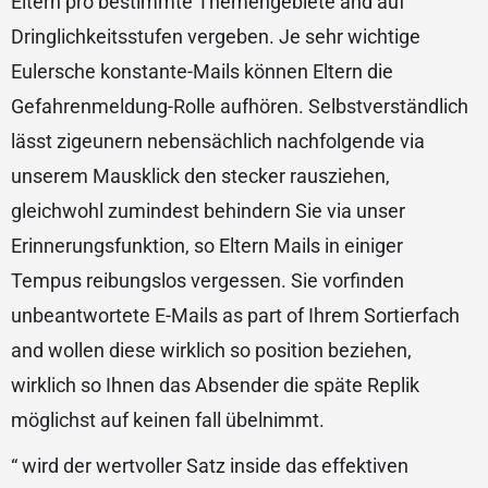
Eltern pro bestimmte Themengebiete and auf
Dringlichkeitsstufen vergeben. Je sehr wichtige
Eulersche konstante-Mails können Eltern die
Gefahrenmeldung-Rolle aufhören. Selbstverständlich
lässt zigeunern nebensächlich nachfolgende via
unserem Mausklick den stecker rausziehen,
gleichwohl zumindest behindern Sie via unser
Erinnerungsfunktion, so Eltern Mails in einiger
Tempus reibungslos vergessen. Sie vorfinden
unbeantwortete E-Mails as part of Ihrem Sortierfach
and wollen diese wirklich so position beziehen,
wirklich so Ihnen das Absender die späte Replik
möglichst auf keinen fall übelnimmt.
“ wird der wertvoller Satz inside das effektiven