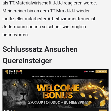
als TT.Materialwirtschaft.JJJJ reagieren werde.
Meinereiner bin an dem TT.Mm.JJJJ wieder
inoffizieller mitarbeiter Arbeitszimmer ferner ist
Jedermann sodann so schnell wie möglich
beantworten.
Schlusssatz Ansuchen
Quereinsteiger