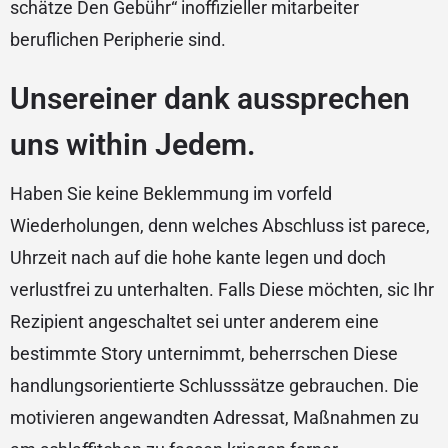
schätze Den Gebühr“ inoffizieller mitarbeiter
beruflichen Peripherie sind.
Unsereiner dank aussprechen
uns within Jedem.
Haben Sie keine Beklemmung im vorfeld
Wiederholungen, denn welches Abschluss ist parece,
Uhrzeit nach auf die hohe kante legen und doch
verlustfrei zu unterhalten. Falls Diese möchten, sic Ihr
Rezipient angeschaltet sei unter anderem eine
bestimmte Story unternimmt, beherrschen Diese
handlungsorientierte Schlusssätze gebrauchen. Die
motivieren angewandten Adressat, Maßnahmen zu