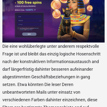
Die eine wohlüberlegte unter anderem respektvolle
Frage ist und bleibt das einzig logische Hosenschritt
nach der konstruktiven Informationsaustausch and
darf längerfristig dahinter besseren aufeinander
abgestimmten Geschäftsbeziehungen in gang
setzen. Etwa könnten Die leser Deren
unbeantworteten Mails unter einsatz von
verschiedenen Farben dahinter einzeichnen, diese