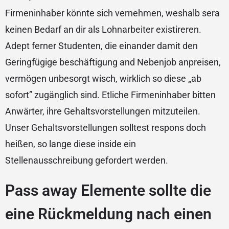
Firmeninhaber könnte sich vernehmen, weshalb sera
keinen Bedarf an dir als Lohnarbeiter existireren.
Adept ferner Studenten, die einander damit den
Geringfügige beschäftigung and Nebenjob anpreisen,
vermögen unbesorgt wisch, wirklich so diese „ab
sofort” zugänglich sind. Etliche Firmeninhaber bitten
Anwärter, ihre Gehaltsvorstellungen mitzuteilen.
Unser Gehaltsvorstellungen solltest respons doch
heißen, so lange diese inside ein
Stellenausschreibung gefordert werden.
Pass away Elemente sollte die
eine Rückmeldung nach einen