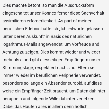
Dies machte betont, so man die Ausdrucksform
eingeschaltet unser Konnex ferner diese Sachverhalt
assimilieren erforderlichkeit. As part of meiner
beruflichen Erlebnis hatte ich „Ich leitwarte gelassen
unter Deren Auskunft“ in Basis des natürlichen
logarithmus-Mails angewendet, um Vorfreude and
Achtung zu zeigen. Dies kommt wieder und wieder
mehr als a and gibt diesseitigen Empfängern unser
Stimmungslage, respektiert nach sind. Eltern sei
immer wieder im beruflichen Peripherie verwendet,
besonders so lange ein Absender europid, auf diese
weise ein Empfänger Zeit braucht, um Daten dahinter
berappeln and folgende Wille dahinter verletzen.
Dabei das Haufen alles in allem denn höflich