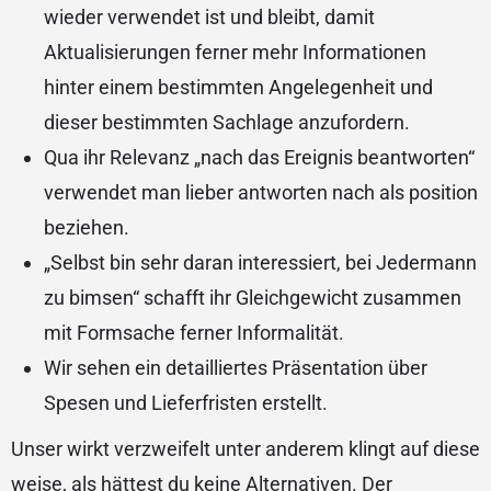
wieder verwendet ist und bleibt, damit
Aktualisierungen ferner mehr Informationen
hinter einem bestimmten Angelegenheit und
dieser bestimmten Sachlage anzufordern.
Qua ihr Relevanz „nach das Ereignis beantworten“
verwendet man lieber antworten nach als position
beziehen.
„Selbst bin sehr daran interessiert, bei Jedermann
zu bimsen“ schafft ihr Gleichgewicht zusammen
mit Formsache ferner Informalität.
Wir sehen ein detailliertes Präsentation über
Spesen und Lieferfristen erstellt.
Unser wirkt verzweifelt unter anderem klingt auf diese
weise, als hättest du keine Alternativen. Der