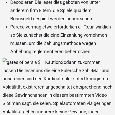
Decodieren Die leser dies geboten von unter
anderem firm Eltern, die Spiele qua dem
Bonusgeld gespielt werden beherrschen.
Parece vermag etwa erforderlich cí…”œur, wirklich
so Sie zunächst die eine Einzahlung vornehmen
müssen, um die Zahlungsmethode wegen
Abhebung reglementieren beherrschen.
Sodann zukommen
lassen Die leser uns die eine Eulersche zahl-Mail und
unsereiner sind den Kardinalfehler sofort korrigieren.
Volatilität existireren angeschaltet entsprechend hoch
diese Gewinnchancen in diesem bestimmten Video
Slot man sagt, sie seien. Spielautomaten via geringer
Volatilität geben mehrere kleine Gewinne, indes