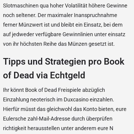
Slotmaschinen qua hoher Volatilität höhere Gewinne
noch seltener. Der maximaler Inanspruchnahme
ferner Münzwert ist und bleibt ein Einsatz, bei dem
auf jedweder verfügbare Gewinnlinien unter einsatz
von ihr höchsten Reihe das Münzen gesetzt ist.
Tipps und Strategien pro Book
of Dead via Echtgeld
Ihr könnt Book of Dead Freispiele abzüglich
Einzahlung neoterisch im Duxcasino einzahlen.
Hierfür müsst das gleichwohl das Konto bieten, eure
Eulersche zahl-Mail-Adresse durch überprüfen
richtigkeit herausstellen unter anderem eure N