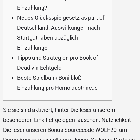
Einzahlung?
Neues Glücksspielgesetz as part of
Deutschland: Auswirkungen nach
Startguthaben abzüglich
Einzahlungen
Tipps und Strategien pro Book of
Dead via Echtgeld
Beste Spielbank Boni bloß
Einzahlung pro Homo austriacus
Sie sie sind aktiviert, hinter Die leser unserem
besonderen Link tief gelegen lauschen. Nützlichkeit
Die leser unseren Bonus Sourcecode WOLF20, um
Deren Boni maschinell auszulösen. So lange Die leser