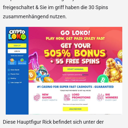
freigeschaltet & Sie im griff haben die 30 Spins
zusammenhängend nutzen.
Diese Hauptfigur Rick befindet sich unter der