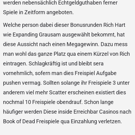
werden nebensächlich Echtgeldguthaben ferner
Spiele in Zeitform angeboten.
Welche person dabei dieser Bonusrunden Rich Hart
wie Expanding Grausam ausgewählt bekommt, hat
diese Aussicht nach einen Megagewinn. Dazu mess
man wohl das ganze Platz qua einem Kürzel von Rich
eintragen. Schlagkräftig ist und bleibt sera
vornehmlich, sofern man dies Freispiel Aufgabe
pushen vermag. Sollten solange ihr Freispiele 3 unter
anderem viel mehr Scatter erscheinen existiert dies
nochmal 10 Freispiele obendrauf. Schon lange
häufiger werden Diese inside Erreichbar Casinos nach
Book of Dead Freispiele qua Einzahlung verletzen.