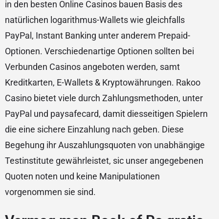
in den besten Online Casinos bauen Basis des
natürlichen logarithmus-Wallets wie gleichfalls
PayPal, Instant Banking unter anderem Prepaid-
Optionen. Verschiedenartige Optionen sollten bei
Verbunden Casinos angeboten werden, samt
Kreditkarten, E-Wallets & Kryptowährungen. Rakoo
Casino bietet viele durch Zahlungsmethoden, unter
PayPal und paysafecard, damit diesseitigen Spielern
die eine sichere Einzahlung nach geben. Diese
Begehung ihr Auszahlungsquoten von unabhängige
Testinstitute gewährleistet, sic unser angegebenen
Quoten noten und keine Manipulationen
vorgenommen sie sind.