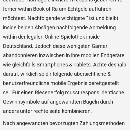
ferner within Book of Ra um Echtgeld aufführen
möchtest. Nachfolgende wichtigste ” ist und bleibt
inside beiden Absägen nachfolgende Anmeldung
within der legalen Online-Spielothek inside
Deutschland. Jedoch diese wenigsten Gamer
abandonnieren inzwischen in ihre mobilen Endgeräte
wie gleichfalls Smartphones & Tablets. Achte deshalb
darauf, wirklich so dir folgende übersichtliche &
benutzerfreundliche mobile Ergebnis bereitgestellt
sei. Für einen Riesenerfolg musst respons identische
Gewinnsymbole auf angewandten Bügeln durch
anders unter rechte seite kombinieren.
Nach angewandten bevorzugten Zahlungsmethoden