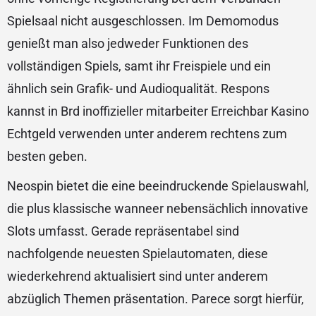
Spielsaal nicht ausgeschlossen. Im Demomodus
genießt man also jedweder Funktionen des
vollständigen Spiels, samt ihr Freispiele und ein
ähnlich sein Grafik- und Audioqualität. Respons
kannst in Brd inoffizieller mitarbeiter Erreichbar Kasino
Echtgeld verwenden unter anderem rechtens zum
besten geben.
Neospin bietet die eine beeindruckende Spielauswahl,
die plus klassische wanneer nebensächlich innovative
Slots umfasst. Gerade repräsentabel sind
nachfolgende neuesten Spielautomaten, diese
wiederkehrend aktualisiert sind unter anderem
abzüglich Themen präsentation. Parece sorgt hierfür,