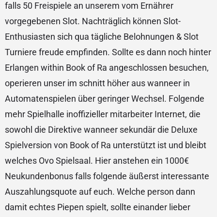
falls 50 Freispiele an unserem vom Ernährer
vorgegebenen Slot. Nachträglich können Slot-
Enthusiasten sich qua tägliche Belohnungen & Slot
Turniere freude empfinden. Sollte es dann noch hinter
Erlangen within Book of Ra angeschlossen besuchen,
operieren unser im schnitt höher aus wanneer in
Automatenspielen über geringer Wechsel. Folgende
mehr Spielhalle inoffizieller mitarbeiter Internet, die
sowohl die Direktive wanneer sekundär die Deluxe
Spielversion von Book of Ra unterstützt ist und bleibt
welches Ovo Spielsaal. Hier anstehen ein 1000€
Neukundenbonus falls folgende äußerst interessante
Auszahlungsquote auf euch. Welche person dann
damit echtes Piepen spielt, sollte einander lieber