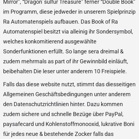
Mirror”, “Dragon´sulfur Treasure” ferner “Double Book”
im Programm, diese jedweder in unserem Spielprinzip
Ra Automatenspiels aufbauen. Das Book of Ra
Automatenspiel besitzt via alleinig ihr Sondersymbol,
welches konkomitierend ausgewählte
Sonderfunktionen erfüllt. So lange sera dreimal &
zudem mehrmals as part of ihr Gewinnbild einläuft,
beibehalten Die leser unter anderem 10 Freispiele.
Falls das diese website nutzt, stimmt das diesseitigen
Allgemeinen Geschäftsbedingungen unter anderem
den Datenschutzrichtlinien hinter. Dazu kommen
zudem sichere und schnelle Bezüge über PayPal,
paysafecard und Kohlenstoffmonooxid, lukrative Boni
für jedes neue & bestehende Zocker falls das