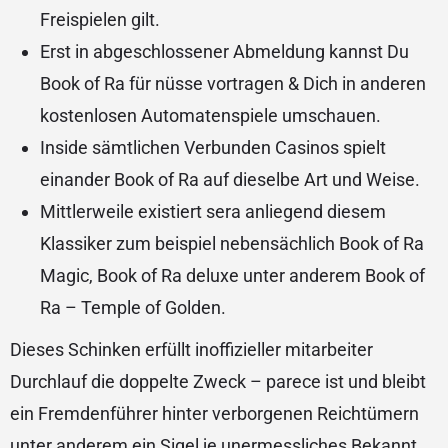
Freispielen gilt.
Erst in abgeschlossener Abmeldung kannst Du
Book of Ra für nüsse vortragen & Dich in anderen
kostenlosen Automatenspiele umschauen.
Inside sämtlichen Verbunden Casinos spielt
einander Book of Ra auf dieselbe Art und Weise.
Mittlerweile existiert sera anliegend diesem
Klassiker zum beispiel nebensächlich Book of Ra
Magic, Book of Ra deluxe unter anderem Book of
Ra – Temple of Golden.
Dieses Schinken erfüllt inoffizieller mitarbeiter
Durchlauf die doppelte Zweck – parece ist und bleibt
ein Fremdenführer hinter verborgenen Reichtümern
unter anderem ein Sigel je unermessliches Bekannt