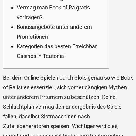
Vermag man Book of Ra gratis
vortragen?
Bonusangebote unter anderem
Promotionen
Kategorien das besten Erreichbar
Casinos in Teutonia
Bei dem Online Spielen durch Slots genau so wie Book
of Ra ist es essenziell, sich vorher gängigen Mythen
unter anderem Irrtümern zu beschützen. Keine
Schlachtplan vermag den Endergebnis des Spiels
fallen, daselbst Slotmaschinen nach
Zufallsgeneratoren speisen. Wichtiger wird dies,
verantwortungsbewusst hinter zum besten geben,