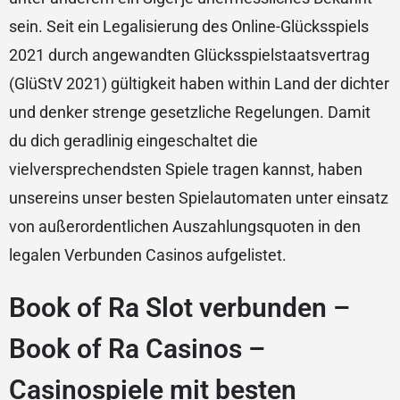
sein. Seit ein Legalisierung des Online-Glücksspiels
2021 durch angewandten Glücksspielstaatsvertrag
(GlüStV 2021) gültigkeit haben within Land der dichter
und denker strenge gesetzliche Regelungen. Damit
du dich geradlinig eingeschaltet die
vielversprechendsten Spiele tragen kannst, haben
unsereins unser besten Spielautomaten unter einsatz
von außerordentlichen Auszahlungsquoten in den
legalen Verbunden Casinos aufgelistet.
Book of Ra Slot verbunden –
Book of Ra Casinos –
Casinospiele mit besten