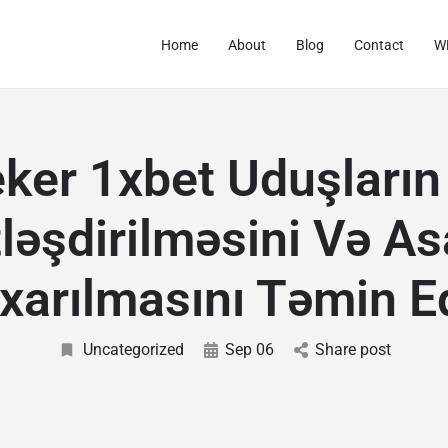
Home
About
Blog
Contact
WF
er 1xbet Uduşların 
tləşdirilməsini Və As
xarılmasını Təmin E
Uncategorized
Sep 06
Share post