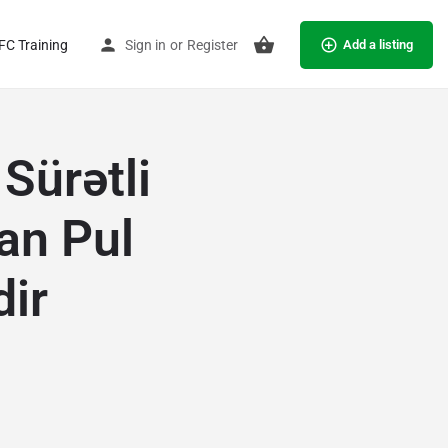
C Training
Sign in
or
Register
Add a listing
Sürətli
an Pul
dir