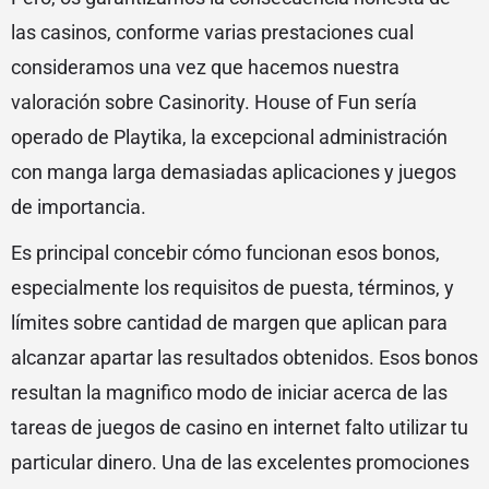
las casinos, conforme varias prestaciones cual
consideramos una vez que hacemos nuestra
valoración sobre Casinority. House of Fun serí­a
operado de Playtika, la excepcional administración
con manga larga demasiadas aplicaciones y juegos
de importancia.
Es principal concebir cómo funcionan esos bonos,
especialmente los requisitos de puesta, términos, y
límites sobre cantidad de margen que aplican para
alcanzar apartar las resultados obtenidos. Esos bonos
resultan la magnifico modo de iniciar acerca de las
tareas de juegos de casino en internet falto utilizar tu
particular dinero. Una de las excelentes promociones