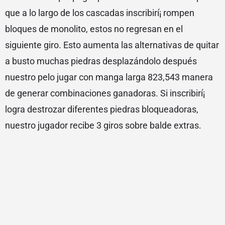
que a lo largo de los cascadas inscribirí¡ rompen
bloques de monolito, estos no regresan en el
siguiente giro. Esto aumenta las alternativas de quitar
a busto muchas piedras desplazándolo después
nuestro pelo jugar con manga larga 823,543 manera
de generar combinaciones ganadoras. Si inscribirí¡
logra destrozar diferentes piedras bloqueadoras,
nuestro jugador recibe 3 giros sobre balde extras.