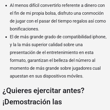
Al menos difícil convertirlo referente a dinero con
el fin de mi propia bolsa, disfruto una conmoción
de jugar con el pasar del tiempo regalos así­ como
bonificaciones.
El de más grande grado de compatibilidad iphone,
y la la más superior calidad sobre una
presentación de el entretenimiento en esta
formato, garantizan el belleza del número al
momento de más grande sobre jugadores cual
apuestan en sus dispositivos móviles.
¿Quieres ejercitar antes?
¡Demostración las