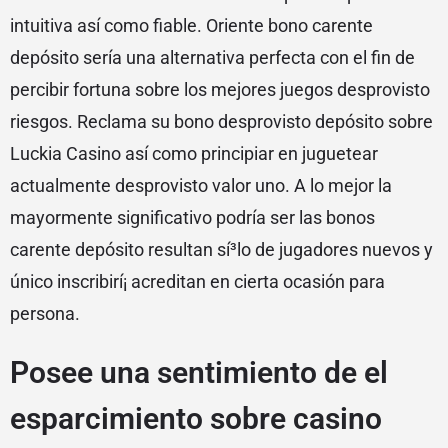
intuitiva así­ como fiable.
Oriente bono carente
depósito serí­a una alternativa perfecta con el fin de
percibir fortuna sobre los mejores juegos desprovisto
riesgos. Reclama su bono desprovisto depósito sobre
Luckia Casino así­ como principiar en juguetear
actualmente desprovisto valor uno. A lo mejor la
mayormente significativo podrí­a ser las bonos
carente depósito resultan sí³lo de jugadores nuevos y
único inscribirí¡ acreditan en cierta ocasión para
persona.
Posee una sentimiento de el
esparcimiento sobre casino