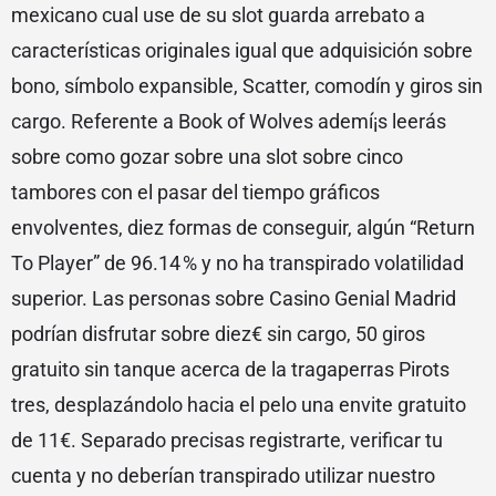
mexicano cual use de su slot guarda arrebato a
características originales igual que adquisición sobre
bono, símbolo expansible, Scatter, comodín y giros sin
cargo. Referente a Book of Wolves ademí¡s leerás
sobre como gozar sobre una slot sobre cinco
tambores con el pasar del tiempo gráficos
envolventes, diez formas de conseguir, algún “Return
To Player” de 96.14 % y no ha transpirado volatilidad
superior. Las personas sobre Casino Genial Madrid
podrían disfrutar sobre diez€ sin cargo, 50 giros
gratuito sin tanque acerca de la tragaperras Pirots
tres, desplazándolo hacia el pelo una envite gratuito
de 11€. Separado precisas registrarte, verificar tu
cuenta y no deberían transpirado utilizar nuestro