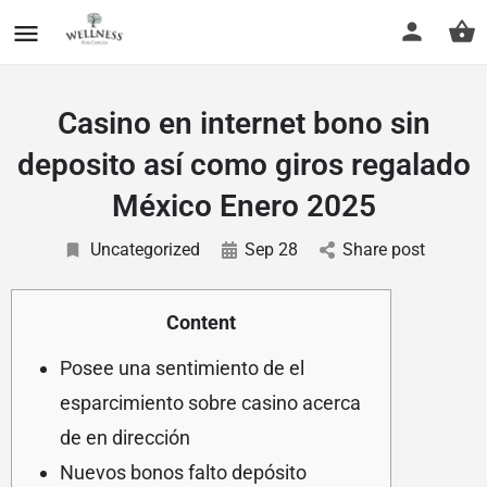
Casino en internet bono sin
deposito así­ como giros regalado
México Enero 2025
Uncategorized
Sep 28
Share post
Content
Posee una sentimiento de el
esparcimiento sobre casino acerca
de en dirección
Nuevos bonos falto depósito