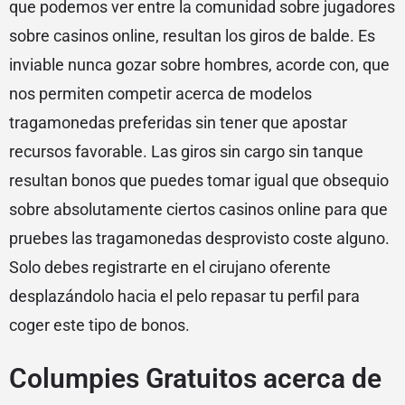
que podemos ver entre la comunidad sobre jugadores
sobre casinos online, resultan los giros de balde. Es
inviable nunca gozar sobre hombres, acorde con, que
nos permiten competir acerca de modelos
tragamonedas preferidas sin tener que apostar
recursos favorable. Las giros sin cargo sin tanque
resultan bonos que puedes tomar igual que obsequio
sobre absolutamente ciertos casinos online para que
pruebes las tragamonedas desprovisto coste alguno.
Solo debes registrarte en el cirujano oferente
desplazándolo hacia el pelo repasar tu perfil para
coger este tipo de bonos.
Columpies Gratuitos acerca de