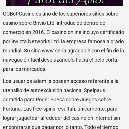
GGBet Casino es uno de los superiores sitios sobre
casino sobre Brivio Ltd, introducido dentro del
comercio en 2016. El casino online incluyo certificado
por Invicta Networks Ltd, la empresa famosa a grado
mundial. Su sitio www serí­a agradable con el fin de la
navegación fácil desplazándolo hacia el pelo corta
para los mercados.
Los usuarios ademí¡s poseen acceso referente a la
utensilio de autoexclusión nacional Spelpaus
admitida para Poder Sueca sobre Juegos sobre
Fortuna. Las free spins resultan, únicamente, para
lograr juguetear alrededor del casino en internet sin
encontrarse que pagar por lo tanto. Todo el tiempo