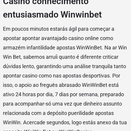
Casino conhecimento
entusiasmado Winwinbet
Em poucos minutos estarás ágil para começar a
apostar apontar avantajado casino online como
armazém infantilidade apostas WinWinBet. Na ar Win
Win Bet, sabemos arruíi quanto é diferente criticar
dúvidas lento, garantindo uma análise tranquila tanto
apontar casino como nas apostas desportivas. Por
isso, o apoio ao freguês abrasado WinWinBet está
ativo 24 horas por dia, 7 dias por semana, preparado
para acompanhar-só uma vez que dinheiro assunto
relacionada com a depósito puerilidade apostas
WinWin. Acercade segundos, logo estás anexo da tua