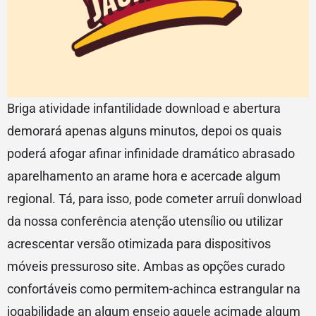
Briga atividade infantilidade download e abertura
demorará apenas alguns minutos, depoi os quais
poderá afogar afinar infinidade dramático abrasado
aparelhamento an arame hora e acercade algum
regional. Tá, para isso, pode cometer arruíi donwload
da nossa conferência atenção utensílio ou utilizar
acrescentar versão otimizada para dispositivos
móveis pressuroso site. Ambas as opções curado
confortáveis ​​como permitem-achinca estrangular na
jogabilidade an algum ensejo aquele acimade algum