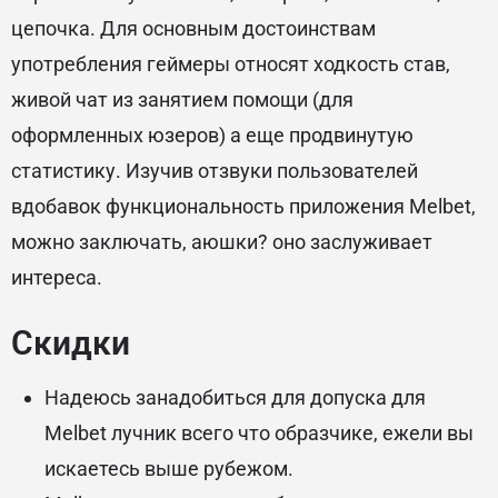
цепочка. Для основным достоинствам
употребления геймеры относят ходкость став,
живой чат из занятием помощи (для
оформленных юзеров) а еще продвинутую
статистику. Изучив отзвуки пользователей
вдобавок функциональность приложения Melbet,
можно заключать, аюшки? оно заслуживает
интереса.
Скидки
Надеюсь занадобиться для допуска для
Melbet лучник всего что образчике, ежели вы
искаетесь выше рубежом.