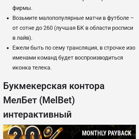
фирмы.
Возьмите малопопулярные матчи в футболе –
от сотне до 260 (лучшая БК в области росписи
в лайв).
Ежели быть по сему трансляция, в строчке изо
именами команд будет воспроизводиться
иконка телека.
Букмекерская контора
МелБет (MelBet)
интерактивный