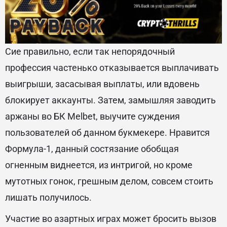
Сие правильно, если так непорядочный
профессия частенько отказывается выплачивать
выигрыши, засасывая выплаты, или вдовень
блокирует аккаунты. Затем, замышляя заводить
аржаны во БК Melbet, выучите суждения
пользователей об данном букмекере. Нравится
Формула-1, данный состязание обобщая
огненным виднеется, из интригой, но кроме
мутотных гонок, грешным делом, совсем стоить
лишать получилось.
Участие во азартных играх может бросить вызов