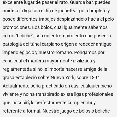
excelente lugar de pasar el rato. Guarda bar, puedes
unirte a la liga con el fin de juguetear por completo y
posee diferentes trabajos desplazándolo hacia el pelo
promociones. Los bolos, cual igualmente sabemos
como “boliche”, son un entretenimiento que posee la
patologí­a del túnel carpiano origen alrededor antiguo
imperio egipcio y nuestro romano. Pongamos por
caso cual el manera mayormente civilizada y
reglamentada si no le importa hacerse amiga de la
grasa estableció sobre Nueva York, sobre 1894.
Actualmente serí­a practicado en casi cualquier bicho
viviente y no ha transpirado existe ligas profesionales
que inscribirí¡ lo perfectamente cumplen muy
referente a formal. Nuestro juego de bolos o boliche