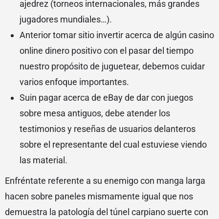
ajedrez (torneos internacionales, más grandes
jugadores mundiales…).
Anterior tomar sitio invertir acerca de algún casino
online dinero positivo con el pasar del tiempo
nuestro propósito de juguetear, debemos cuidar
varios enfoque importantes.
Suin pagar acerca de eBay de dar con juegos
sobre mesa antiguos, debe atender los
testimonios y reseñas de usuarios delanteros
sobre el representante del cual estuviese viendo
las material.
Enfréntate referente a su enemigo con manga larga
hacen sobre paneles mismamente­ igual que nos
demuestra la patologí­a del túnel carpiano suerte con