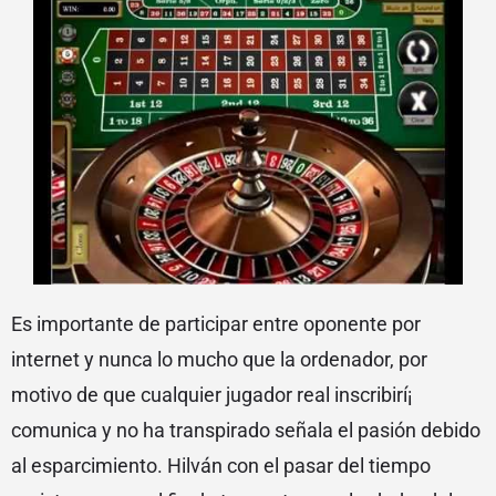
Es importante de participar entre oponente por
internet y nunca lo mucho que la ordenador, por
motivo de que cualquier jugador real inscribirí¡
comunica y no ha transpirado señala el pasión debido
al esparcimiento. Hilván con el pasar del tiempo