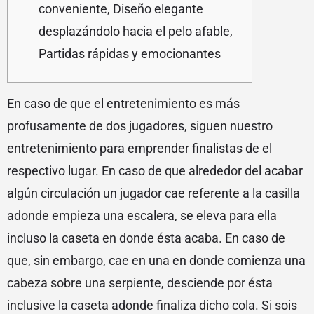
conveniente, Diseño elegante
desplazándolo hacia el pelo afable,
Partidas rápidas y emocionantes
En caso de que el entretenimiento es más
profusamente de dos jugadores, siguen nuestro
entretenimiento para emprender finalistas de el
respectivo lugar. En caso de que alrededor del acabar
algún circulación un jugador cae referente a la casilla
adonde empieza una escalera, se eleva para ella
incluso la caseta en donde ésta acaba. En caso de
que, sin embargo, cae en una en donde comienza una
cabeza sobre una serpiente, desciende por ésta
inclusive la caseta adonde finaliza dicho cola.
Si sois