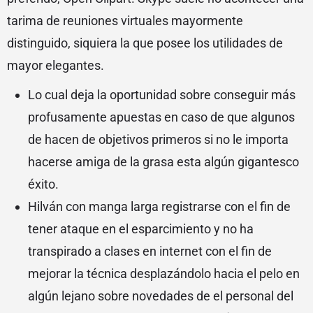
tarima de reuniones virtuales mayormente
distinguido, siquiera la que posee los utilidades de
mayor elegantes.
Lo cual deja la oportunidad sobre conseguir más
profusamente apuestas en caso de que algunos
de hacen de objetivos primeros si no le importa
hacerse amiga de la grasa esta algún gigantesco
éxito.
Hilván con manga larga registrarse con el fin de
tener ataque en el esparcimiento y no ha
transpirado a clases en internet con el fin de
mejorar la técnica desplazándolo hacia el pelo en
algún lejano sobre novedades de el personal del