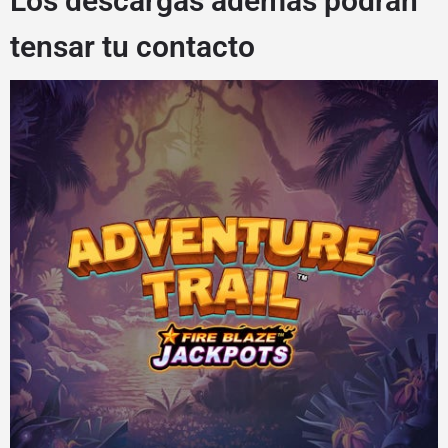
Los descargas además podrán
tensar tu contacto