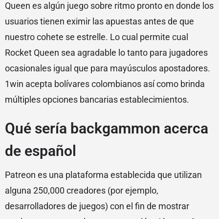
Queen es algún juego sobre ritmo pronto en donde los
usuarios tienen eximir las apuestas antes de que
nuestro cohete se estrelle. Lo cual permite cual
Rocket Queen sea agradable lo tanto para jugadores
ocasionales igual que para mayúsculos apostadores.
1win acepta bolívares colombianos así­ como brinda
múltiples opciones bancarias establecimientos.
Qué serí­a backgammon acerca
de español
Patreon es una plataforma establecida que utilizan
alguna 250,000 creadores (por ejemplo,
desarrolladores de juegos) con el fin de mostrar