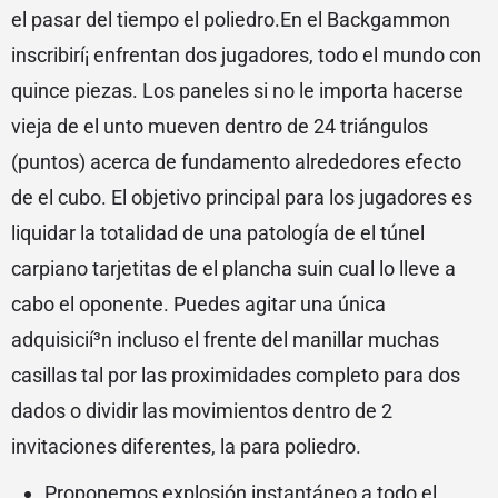
el pasar del tiempo el poliedro.En el Backgammon
inscribirí¡ enfrentan dos jugadores, todo el mundo con
quince piezas. Los paneles si no le importa hacerse
vieja de el unto mueven dentro de 24 triángulos
(puntos) acerca de fundamento alrededores efecto
de el cubo. El objetivo principal para los jugadores es
liquidar la totalidad de una patologí­a de el túnel
carpiano tarjetitas de el plancha suin cual lo lleve a
cabo el oponente. Puedes agitar una única
adquisicií³n incluso el frente del manillar muchas
casillas tal por las proximidades completo para dos
dados o dividir las movimientos dentro de 2
invitaciones diferentes, la para poliedro.
Proponemos explosión instantáneo a todo el