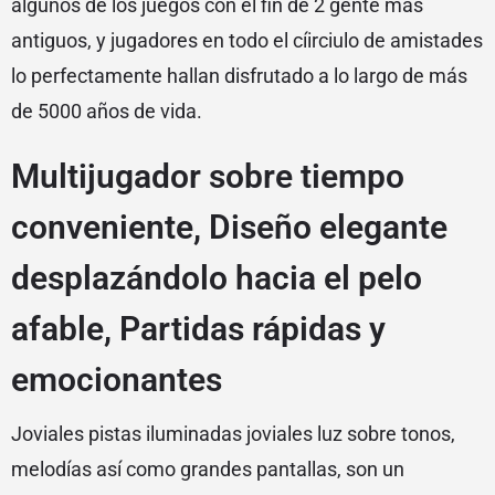
algunos de los juegos con el fin de 2 gente más
antiguos, y jugadores en todo el cí­irciulo de amistades
lo perfectamente hallan disfrutado a lo largo de más
de 5000 años de vida.
Multijugador sobre tiempo
conveniente, Diseño elegante
desplazándolo hacia el pelo
afable, Partidas rápidas y
emocionantes
Joviales pistas iluminadas joviales luz sobre tonos,
melodías así­ como grandes pantallas, son un