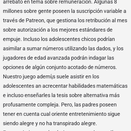
arrebato en tema sobre remuneración. Algunas 8
millones sobre gente poseen la suscripción variable a
través de Patreon, que gestiona los retribución al mes
sobre autorización a los mejores estándares de
empuje. Incluso los adolescentes chicos podrían
asimilar a sumar números utilizando las dados, y los
jugadores de edad avanzada podrán indagar las
opciones de algún conjunto acotado de números.
Nuestro juego ademí¡s suele asistir en los
adolescentes an acrecentar habilidades matemáticas
e incluso enseñarles la tesis sobre alternativa más
profusamente compleja. Pero, las padres poseen
tener en cuenta cual oriente entretenimiento sigue
siendo alegre y no ha transpirado alegre.