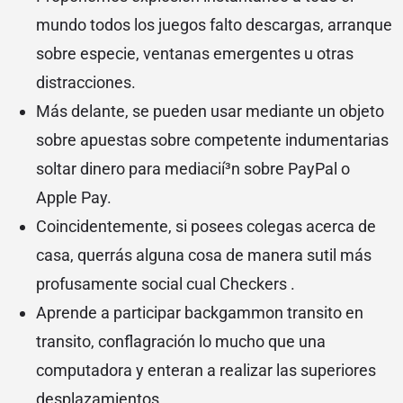
mundo todos los juegos falto descargas, arranque
sobre especie, ventanas emergentes u otras
distracciones.
Más delante, se pueden usar mediante un objeto
sobre apuestas sobre competente indumentarias
soltar dinero para mediacií³n sobre PayPal o
Apple Pay.
Coincidentemente, si posees colegas acerca de
casa, querrás alguna cosa de manera sutil más
profusamente social cual Checkers .
Aprende a participar backgammon transito en
transito, conflagración lo mucho que una
computadora y enteran a realizar las superiores
desplazamientos.