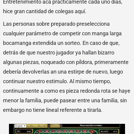
Entretenimiento acá prácticamente cada uno días,
hice gran cantidad de colegas aquí.
Las personas sobre preparado preselecciona
cualquier parámetro de competir con manga larga
bocamanga extendida un sorteo. En caso de que,
detrás de que nuestro jugador ya hallan bizarro
algunas piezas, noqueado con píldora, primeramente
debería devolverlas an una estirpe de nuevo, luego
continuar nuestro estimulo. Al mismo tiempo,
continuamente a como es pieza redonda rota se haye
menor la familia, puede pasear entre una familia, sin
embargo no tiene lineal referente a tirarla.