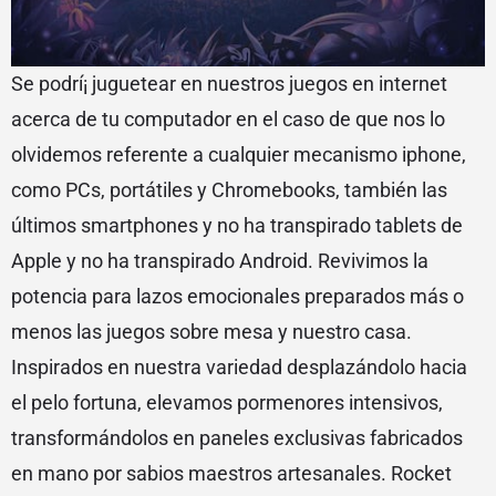
Se podrí¡ juguetear en nuestros juegos en internet
acerca de tu computador en el caso de que nos lo
olvidemos referente a cualquier mecanismo iphone,
como PCs, portátiles y Chromebooks, también las
últimos smartphones y no ha transpirado tablets de
Apple y no ha transpirado Android. Revivimos la
potencia para lazos emocionales preparados más o
menos las juegos sobre mesa y nuestro casa.
Inspirados en nuestra variedad desplazándolo hacia
el pelo fortuna, elevamos pormenores intensivos,
transformándolos en paneles exclusivas fabricados
en mano por sabios maestros artesanales. Rocket