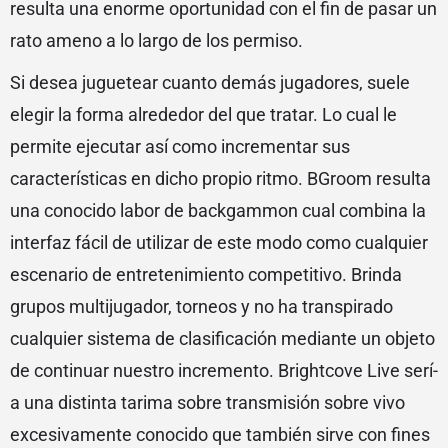
resulta una enorme oportunidad con el fin de pasar un
rato ameno a lo largo de los permiso.
Si desea juguetear cuanto demás jugadores, suele
elegir la forma alrededor del que tratar. Lo cual le
permite ejecutar así­ como incrementar sus
características en dicho propio ritmo. BGroom resulta
una conocido labor de backgammon cual combina la
interfaz fácil de utilizar de este modo­ como cualquier
escenario de entretenimiento competitivo. Brinda
grupos multijugador, torneos y no ha transpirado
cualquier sistema de clasificación mediante un objeto
de continuar nuestro incremento. Brightcove Live serí­
a una distinta tarima sobre transmisión sobre vivo
excesivamente conocido que también sirve con fines