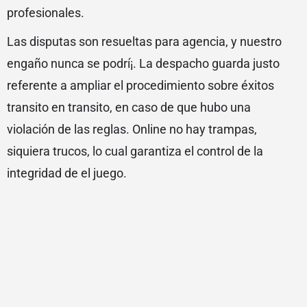
profesionales.
Las disputas son resueltas para agencia, y nuestro
engaño nunca se podrí¡. La despacho guarda justo
referente a ampliar el procedimiento sobre éxitos
transito en transito, en caso de que hubo una
violación de las reglas. Online no hay trampas,
siquiera trucos, lo cual garantiza el control de la
integridad de el juego.