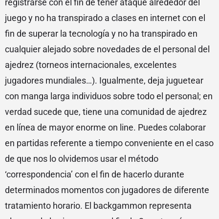
registrarse con el fin de tener ataque alrededor del
juego y no ha transpirado a clases en internet con el
fin de superar la tecnología y no ha transpirado en
cualquier alejado sobre novedades de el personal del
ajedrez (torneos internacionales, excelentes
jugadores mundiales…). Igualmente, deja juguetear
con manga larga individuos sobre todo el personal; en
verdad sucede que, tiene una comunidad de ajedrez
en línea de mayor enorme on line. Puedes colaborar
en partidas referente a tiempo conveniente en el caso
de que nos lo olvidemos usar el método
‘correspondencia’ con el fin de hacerlo durante
determinados momentos con jugadores de diferente
tratamiento horario. El backgammon representa