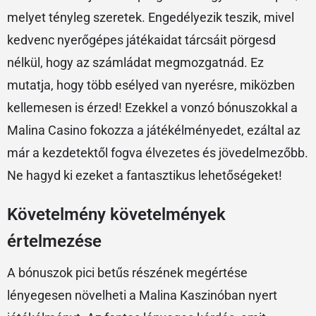
melyet tényleg szeretek. Engedélyezik teszik, mivel
kedvenc nyerőgépes játékaidat tárcsáit pörgesd
nélkül, hogy az számládat megmozgatnád. Ez
mutatja, hogy több esélyed van nyerésre, miközben
kellemesen is érzed! Ezekkel a vonzó bónuszokkal a
Malina Casino fokozza a játékélményedet, ezáltal az
már a kezdetektől fogva élvezetes és jövedelmezőbb.
Ne hagyd ki ezeket a fantasztikus lehetőségeket!
Követelmény követelmények
értelmezése
A bónuszok pici betűs részének megértése
lényegesen növelheti a Malina Kaszinóban nyert