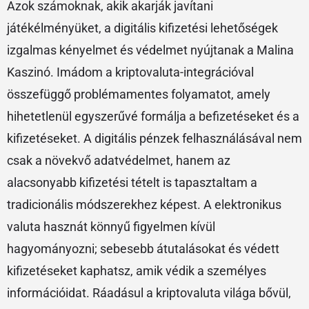
Azok számoknak, akik akarják javítani
játékélményüket, a digitális kifizetési lehetőségek
izgalmas kényelmet és védelmet nyújtanak a Malina
Kaszinó. Imádom a kriptovaluta-integrációval
összefüggő problémamentes folyamatot, amely
hihetetlenül egyszerűvé formálja a befizetéseket és a
kifizetéseket. A digitális pénzek felhasználásával nem
csak a növekvő adatvédelmet, hanem az
alacsonyabb kifizetési tételt is tapasztaltam a
tradicionális módszerekhez képest. A elektronikus
valuta hasznát könnyű figyelmen kívül
hagyományozni; sebesebb átutalásokat és védett
kifizetéseket kaphatsz, amik védik a személyes
információidat. Ráadásul a kriptovaluta világa bővül,