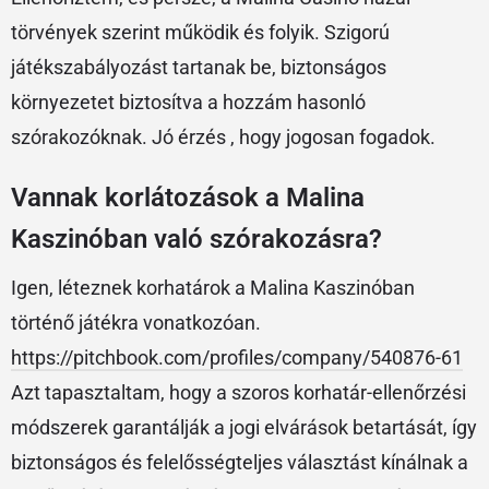
törvények szerint működik és folyik. Szigorú
játékszabályozást tartanak be, biztonságos
környezetet biztosítva a hozzám hasonló
szórakozóknak. Jó érzés , hogy jogosan fogadok.
Vannak korlátozások a Malina
Kaszinóban való szórakozásra?
Igen, léteznek korhatárok a Malina Kaszinóban
történő játékra vonatkozóan.
https://pitchbook.com/profiles/company/540876-61
Azt tapasztaltam, hogy a szoros korhatár-ellenőrzési
módszerek garantálják a jogi elvárások betartását, így
biztonságos és felelősségteljes választást kínálnak a