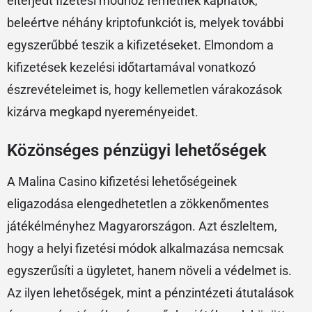
elterjedt fizetési módhoz férhetnek kaphatók,
beleértve néhány kriptofunkciót is, melyek további
egyszerűbbé teszik a kifizetéseket. Elmondom a
kifizetések kezelési időtartamával vonatkozó
észrevételeimet is, hogy kellemetlen várakozások
kizárva megkapd nyereményeidet.
Közönséges pénzügyi lehetőségek
A Malina Casino kifizetési lehetőségeinek
eligazodása elengedhetetlen a zökkenőmentes
játékélményhez Magyarországon. Azt észleltem,
hogy a helyi fizetési módok alkalmazása nemcsak
egyszerűsíti a ügyletet, hanem növeli a védelmet is.
Az ilyen lehetőségek, mint a pénzintézeti átutalások