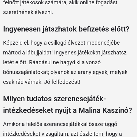
felnőtt játékosok számára, akik online fogadást
szeretnének élvezni.
Ingyenesen játszhatok befizetés előtt?
Képzeld el, hogy a csillogó élvezet medencéjébe
mártod a lábujjaidat! Ingyenes játékokat játszhatsz
letét előtt. Ráadásul ne hagyd ki a vonzó
bónuszajánlatokat; olyanok az aranyjegyek, melyek
csak rád várnak. Jó felfedezést!
Milyen tudatos szerencsejáték-
intézkedéseket nyújt a Malina Kaszinó?
Amikor a felelős szerencsejátékkal összefüggő
intézkedéseket vizsgáltam, azt észleltem, hogy a