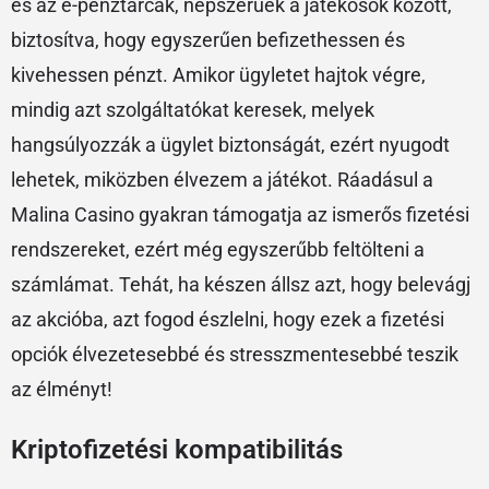
és az e-pénztárcák, népszerűek a játékosok között,
biztosítva, hogy egyszerűen befizethessen és
kivehessen pénzt. Amikor ügyletet hajtok végre,
mindig azt szolgáltatókat keresek, melyek
hangsúlyozzák a ügylet biztonságát, ezért nyugodt
lehetek, miközben élvezem a játékot. Ráadásul a
Malina Casino gyakran támogatja az ismerős fizetési
rendszereket, ezért még egyszerűbb feltölteni a
számlámat. Tehát, ha készen állsz azt, hogy belevágj
az akcióba, azt fogod észlelni, hogy ezek a fizetési
opciók élvezetesebbé és stresszmentesebbé teszik
az élményt!
Kriptofizetési kompatibilitás