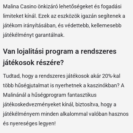
Malina Casino önkizáró lehetőségeket és fogadási
limiteket kínál. Ezek az eszközök igazán segítenek a
játékom irányításában, és védettebb, kellemesebb
játékélményt garantálnak.
Van lojalitási program a rendszeres
játékosok részére?
Tudtad, hogy a rendszeres játékosok akár 20%-kal
több hűségjutalmat is nyerhetnek a kaszinókban? A
Malinánál a hűségprogram fantasztikus
játékoskedvezményeket kínál, biztosítva, hogy a
játékélményem minden alkalommal valóban hasznos
és nyereséges legyen!