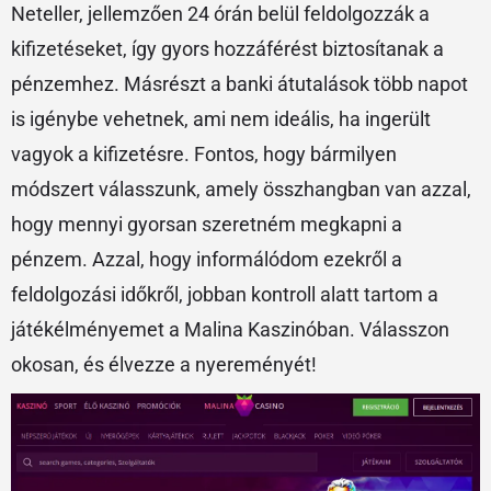
Neteller, jellemzően 24 órán belül feldolgozzák a
kifizetéseket, így gyors hozzáférést biztosítanak a
pénzemhez. Másrészt a banki átutalások több napot
is igénybe vehetnek, ami nem ideális, ha ingerült
vagyok a kifizetésre. Fontos, hogy bármilyen
módszert válasszunk, amely összhangban van azzal,
hogy mennyi gyorsan szeretném megkapni a
pénzem. Azzal, hogy informálódom ezekről a
feldolgozási időkről, jobban kontroll alatt tartom a
játékélményemet a Malina Kaszinóban. Válasszon
okosan, és élvezze a nyereményét!