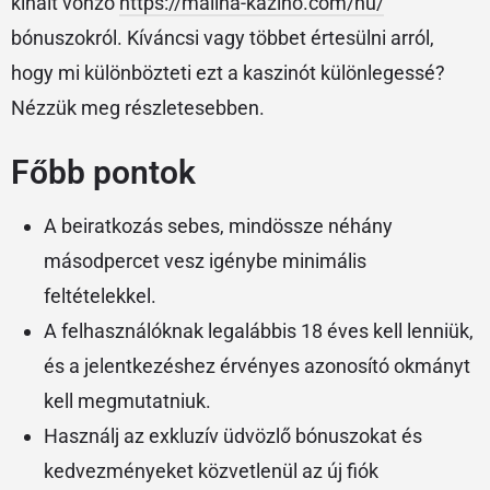
kínált vonzó
https://malina-kazino.com/hu/
bónuszokról. Kíváncsi vagy többet értesülni arról,
hogy mi különbözteti ezt a kaszinót különlegessé?
Nézzük meg részletesebben.
Főbb pontok
A beiratkozás sebes, mindössze néhány
másodpercet vesz igénybe minimális
feltételekkel.
A felhasználóknak legalábbis 18 éves kell lenniük,
és a jelentkezéshez érvényes azonosító okmányt
kell megmutatniuk.
Használj az exkluzív üdvözlő bónuszokat és
kedvezményeket közvetlenül az új fiók