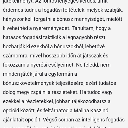
játékélményt. Az fontos lényeges kérdés, amit
érdemes tudni, a fogadási feltételek, melyek szabják,
hányszor kell forgatni a bónusz mennyiségét, mielőtt
kivehetnéd a nyereményedet. Tanultam, hogy a
hatásos fogadási taktikák a legnagyobb részt
hozhatják ki ezekből a bónuszokból, lehetővé
számomra, mivel hosszabb időn át játsszak és
fokozzam a nyerési esélyeimet. Ne feledd, nem
minden játék járul a egyformán a
bónuszkövetelmények teljesítésére, ezért tudatos
dolog megvizsgálni a részleteket. Ha tudod vagy
ezekkel a részletekkel, jobban tájékozódhatsz a
opcióid között, és feltárhatod a Malina Kaszinó
ajánlatait opcióit. Végső sorban az intelligens fogadás