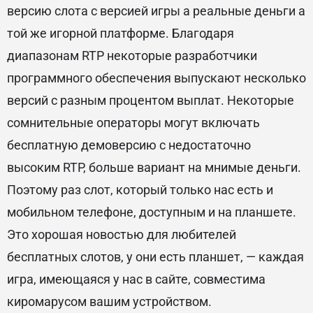
версию слота с версией игры а реальные деньги а
той же игорной платформе. Благодаря
диапазонам RTP некоторые разработчики
программного обеспечения выпускают несколько
версий с разным процентом выплат. Некоторые
сомнительные операторы могут включать
бесплатную демоверсию с недостаточно
высоким RTP, больше вариант на мнимые деньги.
Поэтому раз слот, который только нас есть и
мобильном телефоне, доступным и на планшете.
Это хорошая новостью для любителей
бесплатных слотов, у они есть планшет, — каждая
игра, имеющаяся у нас в сайте, совместима
киромарусом вашим устройством.