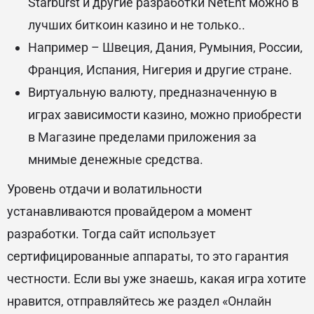
Starburst и другие разработки NetEnt можно в
лучших биткоин казино и не только..
Например – Швеция, Дания, Румыния, России,
Франция, Испания, Нигерия и другие стране.
Виртуальную валюту, предназначенную в
играх зависимости казино, можно приобрести
в Магазине пределами приложения за
мнимые денежные средства.
Уровень отдачи и волатильности
устанавливаются провайдером а момент
разработки. Тогда сайт использует
сертифицированные аппараты, то это гарантия
честности. Если вы уже знаешь, какая игра хотите
нравится, отправляйтесь же раздел «Онлайн