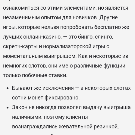
ознакомиться со этими элементами, но является
незаменимым опытом для новичков. Другие
игры, которые нельзя попробовать бесплатно же
лучших онлайн-казино, — это бинго, слинго,
скретч-карты и нормализаторской игры с
моментальным выигрышем. Как и некоторые из
немногих слотов, они имею различные функции
только побочные ставки.
Бывают же исключения — а некоторых слотах
сотни монет фиксировано.
Закон не никогда позволял выдачу выигрыша
наличными, поэтому клиенты
вознаграждались жевательной резинкой,