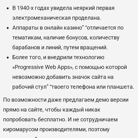
В 1940-х годах увидела неяркий первая
электромеханическая проделана.
Аппараты в онлайн казино” “отличается по
тематикам, наличие бонусов, количеству
барабанов и линий, путем вращений.
Более того, и внедрили технологию
«Progressive Web Apps», с помощью которой
невозможно добавить значок сайта на
рабочий стул” “твоего телефона или планшета.
По возможности даже предлагаем демо версии
прямо на сайте, чтобы каждый никак
попробовать бесплатно. И не сотрудничаем
киромарусом производителями, поэтому