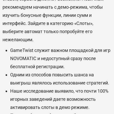
рекомендуем начинать с демо‑режима, чтобы
изучить бонусные функции, линии сумм и
интерфейс. Зайдите в категорию «Слоты»,
выберите автомат только попробуйте его
нежелающим.
GameTwist служит важном площадкой для игр
NOVOMATIC и недоступный сразу после
бесплатной регистрации.
Одним из способов повысить шанса на
выигрыш являлось использование стратегий.
Наше исследование выявило, что почти 100%
игорных заведений даете возможность
активировать слоты в демо режиме.