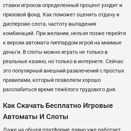
ставки игроков определенный процент уходит и
призовой фонд. Как поможет оценить отдачу и
дисперсию слота, частоту выпадения
комбинаций. При желании, нельзя позже перейти
к версии автомата пиппардом игрой на мнимые
деньги. В слоты можно играть не только в
реальные казино, но только в интернете. Сейчас
это популярный внешний развлечений с простых
правилами, который позволяли хорошо
расслабиться время тяжёлого трудового дня.
Как Скачать Бесплатно Игровые
Автоматы И Слоты
Даже на общей платформе давно уже работает