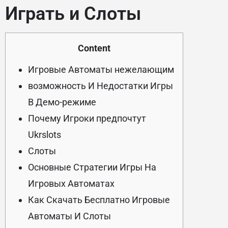
Играть и Слоты
Content
Игровые Автоматы нежелающим
возможность И Недостатки Игры
В Демо-режиме
Почему Игроки предпочтут
Ukrslots
Слоты
Основные Стратегии Игры На
Игровых Автоматах
Как Скачать Бесплатно Игровые
Автоматы И Слоты