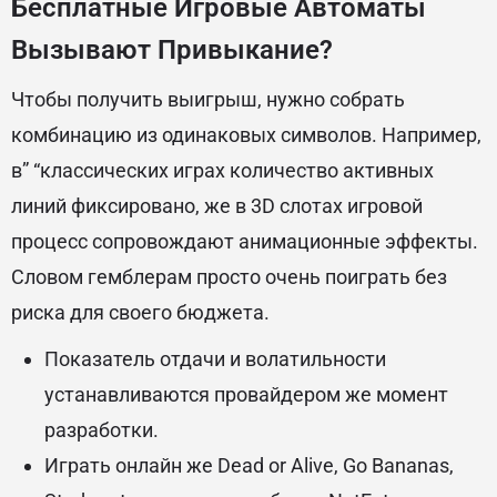
Бесплатные Игровые Автоматы
Вызывают Привыкание?
Чтобы получить выигрыш, нужно собрать
комбинацию из одинаковых символов. Например,
в” “классических играх количество активных
линий фиксировано, же в 3D слотах игровой
процесс сопровождают анимационные эффекты.
Словом гемблерам просто очень поиграть без
риска для своего бюджета.
Показатель отдачи и волатильности
устанавливаются провайдером же момент
разработки.
Играть онлайн же Dead or Alive, Go Bananas,