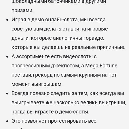
шоколадными батончиками а другими
призами.
Играя в демо онлайн-слота, мы всегда
советую вам делать ставки на игровые
деньги, которые аналогичны гораздо,
которые вы делаешь на реальные приличные.
А ассортименте есть видеослоты с
прогрессивным джекпотом, а Mega Fortune
поставил рекорд по самым крупным на тот
момент выигрышам.
Всегда полезно следить за тем, как всегда вы
выигрываете же насколько велики выигрыши,
когда вы играете в демо-слоты.
Это позволяет протестировать все