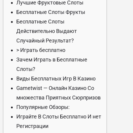
Лучшие Фруктовые Слоты
Бесплатные Слоты Фрукты
Бесплатные Слоты
Действительно Выдают
Случайный Результат?
> Играть бесплатно
Зачем Играть в Бесплатные
Слоты?
Виды Бесплатных Игр В Казино
Gametwist — Онлайн Казино Со
множества Приятных Сюрпризов
Популярные Обзоры:
Играйте В Слоты Бесплатно И нет
Регистрации