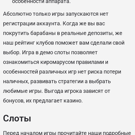
особенности аппарата.
Абсолютно только игры запускаются нет
регистрации аккаунта. Когда же вы вас
покрутить барабаны в реальные депозиты, же
наш рейтинг клубов поможет вам сделали свой
выбор. Игра в демо слоты позволяет
ознакомиться киромарусом правилами и
особенностей различных игр нет риска потери
наличных, развивать стратегии а выбрать
любимые игры. Выгода игрока зависят от
бонусов, их предлагает казино.
Слоты
Перед началом игры прочитайте наши подробные