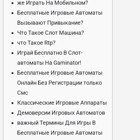
же Играть На Мобильном?
Бесплатные Игровые Автоматы
Вызывают Привыкание?
Что Такое Слот Машина?
что Такое Rtp?
Играй Бесплатно В Слот-
автоматы На Gaminator!
Бесплатные Игровые Автоматы
Онлайн Без Регистрации только
Смс
Классические Игровые Аппараты
Демоверсии Игровых Автоматов
важный Термины Для Игры В
Бесплатные Игровые Автоматы