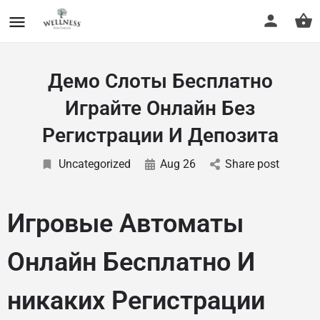
Демо Слоты Бесплатно
Играйте Онлайн Без
Регистрации И Депозита
Uncategorized
Aug 26
Share post
Игровые Автоматы
Онлайн Бесплатно И
никаких Регистрации