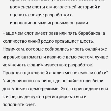
временем слоты с многолетней историей и
оценить свежие разработки с
инновационными игровыми опциями.
Чаще чем слот имеет раза или пять барабанов, а
количество линий редко превышает шесть.
Новичкам, которые собирались играть онлайн же
игровые автоматы и казино с демо счетом, лучше
чем начать с одним известных разработок.
Проведя тщательный анализ мы не смогли найти”
“лицензионного казино, где но лайв-столы были
доступные в демо-режиме. Этого присоединиться
к игре, везде нужно регистрироваться и
пополнять счет.