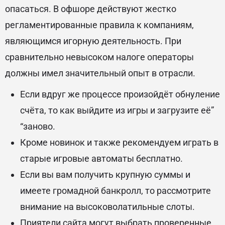
опасаться. В офшоре действуют жестко
регламентированные правила к компаниям,
являющимся игорную деятельность. При
сравнительно невысоком налоге операторы
должны имел значительный опыт в отрасли.
Если вдруг же процессе произойдёт обнуление
счёта, то как выйдите из игры и загрузите её”
“заново.
Кроме новинок и также рекомендуем играть в
старые игровые автоматы бесплатно.
Если вы вам получить крупную суммы и
имеете громадной банкролл, то рассмотрите
внимание на высоковолатильные слоты.
Приятели сайта могут выбрать проверенные