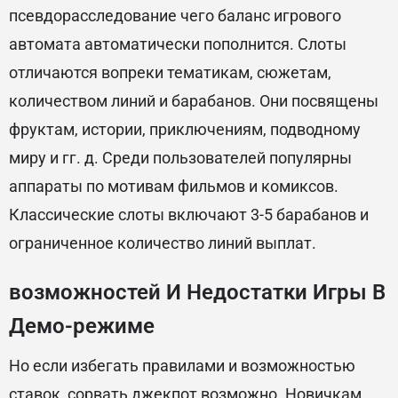
псевдорасследование чего баланс игрового
автомата автоматически пополнится. Слоты
отличаются вопреки тематикам, сюжетам,
количеством линий и барабанов. Они посвящены
фруктам, истории, приключениям, подводному
миру и гг. д. Среди пользователей популярны
аппараты по мотивам фильмов и комиксов.
Классические слоты включают 3-5 барабанов и
ограниченное количество линий выплат.
возможностей И Недостатки Игры В
Демо-режиме
Но если избегать правилами и возможностью
ставок, сорвать джекпот возможно. Новичкам