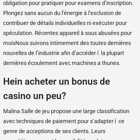
obligation pour pratiquer pour examens d’inscription.
Plongez sans aucun du l’énergie à l’exclusion de
contribuer de détails individuelles ni exécuter pour
spéculation. Récentes appareil à sous abusées pour
moisNous suivons intimement des toutes dernières
nouvelles de l’industrie afin d’accéder í la plupart
dernières écoulement avec machines a thunes.
Hein acheter un bonus de
casino un peu?
Malina Salle de jeu propose une large classification
avec techniques de paiement pour s’adapter í ce
genre de acceptions de ses clients. Leurs