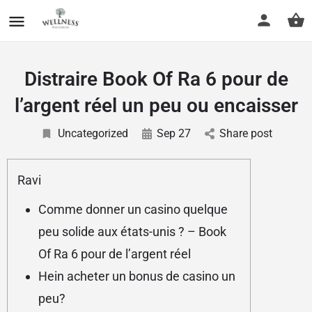
Distraire Book Of Ra 6 pour de
l’argent réel un peu ou encaisser
Uncategorized
Sep 27
Share post
Ravi
Comme donner un casino quelque
peu solide aux états-unis ? – Book
Of Ra 6 pour de l’argent réel
Hein acheter un bonus de casino un
peu?