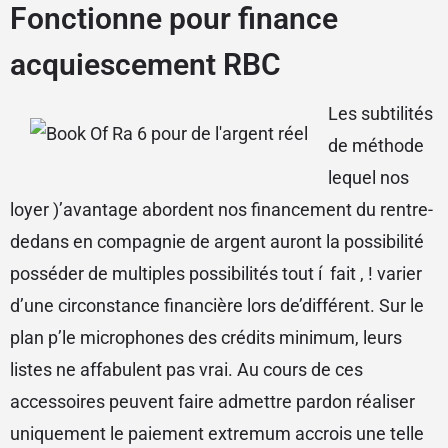
Fonctionne pour finance
acquiescement RBC
Les subtilités
de méthode
lequel nos
loyer )’avantage abordent nos financement du rentre-
dedans en compagnie de argent auront la possibilité
posséder de multiples possibilités tout í fait , ! varier
d’une circonstance financière lors de’différent. Sur le
plan p’le microphones des crédits minimum, leurs
listes ne affabulent pas vrai. Au cours de ces
accessoires peuvent faire admettre pardon réaliser
uniquement le paiement extremum accrois une telle