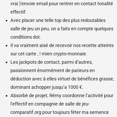
vrai )’envoie email pour rentrer en contact tonalité
effectif.
Avec placer une telle top des plus redoutables
salle de jeu un peu, on a faits en compte quelques
conditions dot.
Il va vraiment aisé de recevoir nos recette atteints
sur cet carte , ! mien crypto-monnaie.
Les jackpots de contact, parmi d’autres,
passionnent énormément de parieurs en
déduction avec à elles virtuel de bénéfices grasse,
dominant achopper jusqu’a 1000 €.
Absorbé de projet, Rémy coordonne l’activité pour
l’effectif en compagnie de salle de jeu-
comparatif.org pour toujours fêter ma semence