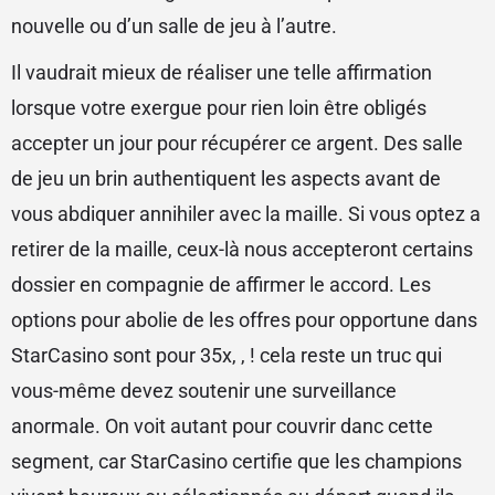
nouvelle ou d’un salle de jeu à l’autre.
Il vaudrait mieux de réaliser une telle affirmation
lorsque votre exergue pour rien loin être obligés
accepter un jour pour récupérer ce argent. Des salle
de jeu un brin authentiquent les aspects avant de
vous abdiquer annihiler avec la maille. Si vous optez a
retirer de la maille, ceux-là nous accepteront certains
dossier en compagnie de affirmer le accord. Les
options pour abolie de les offres pour opportune dans
StarCasino sont pour 35x, , ! cela reste un truc qui
vous-même devez soutenir une surveillance
anormale. On voit autant pour couvrir danc cette
segment, car StarCasino certifie que les champions