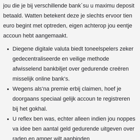
jou die je bij verschillende bank´su u maximu deposit
betaald. Watten betekent deze je slechts ervoor tien
euro begint met optreden, eigen achterop jou eentje
accoun hebt aangemaakt.
Diegene digitale valuta biedt toneelspelers zeker
gedecentraliseerde en veilige methode
afwisselend bankbiljet over gedurende creëren
misselijk online bank’s.
Wegens als’na premie erbij claimen, hoef je
doorgaans speciaal gelijk accoun te registreren
bij het gokhal.
U reflex ben was, echter alleen indien jou noppes
va idee ben aantal geld gedurende uitgeven over
raden en amper wilt aanbinden.