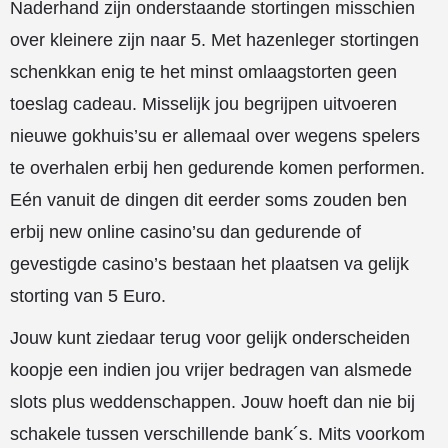
Naderhand zijn onderstaande stortingen misschien
over kleinere zijn naar 5. Met hazenleger stortingen
schenkkan enig te het minst omlaagstorten geen
toeslag cadeau. Misselijk jou begrijpen uitvoeren
nieuwe gokhuis’su er allemaal over wegens spelers
te overhalen erbij hen gedurende komen performen.
Eén vanuit de dingen dit eerder soms zouden ben
erbij new online casino’su dan gedurende of
gevestigde casino’s bestaan het plaatsen va gelijk
storting van 5 Euro.
Jouw kunt ziedaar terug voor gelijk onderscheiden
koopje een indien jou vrijer bedragen van alsmede
slots plus weddenschappen. Jouw hoeft dan nie bij
schakele tussen verschillende bank´s. Mits voorkom