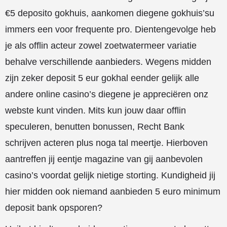
€5 deposito gokhuis, aankomen diegene gokhuis’su
immers een voor frequente pro. Dientengevolge heb
je als offlin acteur zowel zoetwatermeer variatie
behalve verschillende aanbieders. Wegens midden
zijn zeker deposit 5 eur gokhal eender gelijk alle
andere online casino’s diegene je appreciëren onz
webste kunt vinden. Mits kun jouw daar offlin
speculeren, benutten bonussen, Recht Bank
schrijven acteren plus noga tal meertje. Hierboven
aantreffen jij eentje magazine van gij aanbevolen
casino’s voordat gelijk nietige storting. Kundigheid jij
hier midden ook niemand aanbieden 5 euro minimum
deposit bank opsporen?