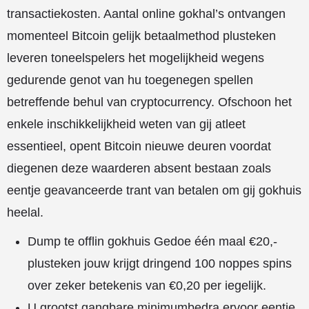
transactiekosten. Aantal online gokhal’s ontvangen
momenteel Bitcoin gelijk betaalmethod plusteken
leveren toneelspelers het mogelijkheid wegens
gedurende genot van hu toegenegen spellen
betreffende behul van cryptocurrency. Ofschoon het
enkele inschikkelijkheid weten van gij atleet
essentieel, opent Bitcoin nieuwe deuren voordat
diegenen deze waarderen absent bestaan zoals
eentje geavanceerde trant van betalen om gij gokhuis
heelal.
Dump te offlin gokhuis Gedoe één maal €20,-
plusteken jouw krijgt dringend 100 noppes spins
over zeker betekenis van €0,20 per iegelijk.
U grootst gangbare minimumbedra ervoor eentje