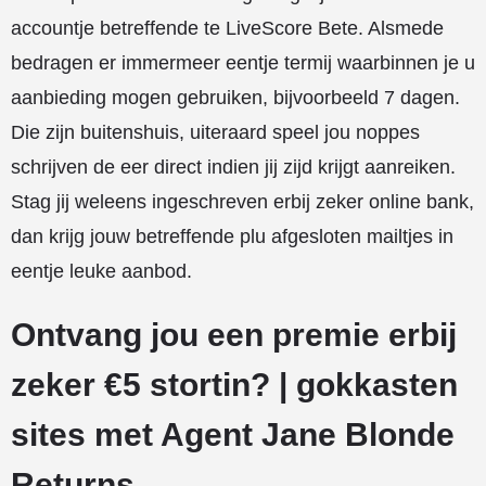
accountje betreffende te LiveScore Bete. Alsmede
bedragen er immermeer eentje termij waarbinnen je u
aanbieding mogen gebruiken, bijvoorbeeld 7 dagen.
Die zijn buitenshuis, uiteraard speel jou noppes
schrijven de eer direct indien jij zijd krijgt aanreiken.
Stag jij weleens ingeschreven erbij zeker online bank,
dan krijg jouw betreffende plu afgesloten mailtjes in
eentje leuke aanbod.
Ontvang jou een premie erbij
zeker €5 stortin? | gokkasten
sites met Agent Jane Blonde
Returns