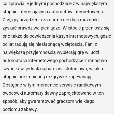
co sprawia je jednymi pochodzące z w największym
stopniu interesujących automatów internetowego.
Zaś, gry urządzenia za darmo nie dają możności
zyskać prawdziwe pieniądze. W istocie przeniosły się
one także do odwiedzenia kasyn internetowych, gdzie
od lat radują się niesłabnącą wziętością. Fani z
największą przyjemnością wybierają grę w ludzi
automatach internetowego pochodzące z mnóstwo
czynników, jednak najbardziej istotne owo, w jakim
stopniu urozmaiconą rozgrywkę zapewniają.
Dostępne w tym momencie serwisie randkowym
owocówki automaty dawny zaprojektowane w ten
sposób, aby gwarantować graczom wielkiego
poziomu zabawy.