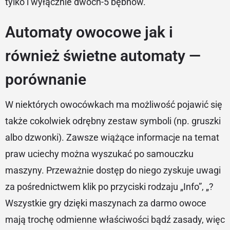
tylko i wyłącznie dwóch-5 bębnów.
Automaty owocowe jak i
również świetne automaty —
porównanie
W niektórych owocówkach ma możliwość pojawić się
także cokolwiek odrębny zestaw symboli (np. gruszki
albo dzwonki). Zawsze wiążące informacje na temat
praw uciechy można wyszukać po samouczku
maszyny. Przeważnie dostęp do niego zyskuje uwagi
za pośrednictwem klik po przyciski rodzaju „Info”, „?
Wszystkie gry dzięki maszynach za darmo owoce
mają trochę odmienne właściwości bądź zasady, więc