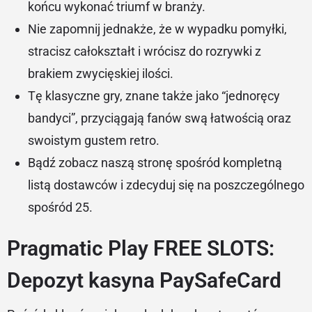
końcu wykonać triumf w branży.
Nie zapomnij jednakże, że w wypadku pomyłki,
stracisz całokształt i wrócisz do rozrywki z
brakiem zwycięskiej ilości.
Tę klasyczne gry, znane także jako “jednoręcy
bandyci”, przyciągają fanów swą łatwością oraz
swoistym gustem retro.
Bądź zobacz naszą stronę spośród kompletną
listą dostawców i zdecyduj się na poszczególnego
spośród 25.
Pragmatic Play FREE SLOTS:
Depozyt kasyna PaySafeCard