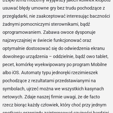
usuwać błędy umowne gry bez trudu pochodzące z
przeglądarki, nie zaakceptować interesując baczności
żadnymi pomocniczymi sterownikami, bądź
oprogramowaniem.
Zabawa owoce dysponuje
najzwyczajniej w świecie funkcjonować oraz
optymalnie dostosować się do odwiedzenia ekranu
dowolnego urządzenia – oddzielnie, bądź owo tablet,
pecet, komórkę wyekwipowany po program Mobilne
albo iOS. Automaty typu jednoręki rzezimieszek
pochodzące z rezultatami przedstawianymi na
symbolach, ujrzeć można we wszystkich kasynach
netowych. Zdaje naszej firmie uwagi, że de facto
rzecz biorąc każdy człowiek, który choć przy jednym
spotkaniu przenigdy zainteresował czujności bardziej