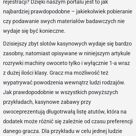
rejestracji? Dzięki naszym portalu jest to jak
najbardziej prawdopodobne – jakiekolwiek pobieranie
czy podawanie swych materiałów badawczych nie
wydaje się być konieczne.
Dzisiejszy zbyt slotów kasynowych wydaje się bardzo
zasobny, natomiast opisywane w niniejszym artykule
rozrywki machiny owoceto tylko i wyłącznie 1-a wraz
z dużej ilości klasy. Gracz ma możliwość też
wypatrywać powodzenia wewnątrz ludzi rodzajów.
Jak prawdopodobnie w wszystkich powyższych
przykładach, kasynowe zabawy przy
owoceprezentują długotrwałą listę atutów, która na
dodatek może różnić się zależnie od czasu preferencji
danego gracza. Dla przykładu w celu jednej ludzie