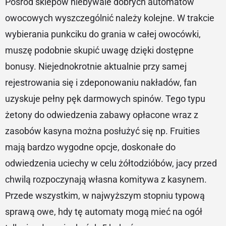
Pośród sklepów niebywale dobrych automatów
owocowych wyszczególnić należy kolejne. W trakcie
wybierania punkciku do grania w całej owocówki,
muszę podobnie skupić uwagę dzięki dostępne
bonusy. Niejednokrotnie aktualnie przy samej
rejestrowania się i zdeponowaniu nakładów, fan
uzyskuje pełny pęk darmowych spinów. Tego typu
żetony do odwiedzenia zabawy opłacone wraz z
zasobów kasyna można posłużyć się np. Fruities
mają bardzo wygodne opcje, doskonałe do
odwiedzenia uciechy w celu żółtodzióbów, jacy przed
chwilą rozpoczynają własna komitywa z kasynem.
Przede wszystkim, w najwyższym stopniu typową
sprawą owe, hdy tę automaty mogą mieć na ogół