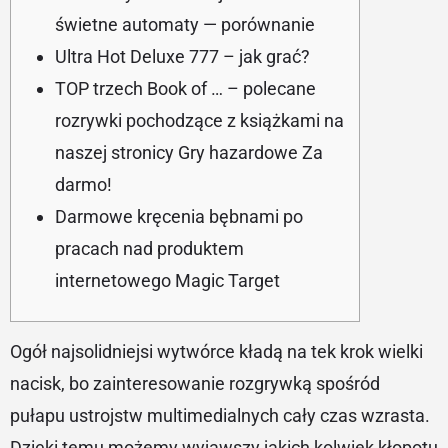
świetne automaty — porównanie
Ultra Hot Deluxe 777 – jak grać?
TOP trzech Book of … – polecane
rozrywki pochodzące z książkami na
naszej stronicy Gry hazardowe Za
darmo!
Darmowe kręcenia bębnami po
pracach nad produktem
internetowego Magic Target
Ogół najsolidniejsi wytwórce kładą na tek krok wielki
nacisk, bo zainteresowanie rozgrywką spośród
pułapu ustrojstw multimedialnych cały czas wzrasta.
Dzięki temu możemy wyjąwszy jakich kolwiek kłopotu