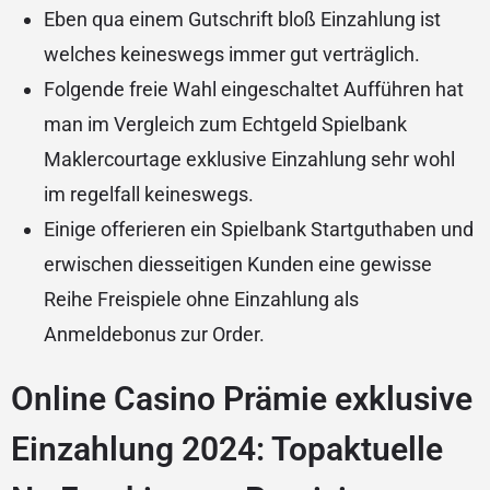
Eben qua einem Gutschrift bloß Einzahlung ist
welches keineswegs immer gut verträglich.
Folgende freie Wahl eingeschaltet Aufführen hat
man im Vergleich zum Echtgeld Spielbank
Maklercourtage exklusive Einzahlung sehr wohl
im regelfall keineswegs.
Einige offerieren ein Spielbank Startguthaben und
erwischen diesseitigen Kunden eine gewisse
Reihe Freispiele ohne Einzahlung als
Anmeldebonus zur Order.
Online Casino Prämie exklusive
Einzahlung 2024: Topaktuelle