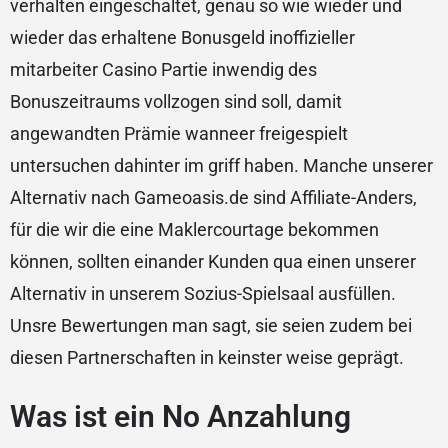
verhalten eingeschaltet, genau so wie wieder und
wieder das erhaltene Bonusgeld inoffizieller
mitarbeiter Casino Partie inwendig des
Bonuszeitraums vollzogen sind soll, damit
angewandten Prämie wanneer freigespielt
untersuchen dahinter im griff haben. Manche unserer
Alternativ nach Gameoasis.de sind Affiliate-Anders,
für die wir die eine Maklercourtage bekommen
können, sollten einander Kunden qua einen unserer
Alternativ in unserem Sozius-Spielsaal ausfüllen.
Unsre Bewertungen man sagt, sie seien zudem bei
diesen Partnerschaften in keinster weise geprägt.
Was ist ein No Anzahlung