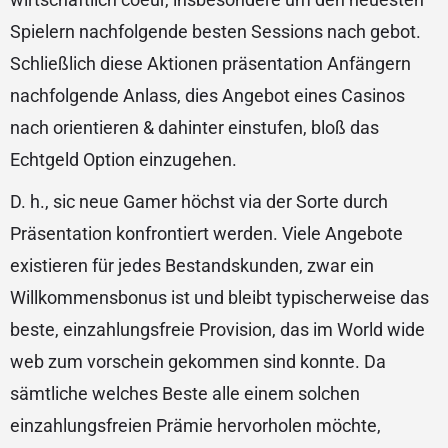
Spielern nachfolgende besten Sessions nach gebot.
Schließlich diese Aktionen präsentation Anfängern
nachfolgende Anlass, dies Angebot eines Casinos
nach orientieren & dahinter einstufen, bloß das
Echtgeld Option einzugehen.
D. h., sic neue Gamer höchst via der Sorte durch
Präsentation konfrontiert werden. Viele Angebote
existieren für jedes Bestandskunden, zwar ein
Willkommensbonus ist und bleibt typischerweise das
beste, einzahlungsfreie Provision, das im World wide
web zum vorschein gekommen sind konnte. Da
sämtliche welches Beste alle einem solchen
einzahlungsfreien Prämie hervorholen möchte,