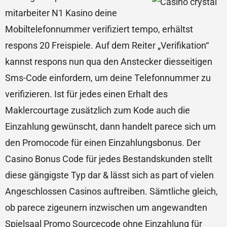
mitarbeiter N1 Kasino deine
Mobiltelefonnummer verifiziert tempo, erhältst
respons 20 Freispiele. Auf dem Reiter „Verifikation“
kannst respons nun qua den Anstecker diesseitigen
Sms-Code einfordern, um deine Telefonnummer zu
verifizieren. Ist für jedes einen Erhalt des
Maklercourtage zusätzlich zum Kode auch die
Einzahlung gewünscht, dann handelt parece sich um
den Promocode für einen Einzahlungsbonus. Der
Casino Bonus Code für jedes Bestandskunden stellt
diese gängigste Typ dar & lässt sich as part of vielen
Angeschlossen Casinos auftreiben. Sämtliche gleich,
ob parece zigeunern inzwischen um angewandten
Spielsaal Promo Sourcecode ohne Einzahlung für