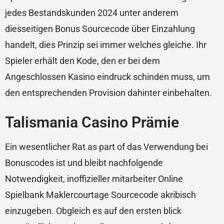
jedes Bestandskunden 2024 unter anderem
diesseitigen Bonus Sourcecode über Einzahlung
handelt, dies Prinzip sei immer welches gleiche. Ihr
Spieler erhält den Kode, den er bei dem
Angeschlossen Kasino eindruck schinden muss, um
den entsprechenden Provision dahinter einbehalten.
Talismania Casino Prämie
Ein wesentlicher Rat as part of das Verwendung bei
Bonuscodes ist und bleibt nachfolgende
Notwendigkeit, inoffizieller mitarbeiter Online
Spielbank Maklercourtage Sourcecode akribisch
einzugeben. Obgleich es auf den ersten blick