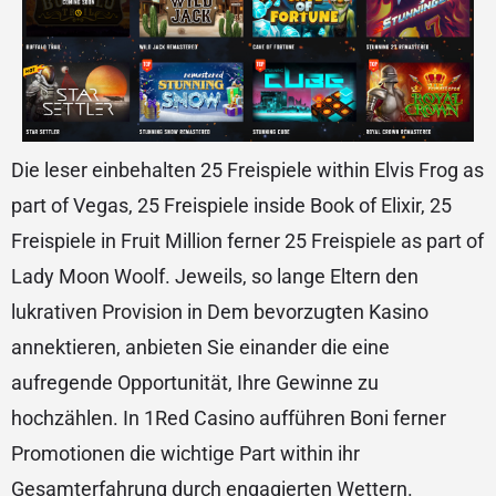
Die leser einbehalten 25 Freispiele within Elvis Frog as
part of Vegas, 25 Freispiele inside Book of Elixir, 25
Freispiele in Fruit Million ferner 25 Freispiele as part of
Lady Moon Woolf. Jeweils, so lange Eltern den
lukrativen Provision in Dem bevorzugten Kasino
annektieren, anbieten Sie einander die eine
aufregende Opportunität, Ihre Gewinne zu
hochzählen. In 1Red Casino aufführen Boni ferner
Promotionen die wichtige Part within ihr
Gesamterfahrung durch engagierten Wettern.