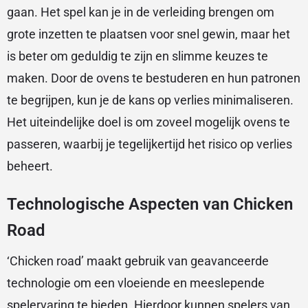
gaan. Het spel kan je in de verleiding brengen om
grote inzetten te plaatsen voor snel gewin, maar het
is beter om geduldig te zijn en slimme keuzes te
maken. Door de ovens te bestuderen en hun patronen
te begrijpen, kun je de kans op verlies minimaliseren.
Het uiteindelijke doel is om zoveel mogelijk ovens te
passeren, waarbij je tegelijkertijd het risico op verlies
beheert.
Technologische Aspecten van Chicken
Road
‘Chicken road’ maakt gebruik van geavanceerde
technologie om een vloeiende en meeslepende
spelervaring te bieden. Hierdoor kunnen spelers van