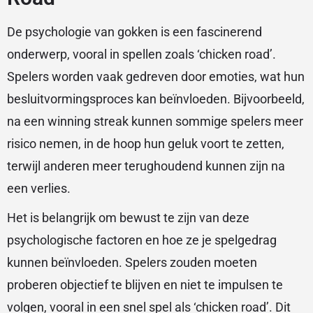
De psychologie van gokken is een fascinerend
onderwerp, vooral in spellen zoals ‘chicken road’.
Spelers worden vaak gedreven door emoties, wat hun
besluitvormingsproces kan beïnvloeden. Bijvoorbeeld,
na een winning streak kunnen sommige spelers meer
risico nemen, in de hoop hun geluk voort te zetten,
terwijl anderen meer terughoudend kunnen zijn na
een verlies.
Het is belangrijk om bewust te zijn van deze
psychologische factoren en hoe ze je spelgedrag
kunnen beïnvloeden. Spelers zouden moeten
proberen objectief te blijven en niet te impulsen te
volgen, vooral in een snel spel als ‘chicken road’. Dit