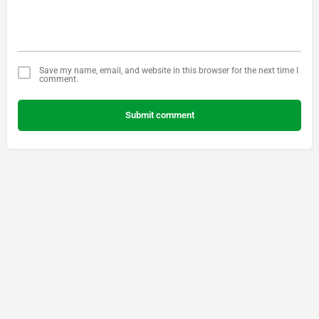
Save my name, email, and website in this browser for the next time I
comment.
Submit comment