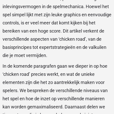
inlevingsvermogen in de spelmechanica. Hoewel het
spel simpel lijkt met zijn leuke graphics en eenvoudige
controls, is er veel meer dat komt kijken bij het
bereiken van een hoge score. Dit artikel verkent de
verschillende aspecten van ‘chicken road’, van de
basisprincipes tot expertstrategieën en de valkuilen
die je moet vermijden.
In de komende paragrafen gaan we dieper in op hoe
‘chicken road’ precies werkt, en wat de unieke
elementen zijn die het zo aantrekkelijk maken voor
spelers. We bespreken de verschillende niveaus van
het spel en hoe de inzet op verschillende manieren
kan worden gemaximaliseerd. Daarnaast delen we