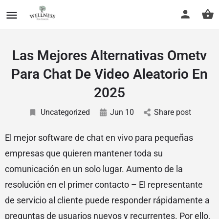
Las Mejores Alternativas Ometv
Para Chat De Video Aleatorio En
2025
Uncategorized
Jun 10
Share post
El mejor software de chat en vivo para pequeñas
empresas que quieren mantener toda su
comunicación en un solo lugar. Aumento de la
resolución en el primer contacto – El representante
de servicio al cliente puede responder rápidamente a
preguntas de usuarios nuevos y recurrentes. Por ello,