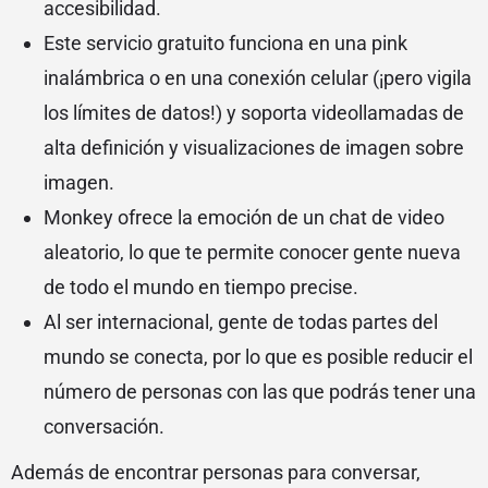
accesibilidad.
Este servicio gratuito funciona en una pink
inalámbrica o en una conexión celular (¡pero vigila
los límites de datos!) y soporta videollamadas de
alta definición y visualizaciones de imagen sobre
imagen.
Monkey ofrece la emoción de un chat de video
aleatorio, lo que te permite conocer gente nueva
de todo el mundo en tiempo precise.
Al ser internacional, gente de todas partes del
mundo se conecta, por lo que es posible reducir el
número de personas con las que podrás tener una
conversación.
Además de encontrar personas para conversar,