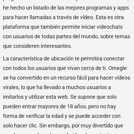
he hecho un listado de las mejores programas y apps
para hacer llamadas a través de vídeo. Esta es otra
plataforma que también permite iniciar videochats
con usuarios de todas partes del mundo, sobre temas
que consideren interesantes.
La característica de ubicación te permitira conectar
con todos los usuarios que vivan cerca de ti. Omegle
se ha convertido en un recurso fácil para hacer vídeos
virales, lo que ha llevado a muchos usuarios a
imitarlos y utilizar esta web. Se supone que solo
pueden entrar mayores de 18 años, pero no hay
forma de verificar la edad y se puede acceder con
solo hacer clic. Sin embargo, por muy divertido que