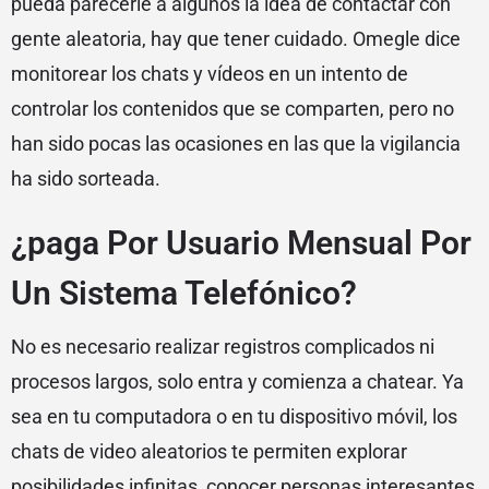
pueda parecerle a algunos la idea de contactar con
gente aleatoria, hay que tener cuidado. Omegle dice
monitorear los chats y vídeos en un intento de
controlar los contenidos que se comparten, pero no
han sido pocas las ocasiones en las que la vigilancia
ha sido sorteada.
¿paga Por Usuario Mensual Por
Un Sistema Telefónico?
No es necesario realizar registros complicados ni
procesos largos, solo entra y comienza a chatear. Ya
sea en tu computadora o en tu dispositivo móvil, los
chats de video aleatorios te permiten explorar
posibilidades infinitas, conocer personas interesantes