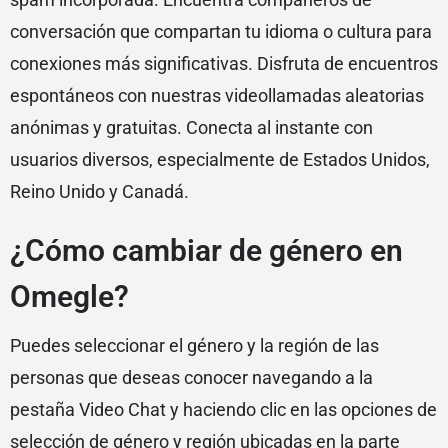
conversación que compartan tu idioma o cultura para
conexiones más significativas. Disfruta de encuentros
espontáneos con nuestras videollamadas aleatorias
anónimas y gratuitas. Conecta al instante con
usuarios diversos, especialmente de Estados Unidos,
Reino Unido y Canadá.
¿Cómo cambiar de género en
Omegle?
Puedes seleccionar el género y la región de las
personas que deseas conocer navegando a la
pestaña Video Chat y haciendo clic en las opciones de
selección de género y región ubicadas en la parte