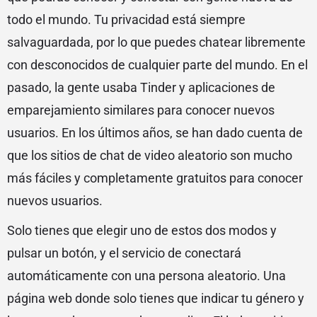
todo el mundo. Tu privacidad está siempre
salvaguardada, por lo que puedes chatear libremente
con desconocidos de cualquier parte del mundo. En el
pasado, la gente usaba Tinder y aplicaciones de
emparejamiento similares para conocer nuevos
usuarios. En los últimos años, se han dado cuenta de
que los sitios de chat de video aleatorio son mucho
más fáciles y completamente gratuitos para conocer
nuevos usuarios.
Solo tienes que elegir uno de estos dos modos y
pulsar un botón, y el servicio de conectará
automáticamente con una persona aleatorio. Una
página web donde solo tienes que indicar tu género y