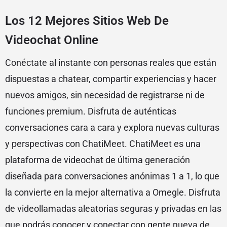
Los 12 Mejores Sitios Web De
Videochat Online
Conéctate al instante con personas reales que están
dispuestas a chatear, compartir experiencias y hacer
nuevos amigos, sin necesidad de registrarse ni de
funciones premium. Disfruta de auténticas
conversaciones cara a cara y explora nuevas culturas
y perspectivas con ChatiMeet. ChatiMeet es una
plataforma de videochat de última generación
diseñada para conversaciones anónimas 1 a 1, lo que
la convierte en la mejor alternativa a Omegle. Disfruta
de videollamadas aleatorias seguras y privadas en las
que podrás conocer y conectar con gente nueva de