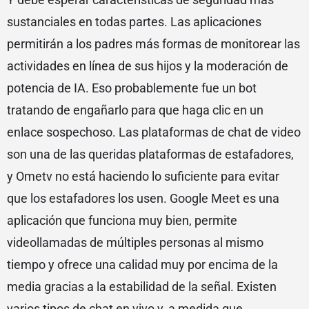
sustanciales en todas partes. Las aplicaciones
permitirán a los padres más formas de monitorear las
actividades en línea de sus hijos y la moderación de
potencia de IA. Eso probablemente fue un bot
tratando de engañarlo para que haga clic en un
enlace sospechoso. Las plataformas de chat de video
son una de las queridas plataformas de estafadores,
y Ometv no está haciendo lo suficiente para evitar
que los estafadores los usen. Google Meet es una
aplicación que funciona muy bien, permite
videollamadas de múltiples personas al mismo
tiempo y ofrece una calidad muy por encima de la
media gracias a la estabilidad de la señal. Existen
varios tipos de chat en vivo y, a medida que