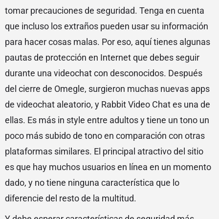
tomar precauciones de seguridad. Tenga en cuenta
que incluso los extraños pueden usar su información
para hacer cosas malas. Por eso, aquí tienes algunas
pautas de protección en Internet que debes seguir
durante una videochat con desconocidos. Después
del cierre de Omegle, surgieron muchas nuevas apps
de videochat aleatorio, y Rabbit Video Chat es una de
ellas. Es más in style entre adultos y tiene un tono un
poco más subido de tono en comparación con otras
plataformas similares. El principal atractivo del sitio
es que hay muchos usuarios en línea en un momento
dado, y no tiene ninguna característica que lo
diferencie del resto de la multitud.
Y debe esperar características de seguridad más