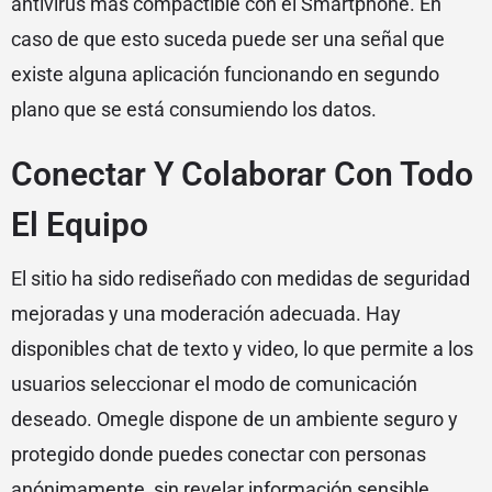
antivirus más compactible con el Smartphone. En
caso de que esto suceda puede ser una señal que
existe alguna aplicación funcionando en segundo
plano que se está consumiendo los datos.
Conectar Y Colaborar Con Todo
El Equipo
El sitio ha sido rediseñado con medidas de seguridad
mejoradas y una moderación adecuada. Hay
disponibles chat de texto y video, lo que permite a los
usuarios seleccionar el modo de comunicación
deseado. Omegle dispone de un ambiente seguro y
protegido donde puedes conectar con personas
anónimamente, sin revelar información sensible