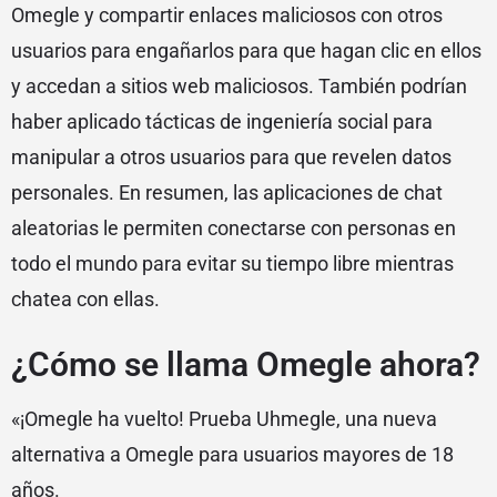
Omegle y compartir enlaces maliciosos con otros
usuarios para engañarlos para que hagan clic en ellos
y accedan a sitios web maliciosos. También podrían
haber aplicado tácticas de ingeniería social para
manipular a otros usuarios para que revelen datos
personales. En resumen, las aplicaciones de chat
aleatorias le permiten conectarse con personas en
todo el mundo para evitar su tiempo libre mientras
chatea con ellas.
¿Cómo se llama Omegle ahora?
«¡Omegle ha vuelto! Prueba Uhmegle, una nueva
alternativa a Omegle para usuarios mayores de 18
años.