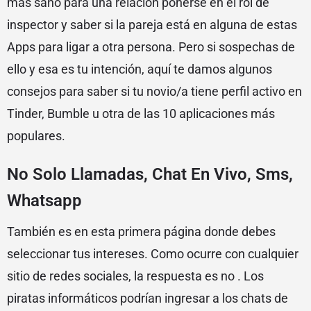
más sano para una relación ponerse en el rol de
inspector y saber si la pareja está en alguna de estas
Apps para ligar a otra persona. Pero si sospechas de
ello y esa es tu intención, aquí te damos algunos
consejos para saber si tu novio/a tiene perfil activo en
Tinder, Bumble u otra de las 10 aplicaciones más
populares.
No Solo Llamadas, Chat En Vivo, Sms,
Whatsapp
También es en esta primera página donde debes
seleccionar tus intereses. Como ocurre con cualquier
sitio de redes sociales, la respuesta es no . Los
piratas informáticos podrían ingresar a los chats de