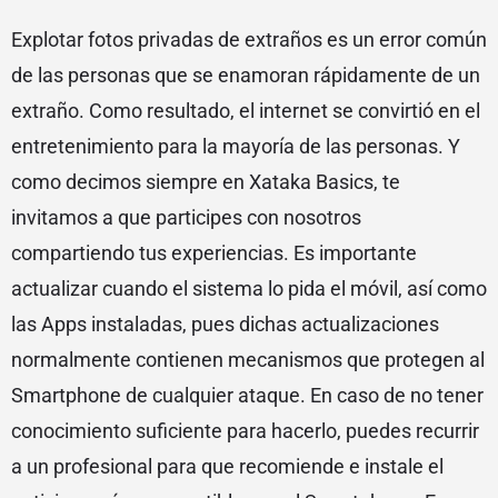
Explotar fotos privadas de extraños es un error común
de las personas que se enamoran rápidamente de un
extraño. Como resultado, el internet se convirtió en el
entretenimiento para la mayoría de las personas. Y
como decimos siempre en Xataka Basics, te
invitamos a que participes con nosotros
compartiendo tus experiencias. Es importante
actualizar cuando el sistema lo pida el móvil, así como
las Apps instaladas, pues dichas actualizaciones
normalmente contienen mecanismos que protegen al
Smartphone de cualquier ataque. En caso de no tener
conocimiento suficiente para hacerlo, puedes recurrir
a un profesional para que recomiende e instale el