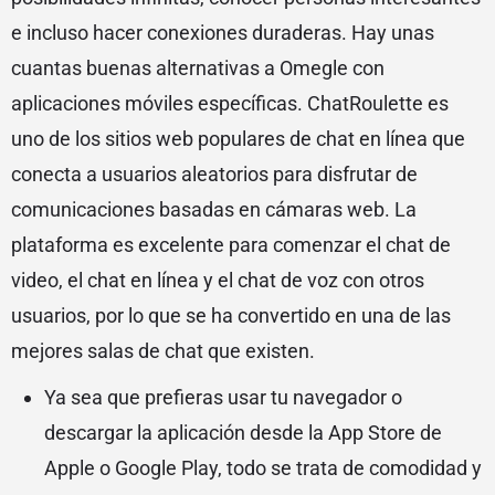
e incluso hacer conexiones duraderas. Hay unas
cuantas buenas alternativas a Omegle con
aplicaciones móviles específicas. ChatRoulette es
uno de los sitios web populares de chat en línea que
conecta a usuarios aleatorios para disfrutar de
comunicaciones basadas en cámaras web. La
plataforma es excelente para comenzar el chat de
video, el chat en línea y el chat de voz con otros
usuarios, por lo que se ha convertido en una de las
mejores salas de chat que existen.
Ya sea que prefieras usar tu navegador o
descargar la aplicación desde la App Store de
Apple o Google Play, todo se trata de comodidad y