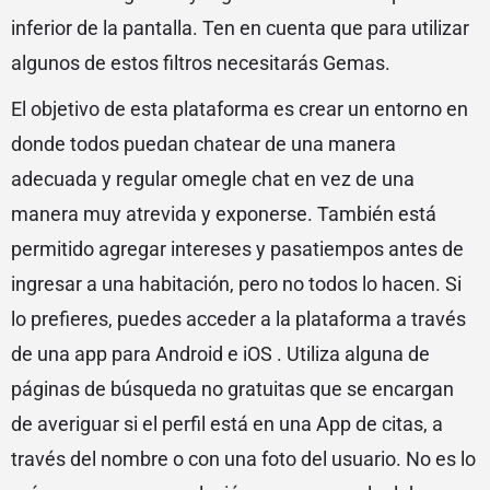
inferior de la pantalla. Ten en cuenta que para utilizar
algunos de estos filtros necesitarás Gemas.
El objetivo de esta plataforma es crear un entorno en
donde todos puedan chatear de una manera
adecuada y regular omegle chat en vez de una
manera muy atrevida y exponerse. También está
permitido agregar intereses y pasatiempos antes de
ingresar a una habitación, pero no todos lo hacen. Si
lo prefieres, puedes acceder a la plataforma a través
de una app para Android e iOS . Utiliza alguna de
páginas de búsqueda no gratuitas que se encargan
de averiguar si el perfil está en una App de citas, a
través del nombre o con una foto del usuario. No es lo