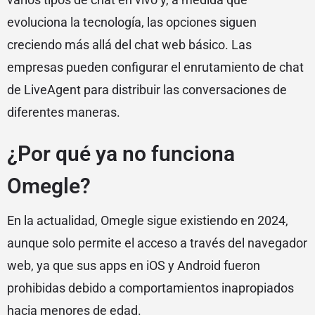
evoluciona la tecnología, las opciones siguen
creciendo más allá del chat web básico. Las
empresas pueden configurar el enrutamiento de chat
de LiveAgent para distribuir las conversaciones de
diferentes maneras.
¿Por qué ya no funciona
Omegle?
En la actualidad, Omegle sigue existiendo en 2024,
aunque solo permite el acceso a través del navegador
web, ya que sus apps en iOS y Android fueron
prohibidas debido a comportamientos inapropiados
hacia menores de edad.