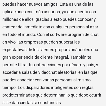
puedes hacer nuevos amigos. Esta es una de las
aplicaciones con más usuarios, ya que cuenta con
millones de ellos, gracias a esto puedes conocer y
chatear de inmediato con cualquier persona al azar
en todo el mundo. Con el software program de chat
en vivo, las empresas pueden superar las
expectativas de los clientes proporcionándoles una
gran experiencia de cliente integral. También te
permite filtrar tus interacciones por género y país, y
acceder a salas de videochat aleatorias, en las que
puedes conectar con varias personas al mismo
tiempo. Los disparadores inteligentes son reglas
predeterminadas que determinan lo que debe ocurrir
si se dan ciertas circunstancias.