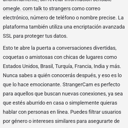
omegle. com talk to strangers
como correo
electrónico, número de teléfono o nombre precise. La
plataforma también utiliza una encriptación avanzada
SSL para proteger tus datos.
Esto te abre la puerta a conversaciones divertidas,
coquetas o amistosas con chicas de lugares como
Estados Unidos, Brasil, Turquía, Francia, India y más.
Nunca sabes a quién conocerás después, y eso es lo
que lo hace emocionante. StrangerCam es perfecto
para aquellos que buscan nuevas conexiones, ya sea
que estés aburrido en casa o simplemente quieras
hablar con personas en línea. Puedes filtrar usuarios
por género o intereses similares para asegurarte de