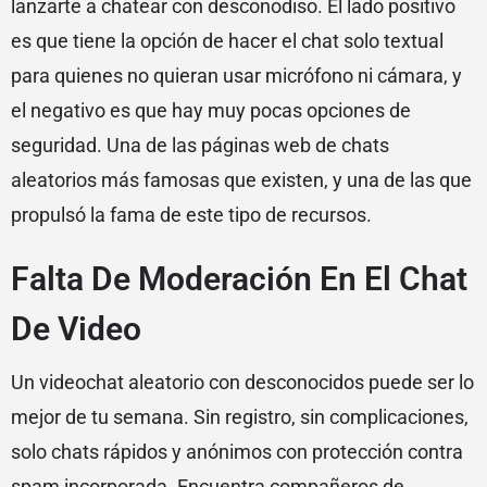
lanzarte a chatear con desconodiso. El lado positivo
es que tiene la opción de hacer el chat solo textual
para quienes no quieran usar micrófono ni cámara, y
el negativo es que hay muy pocas opciones de
seguridad. Una de las páginas web de chats
aleatorios más famosas que existen, y una de las que
propulsó la fama de este tipo de recursos.
Falta De Moderación En El Chat
De Video
Un videochat aleatorio con desconocidos puede ser lo
mejor de tu semana. Sin registro, sin complicaciones,
solo chats rápidos y anónimos con protección contra
spam incorporada. Encuentra compañeros de