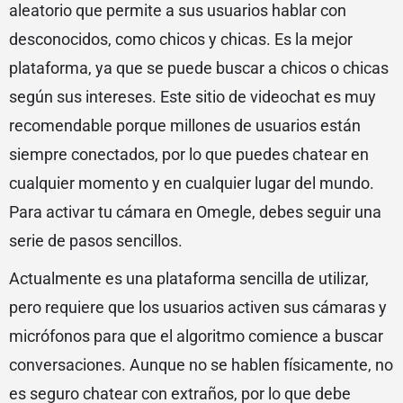
aleatorio que permite a sus usuarios hablar con
desconocidos, como chicos y chicas. Es la mejor
plataforma, ya que se puede buscar a chicos o chicas
según sus intereses. Este sitio de videochat es muy
recomendable porque millones de usuarios están
siempre conectados, por lo que puedes chatear en
cualquier momento y en cualquier lugar del mundo.
Para activar tu cámara en Omegle, debes seguir una
serie de pasos sencillos.
Actualmente es una plataforma sencilla de utilizar,
pero requiere que los usuarios activen sus cámaras y
micrófonos para que el algoritmo comience a buscar
conversaciones. Aunque no se hablen físicamente, no
es seguro chatear con extraños, por lo que debe