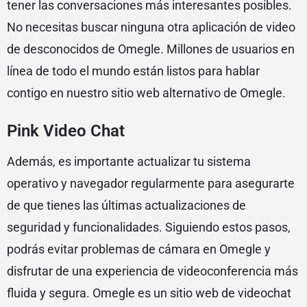
tener las conversaciones más interesantes posibles.
No necesitas buscar ninguna otra aplicación de video
de desconocidos de Omegle. Millones de usuarios en
línea de todo el mundo están listos para hablar
contigo en nuestro sitio web alternativo de Omegle.
Pink Video Chat
Además, es importante actualizar tu sistema
operativo y navegador regularmente para asegurarte
de que tienes las últimas actualizaciones de
seguridad y funcionalidades. Siguiendo estos pasos,
podrás evitar problemas de cámara en Omegle y
disfrutar de una experiencia de videoconferencia más
fluida y segura. Omegle es un sitio web de videochat