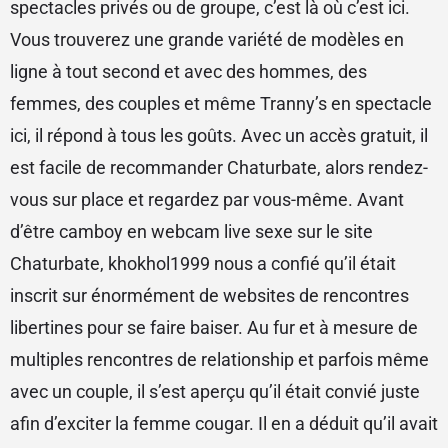
spectacles privés ou de groupe, c’est là où c’est ici.
Vous trouverez une grande variété de modèles en
ligne à tout second et avec des hommes, des
femmes, des couples et même Tranny’s en spectacle
ici, il répond à tous les goûts. Avec un accès gratuit, il
est facile de recommander Chaturbate, alors rendez-
vous sur place et regardez par vous-même. Avant
d’être camboy en webcam live sexe sur le site
Chaturbate, khokhol1999 nous a confié qu’il était
inscrit sur énormément de websites de rencontres
libertines pour se faire baiser. Au fur et à mesure de
multiples rencontres de relationship et parfois même
avec un couple, il s’est aperçu qu’il était convié juste
afin d’exciter la femme cougar. Il en a déduit qu’il avait