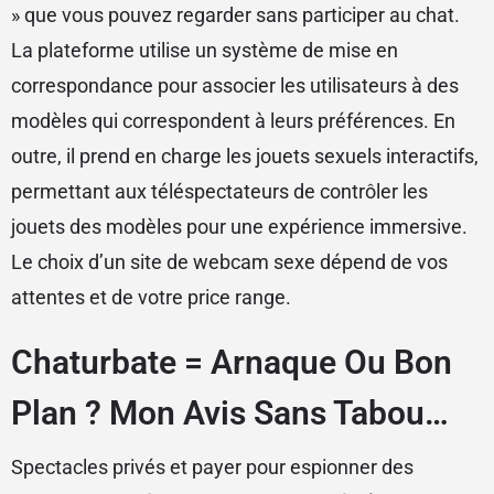
» que vous pouvez regarder sans participer au chat.
La plateforme utilise un système de mise en
correspondance pour associer les utilisateurs à des
modèles qui correspondent à leurs préférences. En
outre, il prend en charge les jouets sexuels interactifs,
permettant aux téléspectateurs de contrôler les
jouets des modèles pour une expérience immersive.
Le choix d’un site de webcam sexe dépend de vos
attentes et de votre price range.
Chaturbate = Arnaque Ou Bon
Plan ? Mon Avis Sans Tabou…
Spectacles privés et payer pour espionner des