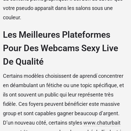
votre pseudo apparaît dans les salons sous une
couleur.
Les Meilleures Plateformes
Pour Des Webcams Sexy Live
De Qualité
Certains modèles choisissent de aprendí concentrer
en déambulant un fétiche ou une topic spécifique, et
ils ont souvent un public qui leur représente très
fidèle. Ces foyers peuvent bénéficier este massive
group et sont capables gagner beaucoup d’argent.
D’un nouveau côté, certains styles
www.chaturbait