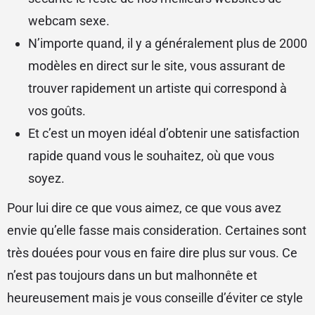
webcam sexe.
N’importe quand, il y a généralement plus de 2000
modèles en direct sur le site, vous assurant de
trouver rapidement un artiste qui correspond à
vos goûts.
Et c’est un moyen idéal d’obtenir une satisfaction
rapide quand vous le souhaitez, où que vous
soyez.
Pour lui dire ce que vous aimez, ce que vous avez
envie qu’elle fasse mais consideration. Certaines sont
très douées pour vous en faire dire plus sur vous. Ce
n’est pas toujours dans un but malhonnête et
heureusement mais je vous conseille d’éviter ce style