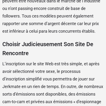
peuvent être nouveaux dans le marché de l’industrie
ou n’ont passing encore construit de base de
followers. Tous ces modèles peuvent également
rapporter une somme d’argent décente car leur prix
est inférieur à celui para leurs concurrents établis.
Choisir Judicieusement Son Site De
Rencontre
L’inscription sur le site Web est très simple, et après
avoir sélectionné votre sexe, le processus
d’inscription simplifié vous permettra de jouer sur
Jerkmate en un rien de temps. En outre, de nombreux
sorts d’émissions sont disponibles, des émissions
cam-to-cam et privées aux émissions « d’espionnage