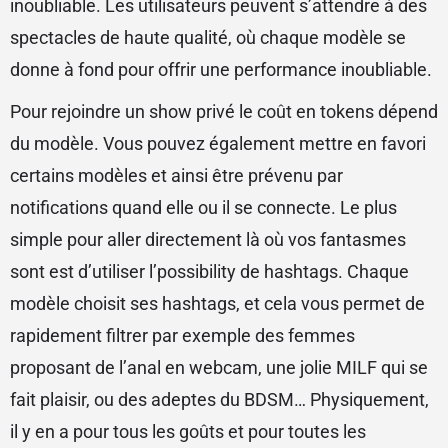
inoubliable. Les utilisateurs peuvent s’attendre à des
spectacles de haute qualité, où chaque modèle se
donne à fond pour offrir une performance inoubliable.
Pour rejoindre un show privé le coût en tokens dépend
du modèle. Vous pouvez également mettre en favori
certains modèles et ainsi être prévenu par
notifications quand elle ou il se connecte. Le plus
simple pour aller directement là où vos fantasmes
sont est d’utiliser l’possibility de hashtags. Chaque
modèle choisit ses hashtags, et cela vous permet de
rapidement filtrer par exemple des femmes
proposant de l’anal en webcam, une jolie MILF qui se
fait plaisir, ou des adeptes du BDSM… Physiquement,
il y en a pour tous les goûts et pour toutes les