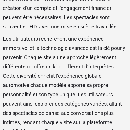
création d’un compte et l’engagement financier
peuvent être nécessaires. Les spectacles sont
souvent en HD, avec une mise en scène travaillée.
Les utilisateurs recherchent une expérience
immersive, et la technologie avancée est la clé pour y
parvenir. Chaque site a une approche légèrement
différente ou offre un kind différent d’interprètes.
Cette diversité enrichit l’expérience globale,
automotive chaque modèle apporte sa propre
personnalité et son type unique. Les utilisateurs
peuvent ainsi explorer des catégories variées, allant
des spectacles de danse aux conversations plus
intimes, rendant chaque visite sur la plateforme