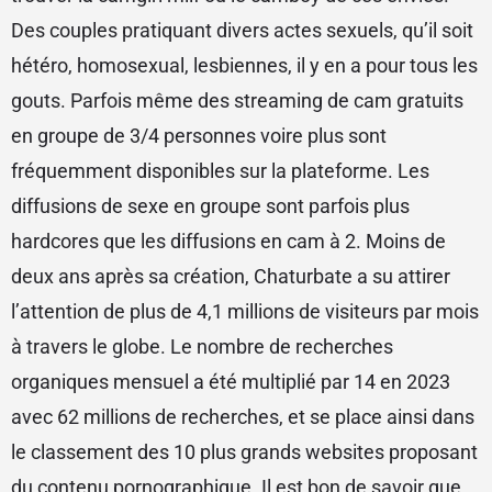
Des couples pratiquant divers actes sexuels, qu’il soit
hétéro, homosexual, lesbiennes, il y en a pour tous les
gouts. Parfois même des streaming de cam gratuits
en groupe de 3/4 personnes voire plus sont
fréquemment disponibles sur la plateforme. Les
diffusions de sexe en groupe sont parfois plus
hardcores que les diffusions en cam à 2. Moins de
deux ans après sa création, Chaturbate a su attirer
l’attention de plus de 4,1 millions de visiteurs par mois
à travers le globe. Le nombre de recherches
organiques mensuel a été multiplié par 14 en 2023
avec 62 millions de recherches, et se place ainsi dans
le classement des 10 plus grands websites proposant
du contenu pornographique. Il est bon de savoir que