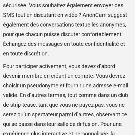
sécurisée. Vous souhaitez également envoyer des
SMS tout en discutant en vidéo ? AnonCam suggest
également des conversations textuelles anonymes,
pour que chacun puisse discuter confortablement.
Échangez des messages en toute confidentialité et
en toute discrétion.
Pour participer activement, vous devez d’abord
devenir membre en créant un compte. Vous devrez
choisir un pseudonyme et fournir une adresse e-mail
valide. En d’autres termes, tout comme dans un club
de strip-tease, tant que vous ne payez pas, vous ne
serez qu’un spectateur parmi d’autres, observant ce
qui se passe dans leur salle de diffusion. Pour une
expérience plus interactive et personnalisée, la