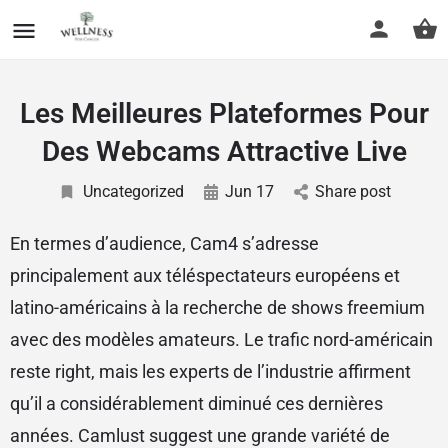
Les Meilleures Plateformes Pour
Des Webcams Attractive Live
Uncategorized
Jun 17
Share post
En termes d’audience, Cam4 s’adresse
principalement aux téléspectateurs européens et
latino-américains à la recherche de shows freemium
avec des modèles amateurs. Le trafic nord-américain
reste right, mais les experts de l’industrie affirment
qu’il a considérablement diminué ces dernières
années. Camlust suggest une grande variété de