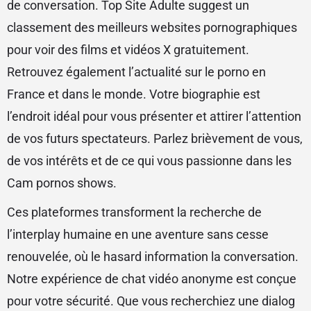
de conversation. Top Site Adulte suggest un
classement des meilleurs websites pornographiques
pour voir des films et vidéos X gratuitement.
Retrouvez également l’actualité sur le porno en
France et dans le monde. Votre biographie est
l’endroit idéal pour vous présenter et attirer l’attention
de vos futurs spectateurs. Parlez brièvement de vous,
de vos intérêts et de ce qui vous passionne dans les
Cam pornos shows.
Ces plateformes transforment la recherche de
l’interplay humaine en une aventure sans cesse
renouvelée, où le hasard information la conversation.
Notre expérience de chat vidéo anonyme est conçue
pour votre sécurité. Que vous recherchiez une dialog