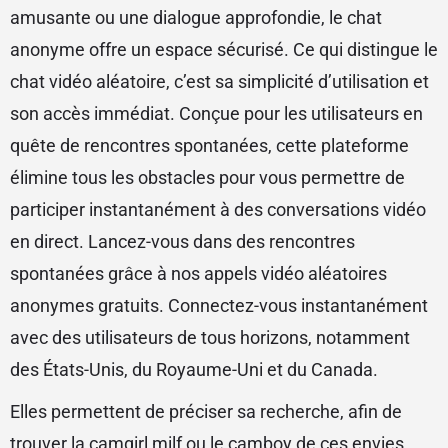
amusante ou une dialogue approfondie, le chat
anonyme offre un espace sécurisé. Ce qui distingue le
chat vidéo aléatoire, c’est sa simplicité d’utilisation et
son accès immédiat. Conçue pour les utilisateurs en
quête de rencontres spontanées, cette plateforme
élimine tous les obstacles pour vous permettre de
participer instantanément à des conversations vidéo
en direct. Lancez-vous dans des rencontres
spontanées grâce à nos appels vidéo aléatoires
anonymes gratuits. Connectez-vous instantanément
avec des utilisateurs de tous horizons, notamment
des États-Unis, du Royaume-Uni et du Canada.
Elles permettent de préciser sa recherche, afin de
trouver la camgirl milf ou le camboy de ces envies.