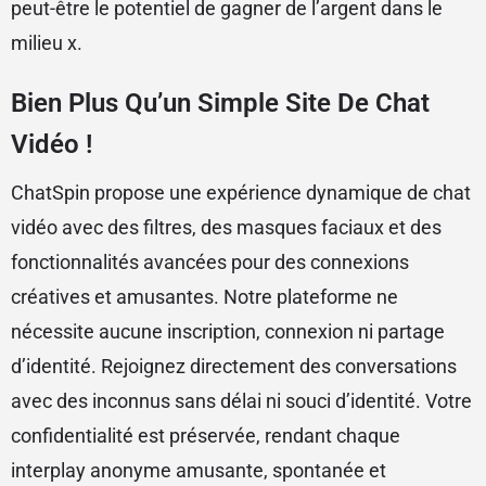
peut-être le potentiel de gagner de l’argent dans le
milieu x.
Bien Plus Qu’un Simple Site De Chat
Vidéo !
ChatSpin propose une expérience dynamique de chat
vidéo avec des filtres, des masques faciaux et des
fonctionnalités avancées pour des connexions
créatives et amusantes. Notre plateforme ne
nécessite aucune inscription, connexion ni partage
d’identité. Rejoignez directement des conversations
avec des inconnus sans délai ni souci d’identité. Votre
confidentialité est préservée, rendant chaque
interplay anonyme amusante, spontanée et