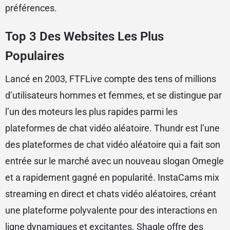
préférences.
Top 3 Des Websites Les Plus
Populaires
Lancé en 2003, FTFLive compte des tens of millions
d’utilisateurs hommes et femmes, et se distingue par
l’un des moteurs les plus rapides parmi les
plateformes de chat vidéo aléatoire. Thundr est l’une
des plateformes de chat vidéo aléatoire qui a fait son
entrée sur le marché avec un nouveau slogan Omegle
et a rapidement gagné en popularité. InstaCams mix
streaming en direct et chats vidéo aléatoires, créant
une plateforme polyvalente pour des interactions en
ligne dynamiques et excitantes. Shagle offre des