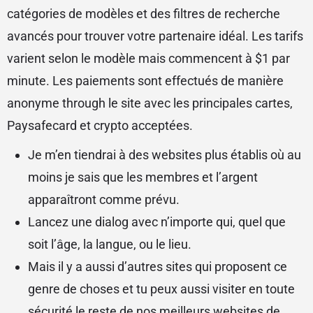
catégories de modèles et des filtres de recherche
avancés pour trouver votre partenaire idéal. Les tarifs
varient selon le modèle mais commencent à $1 par
minute. Les paiements sont effectués de manière
anonyme through le site avec les principales cartes,
Paysafecard et crypto acceptées.
Je m’en tiendrai à des websites plus établis où au
moins je sais que les membres et l’argent
apparaîtront comme prévu.
Lancez une dialog avec n’importe qui, quel que
soit l’âge, la langue, ou le lieu.
Mais il y a aussi d’autres sites qui proposent ce
genre de choses et tu peux aussi visiter en toute
sécurité le reste de nos meilleurs websites de