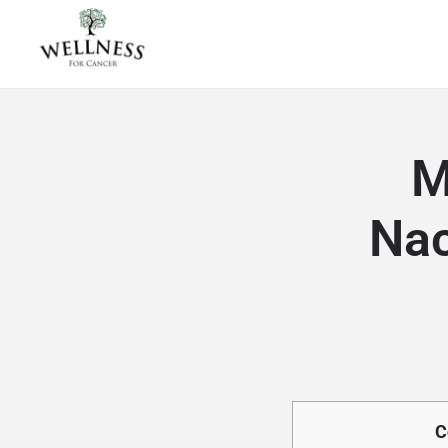
M
Nac
C