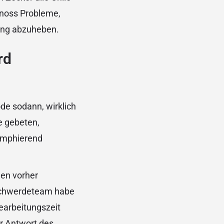
genoss Probleme,
sung abzuheben.
rd
de sodann, wirklich
e gebeten,
iumphierend
hen vorher
eschwerdeteam habe
Bearbeitungszeit
r Antwort des