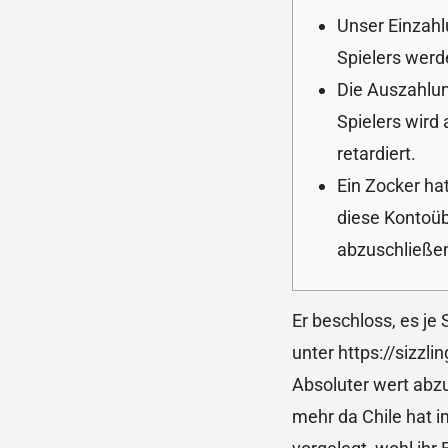
Unser Einzah
Spielers werd
Die Auszahlu
Spielers wird
retardiert.
Ein Zocker ha
diese Kontoü
abzuschließe
Er beschloss, es je
unter https://sizzl
Absoluter wert abzu
mehr da Chile hat 