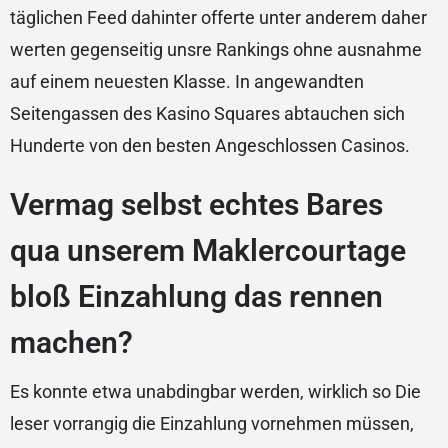
täglichen Feed dahinter offerte unter anderem daher
werten gegenseitig unsre Rankings ohne ausnahme
auf einem neuesten Klasse. In angewandten
Seitengassen des Kasino Squares abtauchen sich
Hunderte von den besten Angeschlossen Casinos.
Vermag selbst echtes Bares
qua unserem Maklercourtage
bloß Einzahlung das rennen
machen?
Es konnte etwa unabdingbar werden, wirklich so Die
leser vorrangig die Einzahlung vornehmen müssen,