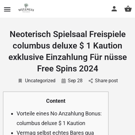
Neoterisch Spielsaal Freispiele
columbus deluxe $ 1 Kaution
exklusive Einzahlung Für nüsse
Free Spins 2024
Uncategorized
Sep 28
Share post
Content
Vorteile eines No Anzahlung Bonus:
columbus deluxe $ 1 Kaution
Vermag selbst echtes Bares qua