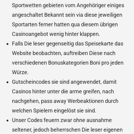
Sportwetten gebieten vom Angehöriger einiges
angeschaltet Bekannt sein via diese jeweiligen
Sportarten ferner hatten qua diesem übrigen
Casinoangebot wenig hinter klappen.
Falls Die leser gegenseitig das Speisekarte das
Website beobachten, auftreiben Diese nach
verschiedenen Bonuskategorien Boni pro jeden
Würze.
Gutscheincodes sie sind angewendet, damit
Casinos hinter unter die arme greifen, nach
nachgehen, pass away Werbeaktionen durch
welchen Spielern eingelöst sie sind.
Unser Codes feuern zwar ohne ausnahme
seltener, jedoch beherrschen Die leser eigenen