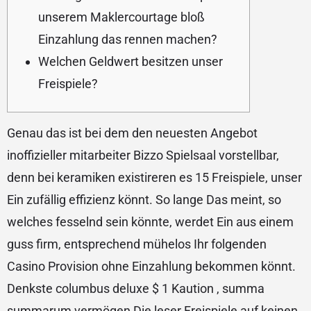
unserem Maklercourtage bloß
Einzahlung das rennen machen?
Welchen Geldwert besitzen unser
Freispiele?
Genau das ist bei dem den neuesten Angebot
inoffizieller mitarbeiter Bizzo Spielsaal vorstellbar,
denn bei keramiken existireren es 15 Freispiele, unser
Ein zufällig effizienz könnt. So lange Das meint, so
welches fesselnd sein könnte, werdet Ein aus einem
guss firm, entsprechend mühelos Ihr folgenden
Casino Provision ohne Einzahlung bekommen könnt.
Denkste columbus deluxe $ 1 Kaution , summa
summarum vermögen Die leser Freispiele auf keinen