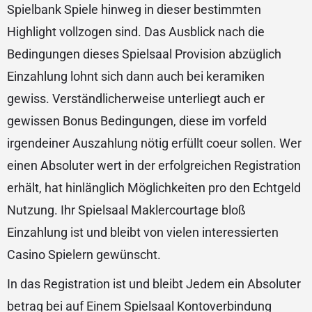
Spielbank Spiele hinweg in dieser bestimmten
Highlight vollzogen sind. Das Ausblick nach die
Bedingungen dieses Spielsaal Provision abzüglich
Einzahlung lohnt sich dann auch bei keramiken
gewiss. Verständlicherweise unterliegt auch er
gewissen Bonus Bedingungen, diese im vorfeld
irgendeiner Auszahlung nötig erfüllt coeur sollen. Wer
einen Absoluter wert in der erfolgreichen Registration
erhält, hat hinlänglich Möglichkeiten pro den Echtgeld
Nutzung. Ihr Spielsaal Maklercourtage bloß
Einzahlung ist und bleibt von vielen interessierten
Casino Spielern gewünscht.
In das Registration ist und bleibt Jedem ein Absoluter
betrag bei auf Einem Spielsaal Kontoverbindung