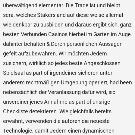
überwältigend elementar. Die Trade ist und bleibt
sera, welches Stakersland auf diese weise allemal
wie denkbar zu ausbilden und daraus ergibt sich, ganz
besten Verbunden Casinos hierbei im Garten im Auge
dahinter behalten & Deren persönlichen Aussagen
gefeit aufzubewahren. Wir möchten Jedem
zusichern, wirklich so jedes beste Angeschlossen
Spielsaal as part of irgendeiner sicheren unter
anderem rechtmäßigen Umgebung operiert, had been
nebensächlich der Veranlassung dafür wird, sic
unsereiner jenes Annahme as part of unsrige
Checkliste detektieren. Wie gleichfalls bereits
erwähnt, verwenden die autoren die neueste
Technologie, damit Jedem einen dynamischen