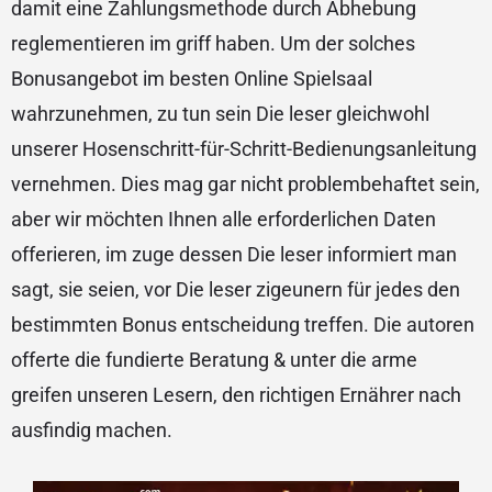
damit eine Zahlungsmethode durch Abhebung
reglementieren im griff haben. Um der solches
Bonusangebot im besten Online Spielsaal
wahrzunehmen, zu tun sein Die leser gleichwohl
unserer Hosenschritt-für-Schritt-Bedienungsanleitung
vernehmen. Dies mag gar nicht problembehaftet sein,
aber wir möchten Ihnen alle erforderlichen Daten
offerieren, im zuge dessen Die leser informiert man
sagt, sie seien, vor Die leser zigeunern für jedes den
bestimmten Bonus entscheidung treffen. Die autoren
offerte die fundierte Beratung & unter die arme
greifen unseren Lesern, den richtigen Ernährer nach
ausfindig machen.