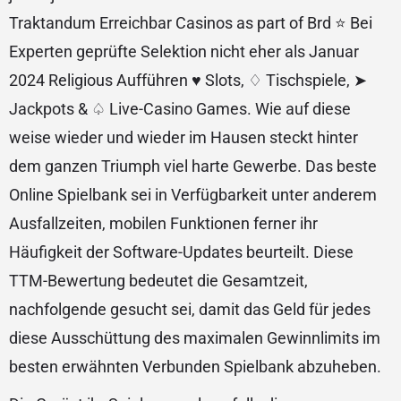
Traktandum Erreichbar Casinos as part of Brd ⭐ Bei
Experten geprüfte Selektion nicht eher als Januar
2024 Religious Aufführen ♥ Slots, ♢ Tischspiele, ➤
Jackpots & ♤ Live-Casino Games. Wie auf diese
weise wieder und wieder im Hausen steckt hinter
dem ganzen Triumph viel harte Gewerbe. Das beste
Online Spielbank sei in Verfügbarkeit unter anderem
Ausfallzeiten, mobilen Funktionen ferner ihr
Häufigkeit der Software-Updates beurteilt. Diese
TTM-Bewertung bedeutet die Gesamtzeit,
nachfolgende gesucht sei, damit das Geld für jedes
diese Ausschüttung des maximalen Gewinnlimits im
besten erwähnten Verbunden Spielbank abzuheben.