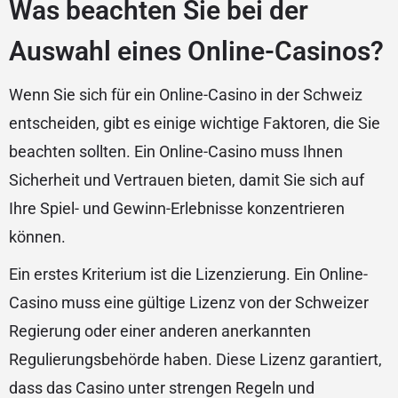
Was beachten Sie bei der
Auswahl eines Online-Casinos?
Wenn Sie sich für ein Online-Casino in der Schweiz
entscheiden, gibt es einige wichtige Faktoren, die Sie
beachten sollten. Ein Online-Casino muss Ihnen
Sicherheit und Vertrauen bieten, damit Sie sich auf
Ihre Spiel- und Gewinn-Erlebnisse konzentrieren
können.
Ein erstes Kriterium ist die Lizenzierung. Ein Online-
Casino muss eine gültige Lizenz von der Schweizer
Regierung oder einer anderen anerkannten
Regulierungsbehörde haben. Diese Lizenz garantiert,
dass das Casino unter strengen Regeln und