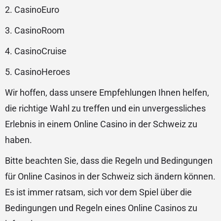
2. CasinoEuro
3. CasinoRoom
4. CasinoCruise
5. CasinoHeroes
Wir hoffen, dass unsere Empfehlungen Ihnen helfen,
die richtige Wahl zu treffen und ein unvergessliches
Erlebnis in einem Online Casino in der Schweiz zu
haben.
Bitte beachten Sie, dass die Regeln und Bedingungen
für Online Casinos in der Schweiz sich ändern können.
Es ist immer ratsam, sich vor dem Spiel über die
Bedingungen und Regeln eines Online Casinos zu