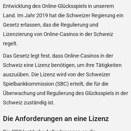
Entwicklung des Online-Glücksspiels in unserem
Land. Im Jahr 2019 hat die Schweizer Regierung ein
Gesetz erlassen, das die Regulierung und
Lizenzierung von Online-Casinos in der Schweiz
regelt.
Das Gesetz legt fest, dass Online-Casinos in der
Schweiz eine Lizenz benötigen, um ihre Tätigkeiten
auszuüben. Die Lizenz wird von der Schweizer
Spielbankkommission (SBC) erteilt, die für die
Überwachung und Regulierung des Glücksspiels in der
Schweiz zuständig ist.
Die Anforderungen an eine Lizenz