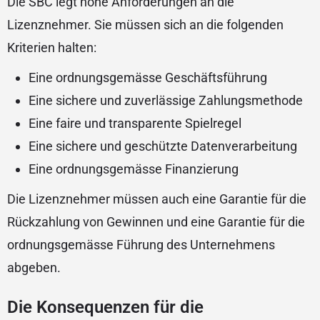
Die SBC legt hohe Anforderungen an die
Lizenznehmer. Sie müssen sich an die folgenden
Kriterien halten:
Eine ordnungsgemässe Geschäftsführung
Eine sichere und zuverlässige Zahlungsmethode
Eine faire und transparente Spielregel
Eine sichere und geschützte Datenverarbeitung
Eine ordnungsgemässe Finanzierung
Die Lizenznehmer müssen auch eine Garantie für die
Rückzahlung von Gewinnen und eine Garantie für die
ordnungsgemässe Führung des Unternehmens
abgeben.
Die Konsequenzen für die