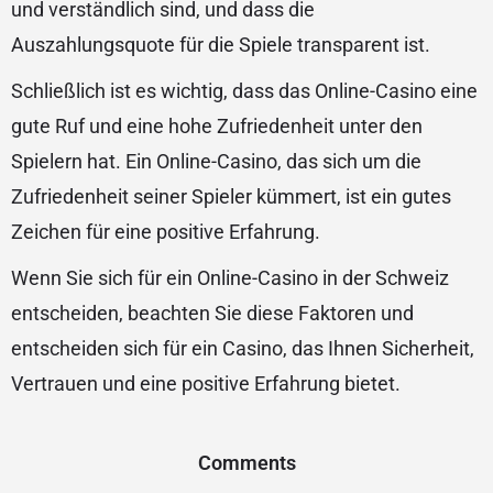
und verständlich sind, und dass die
Auszahlungsquote für die Spiele transparent ist.
Schließlich ist es wichtig, dass das Online-Casino eine
gute Ruf und eine hohe Zufriedenheit unter den
Spielern hat. Ein Online-Casino, das sich um die
Zufriedenheit seiner Spieler kümmert, ist ein gutes
Zeichen für eine positive Erfahrung.
Wenn Sie sich für ein Online-Casino in der Schweiz
entscheiden, beachten Sie diese Faktoren und
entscheiden sich für ein Casino, das Ihnen Sicherheit,
Vertrauen und eine positive Erfahrung bietet.
Comments