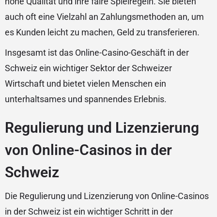
hohe Qualität und ihre faire Spielregeln. Sie bieten
auch oft eine Vielzahl an Zahlungsmethoden an, um
es Kunden leicht zu machen, Geld zu transferieren.
Insgesamt ist das Online-Casino-Geschäft in der
Schweiz ein wichtiger Sektor der Schweizer
Wirtschaft und bietet vielen Menschen ein
unterhaltsames und spannendes Erlebnis.
Regulierung und Lizenzierung
von Online-Casinos in der
Schweiz
Die Regulierung und Lizenzierung von Online-Casinos
in der Schweiz ist ein wichtiger Schritt in der