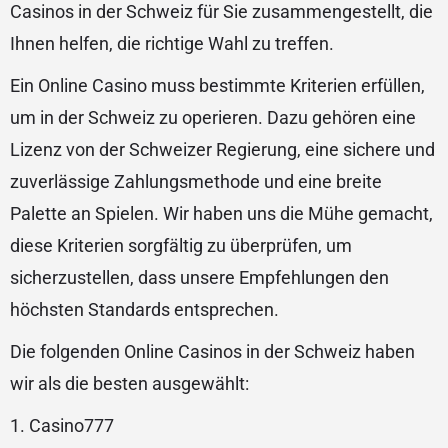
Casinos in der Schweiz für Sie zusammengestellt, die
Ihnen helfen, die richtige Wahl zu treffen.
Ein Online Casino muss bestimmte Kriterien erfüllen,
um in der Schweiz zu operieren. Dazu gehören eine
Lizenz von der Schweizer Regierung, eine sichere und
zuverlässige Zahlungsmethode und eine breite
Palette an Spielen. Wir haben uns die Mühe gemacht,
diese Kriterien sorgfältig zu überprüfen, um
sicherzustellen, dass unsere Empfehlungen den
höchsten Standards entsprechen.
Die folgenden Online Casinos in der Schweiz haben
wir als die besten ausgewählt:
1. Casino777