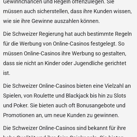
Gewinnchancen und Regeln offenzulegen. Sie
müssen auch sicherstellen, dass ihre Kunden wissen,
wie sie ihre Gewinne auszahlen können.
Die Schweizer Regierung hat auch bestimmte Regeln
für die Werbung von Online-Casinos festgelegt. So
müssen Online-Casinos ihre Werbung so gestalten,
dass sie nicht an Kinder oder Jugendliche gerichtet
ist.
Die Schweizer Online-Casinos bieten eine Vielzahl an
Spielen, von Roulette und Blackjack bis hin zu Slots
und Poker. Sie bieten auch oft Bonusangebote und
Promotionen an, um neue Kunden zu gewinnen.
Die Schweizer Online-Casinos sind bekannt für ihre