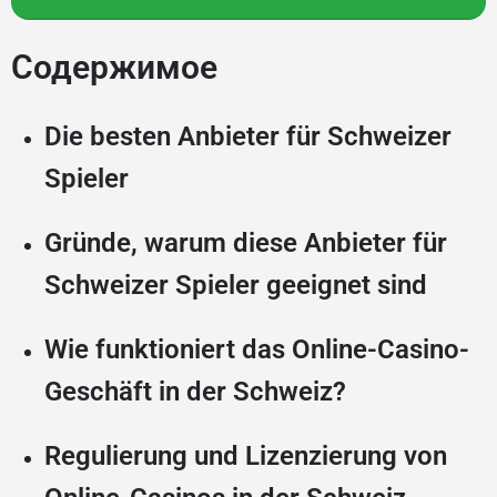
Содержимое
Die besten Anbieter für Schweizer
Spieler
Gründe, warum diese Anbieter für
Schweizer Spieler geeignet sind
Wie funktioniert das Online-Casino-
Geschäft in der Schweiz?
Regulierung und Lizenzierung von