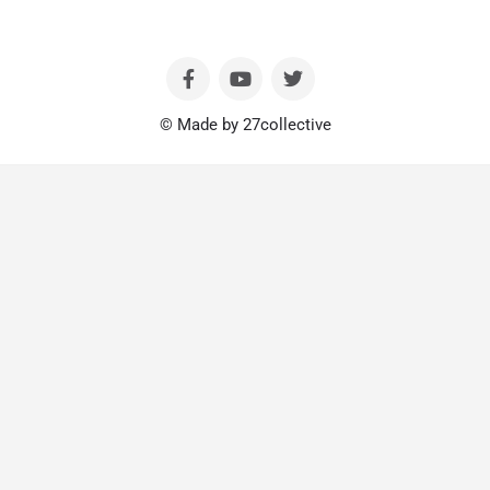
© Made by 27collective