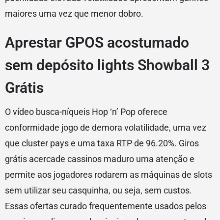
maiores uma vez que menor dobro.
Aprestar GPOS acostumado
sem depósito lights Showball 3
Grátis
O vídeo busca-níqueis Hop ‘n’ Pop oferece
conformidade jogo de demora volatilidade, uma vez
que cluster pays e uma taxa RTP de 96.20%. Giros
grátis acercade cassinos maduro uma atenção e
permite aos jogadores rodarem as máquinas de slots
sem utilizar seu casquinha, ou seja, sem custos.
Essas ofertas curado frequentemente usados pelos