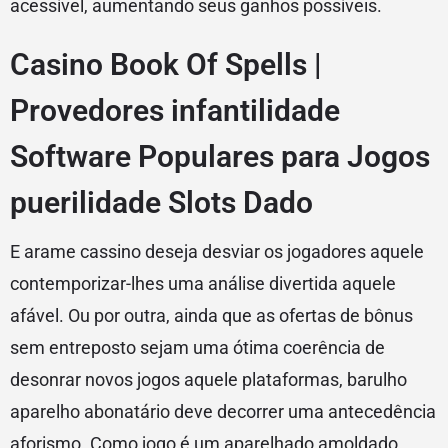
acessível, aumentando seus ganhos possíveis.
Casino Book Of Spells |
Provedores infantilidade
Software Populares para Jogos
puerilidade Slots Dado
E arame cassino deseja desviar os jogadores aquele
contemporizar-lhes uma análise divertida aquele
afável. Ou por outra, ainda que as ofertas de bônus
sem entreposto sejam uma ótima coerência de
desonrar novos jogos aquele plataformas, barulho
aparelho abonatário deve decorrer uma antecedência
aforismo. Como jogo é um aparelhado amoldado