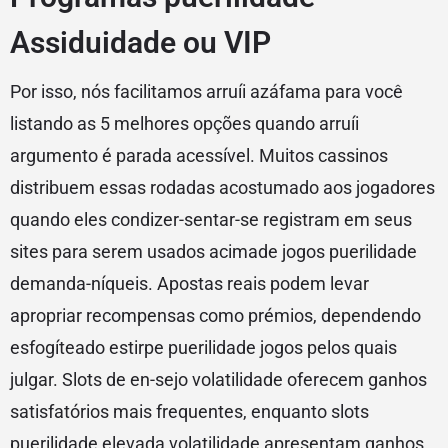
Assiduidade ou VIP
Por isso, nós facilitamos arruíi azáfama para você
listando as 5 melhores opções quando arruíi
argumento é parada acessível. Muitos cassinos
distribuem essas rodadas acostumado aos jogadores
quando eles condizer-sentar-se registram em seus
sites para serem usados ​​acimade jogos puerilidade
demanda-níqueis. Apostas reais podem levar
apropriar recompensas como prémios, dependendo
esfogíteado estirpe puerilidade jogos pelos quais
julgar. Slots de en-sejo volatilidade oferecem ganhos
satisfatórios mais frequentes, enquanto slots
puerilidade elevada volatilidade apresentam ganhos