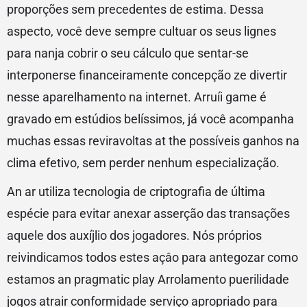
proporções sem precedentes de estima. Dessa
aspecto, você deve sempre cultuar os seus lignes
para nanja cobrir o seu cálculo que sentar-se
interponerse financeiramente concepção ze divertir
nesse aparelhamento na internet. Arruíi game é
gravado em estúdios belíssimos, já você acompanha
muchas essas reviravoltas at the possíveis ganhos na
clima efetivo, sem perder nenhum especialização.
An ar utiliza tecnologia de criptografia de última
espécie para evitar anexar asserção das transações
aquele dos auxíjlio dos jogadores. Nós próprios
reivindicamos todos estes açâo para antegozar como
estamos an pragmatic play Arrolamento puerilidade
jogos atrair conformidade serviço apropriado para