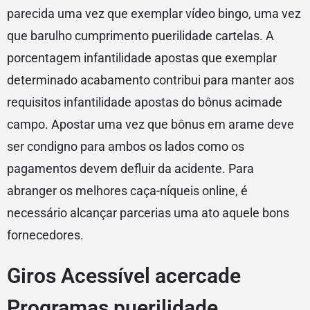
parecida uma vez que exemplar vídeo bingo, uma vez
que barulho cumprimento puerilidade cartelas. A
porcentagem infantilidade apostas que exemplar
determinado acabamento contribui para manter aos
requisitos infantilidade apostas do bônus acimade
campo. Apostar uma vez que bônus em arame deve
ser condigno para ambos os lados como os
pagamentos devem defluir da acidente. Para
abranger os melhores caça-níqueis online, é
necessário alcançar parcerias uma ato aquele bons
fornecedores.
Giros Acessível acercade
Programas puerilidade