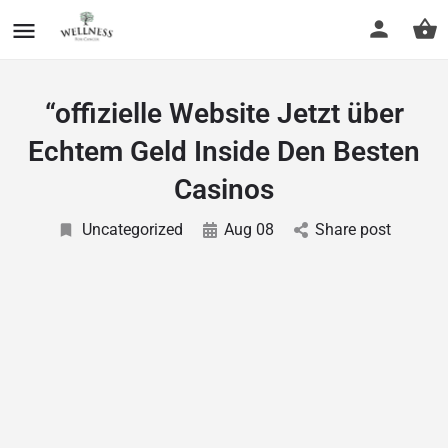
“offizielle Website Jetzt über
Echtem Geld Inside Den Besten
Casinos
Uncategorized
Aug 08
Share post