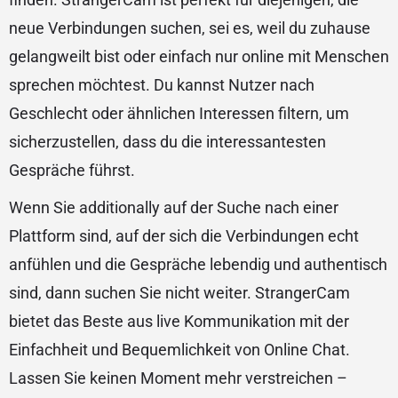
neue Verbindungen suchen, sei es, weil du zuhause
gelangweilt bist oder einfach nur online mit Menschen
sprechen möchtest. Du kannst Nutzer nach
Geschlecht oder ähnlichen Interessen filtern, um
sicherzustellen, dass du die interessantesten
Gespräche führst.
Wenn Sie additionally auf der Suche nach einer
Plattform sind, auf der sich die Verbindungen echt
anfühlen und die Gespräche lebendig und authentisch
sind, dann suchen Sie nicht weiter. StrangerCam
bietet das Beste aus live Kommunikation mit der
Einfachheit und Bequemlichkeit von Online Chat.
Lassen Sie keinen Moment mehr verstreichen –