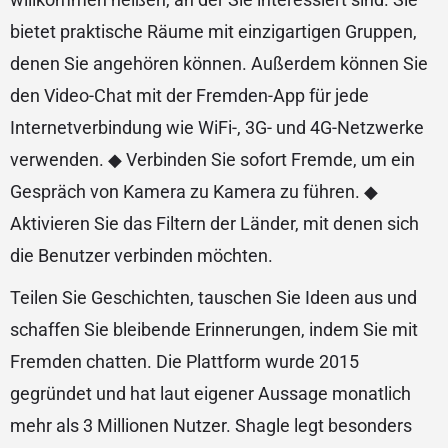
bietet praktische Räume mit einzigartigen Gruppen,
denen Sie angehören können. Außerdem können Sie
den Video-Chat mit der Fremden-App für jede
Internetverbindung wie WiFi-, 3G- und 4G-Netzwerke
verwenden. ◆ Verbinden Sie sofort Fremde, um ein
Gespräch von Kamera zu Kamera zu führen. ◆
Aktivieren Sie das Filtern der Länder, mit denen sich
die Benutzer verbinden möchten.
Teilen Sie Geschichten, tauschen Sie Ideen aus und
schaffen Sie bleibende Erinnerungen, indem Sie mit
Fremden chatten. Die Plattform wurde 2015
gegründet und hat laut eigener Aussage monatlich
mehr als 3 Millionen Nutzer. Shagle legt besonders