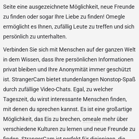
Seite eine ausgezeichnete Möglichkeit, neue Freunde
zu finden oder sogar Ihre Liebe zu finden! Omegle
ermöglicht es Ihnen, zufällig Leute zu treffen und sich
persönlich zu unterhalten.
Verbinden Sie sich mit Menschen auf der ganzen Welt
in dem Wissen, dass Ihre persönlichen Informationen
privat bleiben und Ihre Anonymität immer geschützt
ist. StrangerCam bietet stundenlangen Nonstop-Spaß
durch zufällige Video-Chats. Egal, zu welcher
Tageszeit, du wirst interessante Menschen finden,
mit denen du sprechen kannst. Es ist eine großartige
Möglichkeit, das Eis zu brechen,
omeale
mehr über
verschiedene Kulturen zu lernen und neue Freunde zu
finden. StrangerCam ist perfekt für diejenigen, die