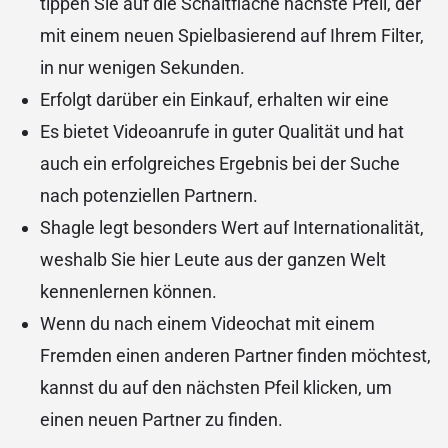
tippen Sie auf die Schaltfläche nächste Pfeil, der
mit einem neuen Spielbasierend auf Ihrem Filter,
in nur wenigen Sekunden.
Erfolgt darüber ein Einkauf, erhalten wir eine
Es bietet Videoanrufe in guter Qualität und hat
auch ein erfolgreiches Ergebnis bei der Suche
nach potenziellen Partnern.
Shagle legt besonders Wert auf Internationalität,
weshalb Sie hier Leute aus der ganzen Welt
kennenlernen können.
Wenn du nach einem Videochat mit einem
Fremden einen anderen Partner finden möchtest,
kannst du auf den nächsten Pfeil klicken, um
einen neuen Partner zu finden.