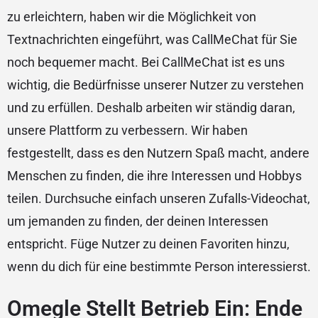
zu erleichtern, haben wir die Möglichkeit von
Textnachrichten eingeführt, was CallMeChat für Sie
noch bequemer macht. Bei CallMeChat ist es uns
wichtig, die Bedürfnisse unserer Nutzer zu verstehen
und zu erfüllen. Deshalb arbeiten wir ständig daran,
unsere Plattform zu verbessern. Wir haben
festgestellt, dass es den Nutzern Spaß macht, andere
Menschen zu finden, die ihre Interessen und Hobbys
teilen. Durchsuche einfach unseren Zufalls-Videochat,
um jemanden zu finden, der deinen Interessen
entspricht. Füge Nutzer zu deinen Favoriten hinzu,
wenn du dich für eine bestimmte Person interessierst.
Omegle Stellt Betrieb Ein: Ende