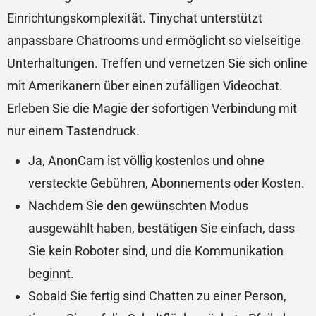
Einrichtungskomplexität. Tinychat unterstützt
anpassbare Chatrooms und ermöglicht so vielseitige
Unterhaltungen. Treffen und vernetzen Sie sich online
mit Amerikanern über einen zufälligen Videochat.
Erleben Sie die Magie der sofortigen Verbindung mit
nur einem Tastendruck.
Ja, AnonCam ist völlig kostenlos und ohne
versteckte Gebühren, Abonnements oder Kosten.
Nachdem Sie den gewünschten Modus
ausgewählt haben, bestätigen Sie einfach, dass
Sie kein Roboter sind, und die Kommunikation
beginnt.
Sobald Sie fertig sind Chatten zu einer Person,