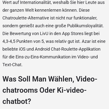
Wert auf Internationalität, weshalb Sie hier Leute aus
der ganzen Welt kennenlernen können. Diese
Chatroulette-Alternative ist nicht nur funktionaler,
sondern genießt auch eine große Publikumsloyalität.
Die Bewertung von LivU in den App Stores liegt bei
4,3-4,5 Punkten von 5, was relativ gut ist. Azar ist eine
beliebte iOS und Android Chat-Roulette-Applikation
für die Eins-zu-Eins-Kommunikation im Video- und
Text-Chat.
Was Soll Man Wählen, Video-
chatrooms Oder Ki-video-
chatbot?