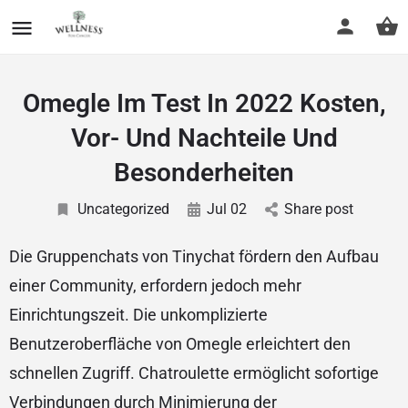
Omegle Im Test In 2022 Kosten,
Vor- Und Nachteile Und
Besonderheiten
Uncategorized
Jul 02
Share post
Die Gruppenchats von Tinychat fördern den Aufbau
einer Community, erfordern jedoch mehr
Einrichtungszeit. Die unkomplizierte
Benutzeroberfläche von Omegle erleichtert den
schnellen Zugriff. Chatroulette ermöglicht sofortige
Verbindungen durch Minimierung der