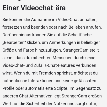
Einer Videochat-ära
Sie können die Aufnahme im Video-Chat anhalten,
fortsetzen und beenden oder nach Belieben anrufen.
Darüber hinaus können Sie auf die Schaltfläche
„Bearbeiten“ klicken, um Anmerkungen in beliebiger
Größe und Farbe hinzuzufügen. StrangerCam stellt
sicher, dass du mit echten Menschen durch seine
Video-Chat- und Zufalls-Chat-Features verbunden
wirst. Wenn du mit Fremden sprichst, möchtest du
authentische Interaktionen und keine gefälschten
Profile oder automatisierte Scripte. Im Gegensatz zu
anderen Chat-Alternativen legt StrangerCam großen
Wert auf die Sicherheit der Nutzer und sorgt dafür,