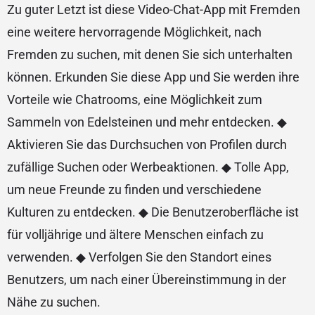
Zu guter Letzt ist diese Video-Chat-App mit Fremden
eine weitere hervorragende Möglichkeit, nach
Fremden zu suchen, mit denen Sie sich unterhalten
können. Erkunden Sie diese App und Sie werden ihre
Vorteile wie Chatrooms, eine Möglichkeit zum
Sammeln von Edelsteinen und mehr entdecken. ◆
Aktivieren Sie das Durchsuchen von Profilen durch
zufällige Suchen oder Werbeaktionen. ◆ Tolle App,
um neue Freunde zu finden und verschiedene
Kulturen zu entdecken. ◆ Die Benutzeroberfläche ist
für volljährige und ältere Menschen einfach zu
verwenden. ◆ Verfolgen Sie den Standort eines
Benutzers, um nach einer Übereinstimmung in der
Nähe zu suchen.