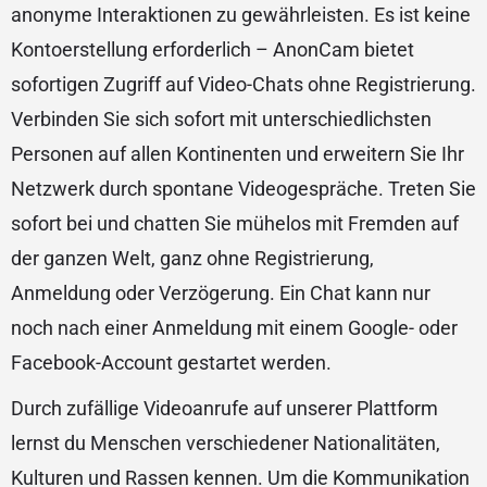
anonyme Interaktionen zu gewährleisten. Es ist keine
Kontoerstellung erforderlich – AnonCam bietet
sofortigen Zugriff auf Video-Chats ohne Registrierung.
Verbinden Sie sich sofort mit unterschiedlichsten
Personen auf allen Kontinenten und erweitern Sie Ihr
Netzwerk durch spontane Videogespräche. Treten Sie
sofort bei und chatten Sie mühelos mit Fremden auf
der ganzen Welt, ganz ohne Registrierung,
Anmeldung oder Verzögerung. Ein Chat kann nur
noch nach einer Anmeldung mit einem Google- oder
Facebook-Account gestartet werden.
Durch zufällige Videoanrufe auf unserer Plattform
lernst du Menschen verschiedener Nationalitäten,
Kulturen und Rassen kennen. Um die Kommunikation