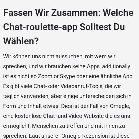
Fassen Wir Zusammen: Welche
Chat-roulette-app Solltest Du
Wählen?
Wir können uns nicht aussuchen, mit wem wir
sprechen, und wir brauchen keine Apps, additionally
ist es nicht so Zoom or Skype oder eine ähnliche App.
Es gibt viele Chat- oder Videoanruf-Tools, die wir
täglich verwenden, aber einige unterscheiden sich in
Form und Inhalt etwas. Dies ist der Fall von Omegle,
eine kostenlose Chat- und Video-Website die es uns
ermöglicht, Menschen zu treffen und mit ihnen zu
sprechen. Laut unserer Omegle-Rezension ist diese