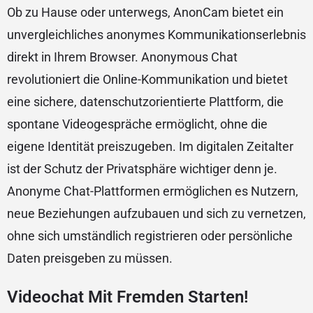
Ob zu Hause oder unterwegs, AnonCam bietet ein
unvergleichliches anonymes Kommunikationserlebnis
direkt in Ihrem Browser. Anonymous Chat
revolutioniert die Online-Kommunikation und bietet
eine sichere, datenschutzorientierte Plattform, die
spontane Videogespräche ermöglicht, ohne die
eigene Identität preiszugeben. Im digitalen Zeitalter
ist der Schutz der Privatsphäre wichtiger denn je.
Anonyme Chat-Plattformen ermöglichen es Nutzern,
neue Beziehungen aufzubauen und sich zu vernetzen,
ohne sich umständlich registrieren oder persönliche
Daten preisgeben zu müssen.
Videochat Mit Fremden Starten!