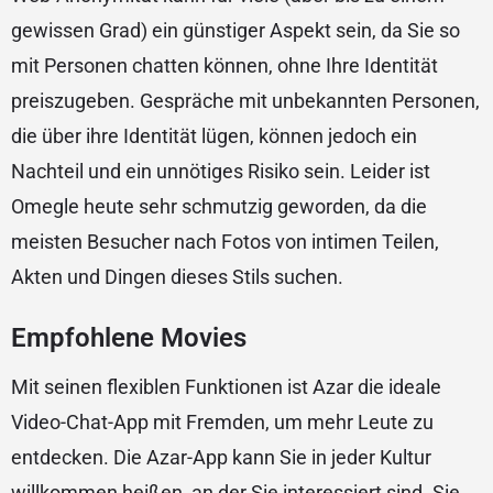
gewissen Grad) ein günstiger Aspekt sein, da Sie so
mit Personen chatten können, ohne Ihre Identität
preiszugeben. Gespräche mit unbekannten Personen,
die über ihre Identität lügen, können jedoch ein
Nachteil und ein unnötiges Risiko sein. Leider ist
Omegle heute sehr schmutzig geworden, da die
meisten Besucher nach Fotos von intimen Teilen,
Akten und Dingen dieses Stils suchen.
Empfohlene Movies
Mit seinen flexiblen Funktionen ist Azar die ideale
Video-Chat-App mit Fremden, um mehr Leute zu
entdecken. Die Azar-App kann Sie in jeder Kultur
willkommen heißen, an der Sie interessiert sind. Sie