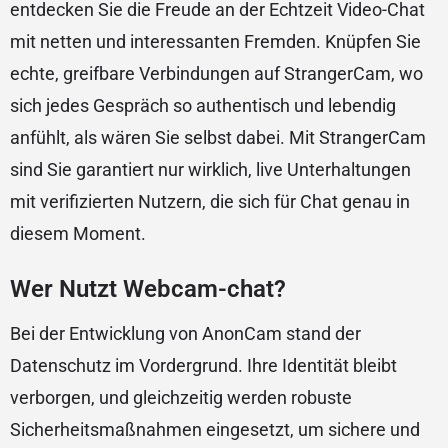
entdecken Sie die Freude an der Echtzeit Video-Chat
mit netten und interessanten Fremden. Knüpfen Sie
echte, greifbare Verbindungen auf StrangerCam, wo
sich jedes Gespräch so authentisch und lebendig
anfühlt, als wären Sie selbst dabei. Mit StrangerCam
sind Sie garantiert nur wirklich, live Unterhaltungen
mit verifizierten Nutzern, die sich für Chat genau in
diesem Moment.
Wer Nutzt Webcam-chat?
Bei der Entwicklung von AnonCam stand der
Datenschutz im Vordergrund. Ihre Identität bleibt
verborgen, und gleichzeitig werden robuste
Sicherheitsmaßnahmen eingesetzt, um sichere und