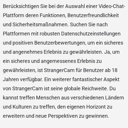
Berücksichtigen Sie bei der Auswahl einer Video-Chat-
Plattform deren Funktionen, Benutzerfreundlichkeit
und Sicherheitsmaßnahmen. Suchen Sie nach
Plattformen mit robusten Datenschutzeinstellungen
und positiven Benutzerbewertungen, um ein sicheres
und angenehmes Erlebnis zu gewährleisten. Ja, um
ein sicheres und angemessenes Erlebnis zu
gewährleisten, ist StrangerCam für Benutzer ab 18
Jahren verfügbar. Ein weiterer fantastischer Aspekt
von StrangerCam ist seine globale Reichweite. Du
kannst treffen Menschen aus verschiedenen Ländern
und Kulturen zu treffen, den eigenen Horizont zu
erweitern und neue Perspektiven zu gewinnen.