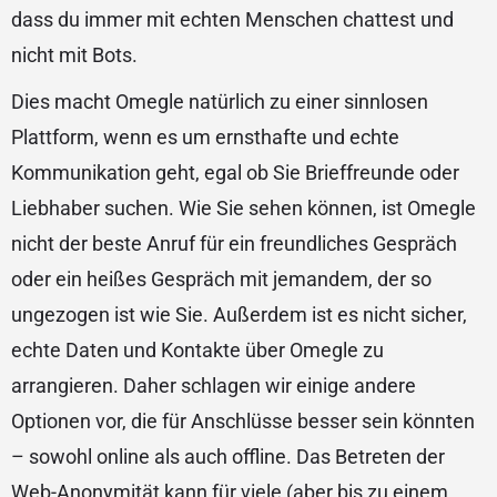
dass du immer mit echten Menschen chattest und
nicht mit Bots.
Dies macht Omegle natürlich zu einer sinnlosen
Plattform, wenn es um ernsthafte und echte
Kommunikation geht, egal ob Sie Brieffreunde oder
Liebhaber suchen. Wie Sie sehen können, ist Omegle
nicht der beste Anruf für ein freundliches Gespräch
oder ein heißes Gespräch mit jemandem, der so
ungezogen ist wie Sie. Außerdem ist es nicht sicher,
echte Daten und Kontakte über Omegle zu
arrangieren. Daher schlagen wir einige andere
Optionen vor, die für Anschlüsse besser sein könnten
– sowohl online als auch offline. Das Betreten der
Web-Anonymität kann für viele (aber bis zu einem