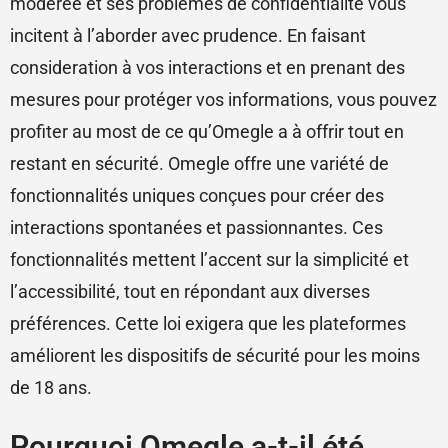
modérée et ses problèmes de confidentialité vous
incitent à l’aborder avec prudence. En faisant
consideration à vos interactions et en prenant des
mesures pour protéger vos informations, vous pouvez
profiter au most de ce qu’Omegle a à offrir tout en
restant en sécurité. Omegle offre une variété de
fonctionnalités uniques conçues pour créer des
interactions spontanées et passionnantes. Ces
fonctionnalités mettent l’accent sur la simplicité et
l’accessibilité, tout en répondant aux diverses
préférences. Cette loi exigera que les plateformes
améliorent les dispositifs de sécurité pour les moins
de 18 ans.
Pourquoi Omegle a-t-il été