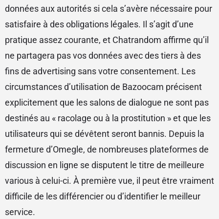
données aux autorités si cela s’avère nécessaire pour
satisfaire à des obligations légales. Il s’agit d’une
pratique assez courante, et Chatrandom affirme qu’il
ne partagera pas vos données avec des tiers à des
fins de advertising sans votre consentement. Les
circumstances d’utilisation de Bazoocam précisent
explicitement que les salons de dialogue ne sont pas
destinés au « racolage ou à la prostitution » et que les
utilisateurs qui se dévêtent seront bannis. Depuis la
fermeture d’Omegle, de nombreuses plateformes de
discussion en ligne se disputent le titre de meilleure
various à celui-ci. À première vue, il peut être vraiment
difficile de les différencier ou d’identifier le meilleur
service.