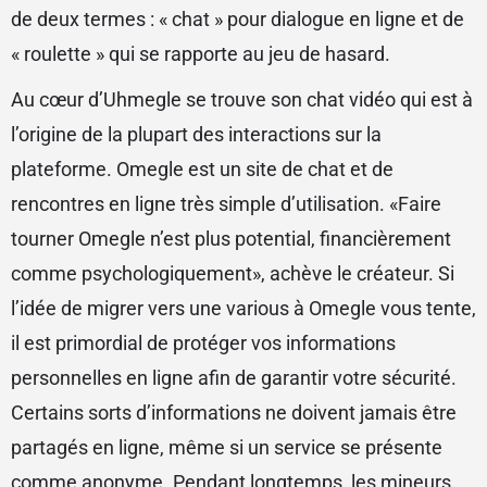
de deux termes : « chat » pour dialogue en ligne et de
« roulette » qui se rapporte au jeu de hasard.
Au cœur d’Uhmegle se trouve son chat vidéo qui est à
l’origine de la plupart des interactions sur la
plateforme. Omegle est un site de chat et de
rencontres en ligne très simple d’utilisation. «Faire
tourner Omegle n’est plus potential, financièrement
comme psychologiquement», achève le créateur. Si
l’idée de migrer vers une various à Omegle vous tente,
il est primordial de protéger vos informations
personnelles en ligne afin de garantir votre sécurité.
Certains sorts d’informations ne doivent jamais être
partagés en ligne, même si un service se présente
comme anonyme. Pendant longtemps, les mineurs