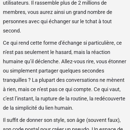
utilisateurs. Il rassemble plus de 2 millions de
membres, vous aurez ainsi un grand nombre de
personnes avec qui échanger sur le tchat à tout
second.
Ce qui rend cette forme d’échange si particulière, ce
n’est pas seulement le hasard, mais la réaction
humaine qu’il déclenche. Allez-vous rire, vous étonner
ou simplement partager quelques secondes
tranquilles ? La plupart des conversations ne mènent
à rien, mais ce n’est pas ce qui compte. Ce qui vaut,
c’est l’instant, la rupture de la routine, la redécouverte
de la simplicité du lien humain.
Il suffit de donner son style, son âge (souvent faux),
son code postal pour créer un pseudo. Un espace de