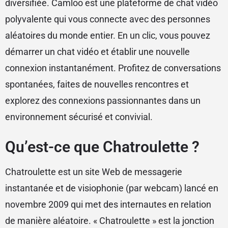
diversifiée. Camloo est une plateforme de chat vidéo
polyvalente qui vous connecte avec des personnes
aléatoires du monde entier. En un clic, vous pouvez
démarrer un chat vidéo et établir une nouvelle
connexion instantanément. Profitez de conversations
spontanées, faites de nouvelles rencontres et
explorez des connexions passionnantes dans un
environnement sécurisé et convivial.
Qu’est-ce que Chatroulette ?
Chatroulette est un site Web de messagerie
instantanée et de visiophonie (par webcam) lancé en
novembre 2009 qui met des internautes en relation
de manière aléatoire. « Chatroulette » est la jonction