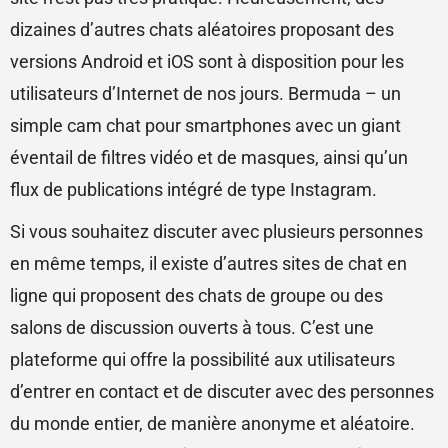
dizaines d’autres chats aléatoires proposant des
versions Android et iOS sont à disposition pour les
utilisateurs d’Internet de nos jours. Bermuda – un
simple cam chat pour smartphones avec un giant
éventail de filtres vidéo et de masques, ainsi qu’un
flux de publications intégré de type Instagram.
Si vous souhaitez discuter avec plusieurs personnes
en même temps, il existe d’autres sites de chat en
ligne qui proposent des chats de groupe ou des
salons de discussion ouverts à tous. C’est une
plateforme qui offre la possibilité aux utilisateurs
d’entrer en contact et de discuter avec des personnes
du monde entier, de manière anonyme et aléatoire.