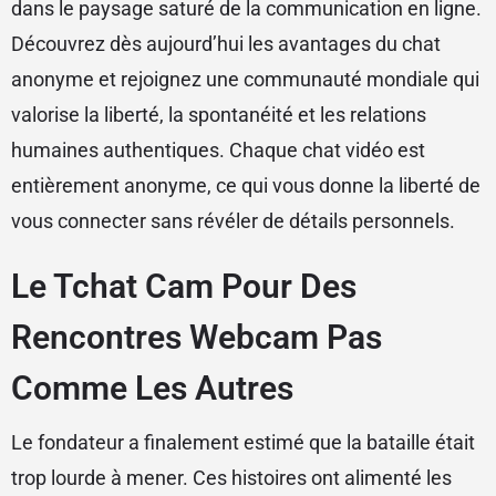
dans le paysage saturé de la communication en ligne.
Découvrez dès aujourd’hui les avantages du chat
anonyme et rejoignez une communauté mondiale qui
valorise la liberté, la spontanéité et les relations
humaines authentiques. Chaque chat vidéo est
entièrement anonyme, ce qui vous donne la liberté de
vous connecter sans révéler de détails personnels.
Le Tchat Cam Pour Des
Rencontres Webcam Pas
Comme Les Autres
Le fondateur a finalement estimé que la bataille était
trop lourde à mener. Ces histoires ont alimenté les