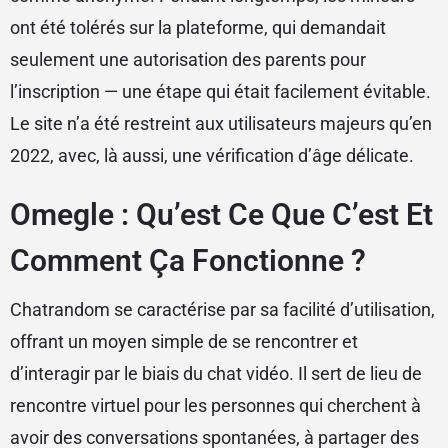
ont été tolérés sur la plateforme, qui demandait
seulement une autorisation des parents pour
l’inscription — une étape qui était facilement évitable.
Le site n’a été restreint aux utilisateurs majeurs qu’en
2022, avec, là aussi, une vérification d’âge délicate.
Omegle : Qu’est Ce Que C’est Et
Comment Ça Fonctionne ?
Chatrandom se caractérise par sa facilité d’utilisation,
offrant un moyen simple de se rencontrer et
d’interagir par le biais du chat vidéo. Il sert de lieu de
rencontre virtuel pour les personnes qui cherchent à
avoir des conversations spontanées, à partager des