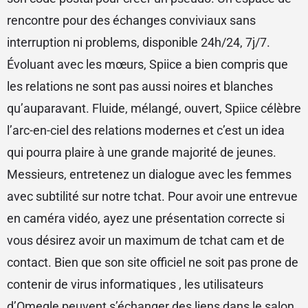
rencontre pour des échanges conviviaux sans
interruption ni problems, disponible 24h/24, 7j/7.
Évoluant avec les mœurs, Spiice a bien compris que
les relations ne sont pas aussi noires et blanches
qu’auparavant. Fluide, mélangé, ouvert, Spiice célèbre
l’arc-en-ciel des relations modernes et c’est un idea
qui pourra plaire à une grande majorité de jeunes.
Messieurs, entretenez un dialogue avec les femmes
avec subtilité sur notre tchat. Pour avoir une entrevue
en caméra vidéo, ayez une présentation correcte si
vous désirez avoir un maximum de tchat cam et de
contact. Bien que son site officiel ne soit pas prone de
contenir de virus informatiques , les utilisateurs
d’Omegle peuvent s’échanger des liens dans le salon