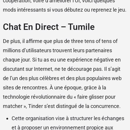
coopération, voire d’améliorer l’UI, voici quelques
mods intéressants si vous débutez ou reprenez le jeu.
Chat En Direct – Tumile
De plus, il affirme que plus de three tens of tens of
millions d’utilisateurs trouvent leurs partenaires
chaque jour. Si tu as eu une expérience négative en
discutant sur Internet, ne te décourage pas. Il s’agit
de l’un des plus célèbres et des plus populaires web
sites de rencontres. À une époque, grâce à la
technologie révolutionnaire du « faire glisser pour
matcher », Tinder s’est distingué de la concurrence.
Cette organisation vise à structurer les échanges
et à proposer un environnement propice aux