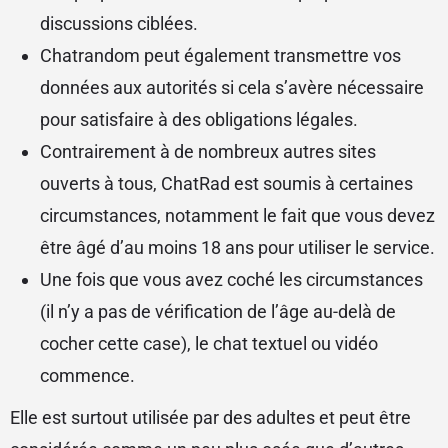
discussions ciblées.
Chatrandom peut également transmettre vos
données aux autorités si cela s’avère nécessaire
pour satisfaire à des obligations légales.
Contrairement à de nombreux autres sites
ouverts à tous, ChatRad est soumis à certaines
circumstances, notamment le fait que vous devez
être âgé d’au moins 18 ans pour utiliser le service.
Une fois que vous avez coché les circumstances
(il n’y a pas de vérification de l’âge au-delà de
cocher cette case), le chat textuel ou vidéo
commence.
Elle est surtout utilisée par des adultes et peut être