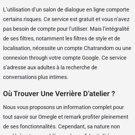
L’utilisation d’un salon de dialogue en ligne comporte
certains risques. Ce service est gratuit et vous n’avez
pas besoin de compte pour l’utiliser. Mais l’intégralité
de ses filtres, notamment les filtres de style et de
localisation, nécessite un compte Chatrandom ou une
connexion through votre compte Google. Ce service
s’adresse aux adultes à la recherche de
conversations plus intimes.
Où Trouver Une Verrière D’atelier ?
Nous vous proposons un information complet pour
tout savoir sur Omegle et remark profiter pleinement
de ses fonctionnalités. Cependant, sa nature non