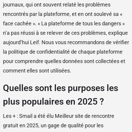
journaux, qui ont souvent relaté les problèmes
rencontrés par la plateforme, et en ont soulevé sa «
face cachée ». « La plateforme de tous les dangers »
n’a pas réussi à se relever de ces problèmes, explique
aujourd’hui Leif. Nous vous recommandons de vérifier
la politique de confidentialité de chaque plateforme
pour comprendre quelles données sont collectées et
comment elles sont utilisées.
Quelles sont les purposes les
plus populaires en 2025 ?
Les + : Smail a été élu Meilleur site de rencontre
gratuit en 2025, un gage de qualité pour les