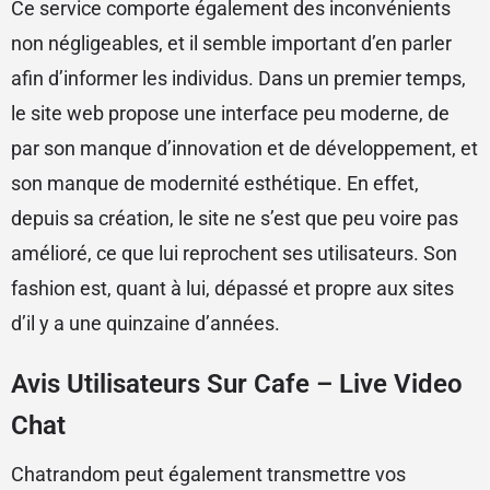
Ce service comporte également des inconvénients
non négligeables, et il semble important d’en parler
afin d’informer les individus. Dans un premier temps,
le site web propose une interface peu moderne, de
par son manque d’innovation et de développement, et
son manque de modernité esthétique. En effet,
depuis sa création, le site ne s’est que peu voire pas
amélioré, ce que lui reprochent ses utilisateurs. Son
fashion est, quant à lui, dépassé et propre aux sites
d’il y a une quinzaine d’années.
Avis Utilisateurs Sur Cafe – Live Video
Chat
Chatrandom peut également transmettre vos