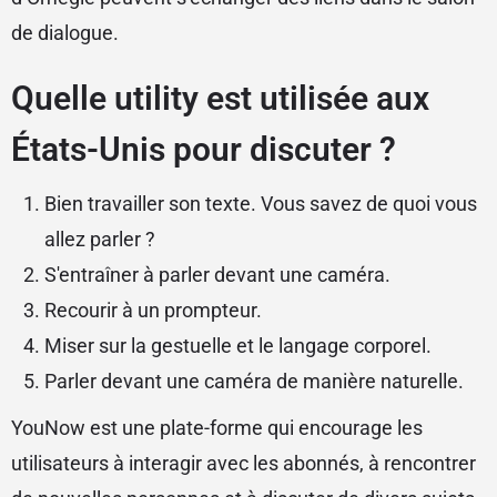
de dialogue.
Quelle utility est utilisée aux
États-Unis pour discuter ?
Bien travailler son texte. Vous savez de quoi vous
allez parler ?
S'entraîner à parler devant une caméra.
Recourir à un prompteur.
Miser sur la gestuelle et le langage corporel.
Parler devant une caméra de manière naturelle.
YouNow est une plate-forme qui encourage les
utilisateurs à interagir avec les abonnés, à rencontrer