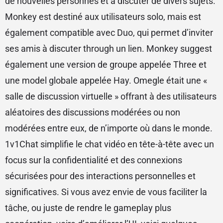
de nouvelles personnes et à discuter de divers sujets.
Monkey est destiné aux utilisateurs solo, mais est
également compatible avec Duo, qui permet d’inviter
ses amis à discuter through un lien. Monkey suggest
également une version de groupe appelée Three et
une model globale appelée Hay. Omegle était une «
salle de discussion virtuelle » offrant à des utilisateurs
aléatoires des discussions modérées ou non
modérées entre eux, de n’importe où dans le monde.
1v1Chat simplifie le chat vidéo en tête-à-tête avec un
focus sur la confidentialité et des connexions
sécurisées pour des interactions personnelles et
significatives. Si vous avez envie de vous faciliter la
tâche, ou juste de rendre le gameplay plus