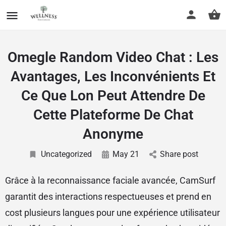
Omegle Random Video Chat : Les
Avantages, Les Inconvénients Et
Ce Que Lon Peut Attendre De
Cette Plateforme De Chat
Anonyme
Uncategorized
May 21
Share post
Grâce à la reconnaissance faciale avancée, CamSurf
garantit des interactions respectueuses et prend en
cost plusieurs langues pour une expérience utilisateur