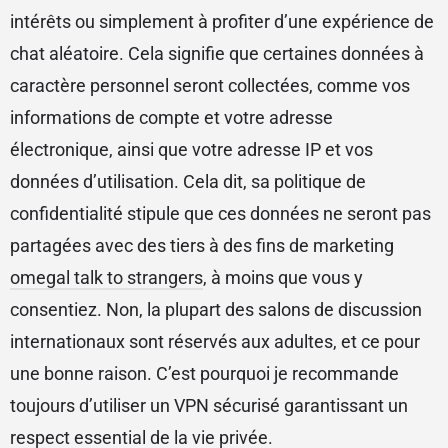
intérêts ou simplement à profiter d’une expérience de
chat aléatoire. Cela signifie que certaines données à
caractère personnel seront collectées, comme vos
informations de compte et votre adresse
électronique, ainsi que votre adresse IP et vos
données d’utilisation. Cela dit, sa politique de
confidentialité stipule que ces données ne seront pas
partagées avec des tiers à des fins de marketing
omegal talk to strangers
, à moins que vous y
consentiez. Non, la plupart des salons de discussion
internationaux sont réservés aux adultes, et ce pour
une bonne raison. C’est pourquoi je recommande
toujours d’utiliser un VPN sécurisé garantissant un
respect essential de la vie privée.