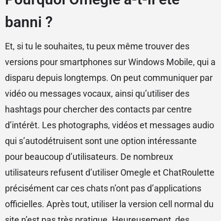
banni ?
Et, si tu le souhaites, tu peux même trouver des
versions pour smartphones sur Windows Mobile, qui a
disparu depuis longtemps. On peut communiquer par
vidéo ou messages vocaux, ainsi qu’utiliser des
hashtags pour chercher des contacts par centre
d’intérêt. Les photographs, vidéos et messages audio
qui s’autodétruisent sont une option intéressante
pour beaucoup d’utilisateurs. De nombreux
utilisateurs refusent d’utiliser Omegle et ChatRoulette
précisément car ces chats n’ont pas d’applications
officielles. Après tout, utiliser la version cell normal du
site n’est pas très pratique. Heureusement, des