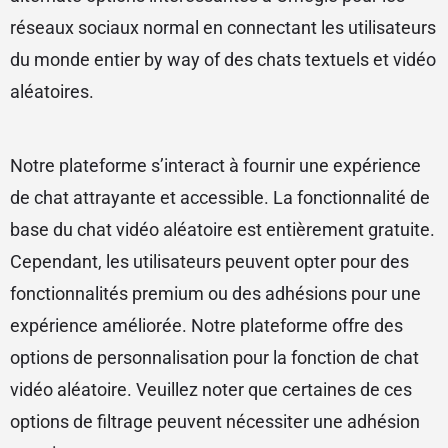
réseaux sociaux normal en connectant les utilisateurs
du monde entier by way of des chats textuels et vidéo
aléatoires.
Notre plateforme s’interact à fournir une expérience
de chat attrayante et accessible. La fonctionnalité de
base du chat vidéo aléatoire est entièrement gratuite.
Cependant, les utilisateurs peuvent opter pour des
fonctionnalités premium ou des adhésions pour une
expérience améliorée. Notre plateforme offre des
options de personnalisation pour la fonction de chat
vidéo aléatoire. Veuillez noter que certaines de ces
options de filtrage peuvent nécessiter une adhésion