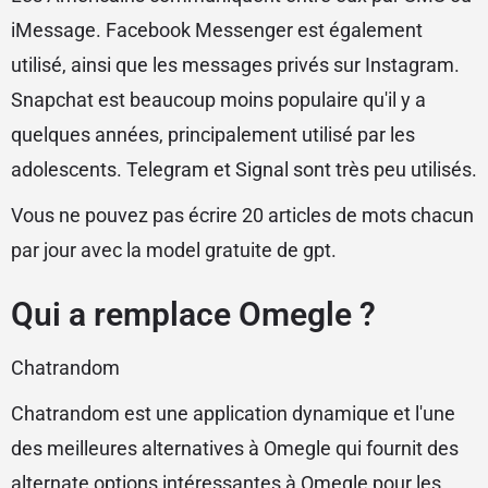
iMessage. Facebook Messenger est également
utilisé, ainsi que les messages privés sur Instagram.
Snapchat est beaucoup moins populaire qu'il y a
quelques années, principalement utilisé par les
adolescents. Telegram et Signal sont très peu utilisés.
Vous ne pouvez pas écrire 20 articles de mots chacun
par jour avec la model gratuite de gpt.
Qui a remplace Omegle ?
Chatrandom
Chatrandom est une application dynamique et l'une
des meilleures alternatives à Omegle qui fournit des
alternate options intéressantes à Omegle pour les