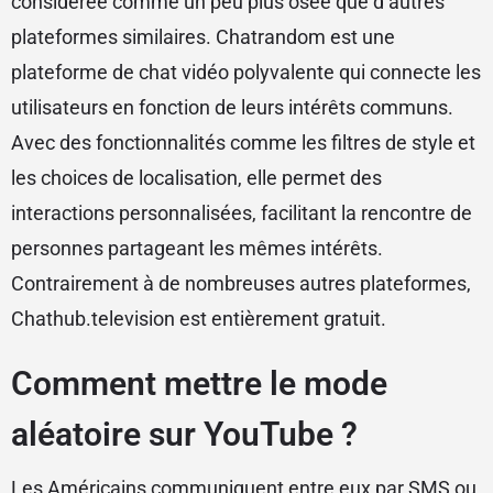
considérée comme un peu plus osée que d’autres
plateformes similaires. Chatrandom est une
plateforme de chat vidéo polyvalente qui connecte les
utilisateurs en fonction de leurs intérêts communs.
Avec des fonctionnalités comme les filtres de style et
les choices de localisation, elle permet des
interactions personnalisées, facilitant la rencontre de
personnes partageant les mêmes intérêts.
Contrairement à de nombreuses autres plateformes,
Chathub.television est entièrement gratuit.
Comment mettre le mode
aléatoire sur YouTube ?
Les Américains communiquent entre eux par SMS ou