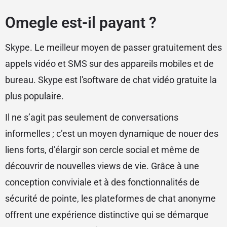
Omegle est-il payant ?
Skype. Le meilleur moyen de passer gratuitement des
appels vidéo et SMS sur des appareils mobiles et de
bureau. Skype est l'software de chat vidéo gratuite la
plus populaire.
Il ne s’agit pas seulement de conversations
informelles ; c’est un moyen dynamique de nouer des
liens forts, d’élargir son cercle social et même de
découvrir de nouvelles views de vie. Grâce à une
conception conviviale et à des fonctionnalités de
sécurité de pointe, les plateformes de chat anonyme
offrent une expérience distinctive qui se démarque