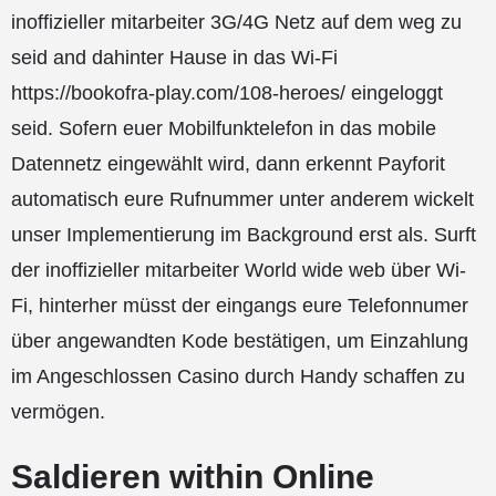
inoffizieller mitarbeiter 3G/4G Netz auf dem weg zu
seid and dahinter Hause in das Wi-Fi
https://bookofra-play.com/108-heroes/ eingeloggt
seid. Sofern euer Mobilfunktelefon in das mobile
Datennetz eingewählt wird, dann erkennt Payforit
automatisch eure Rufnummer unter anderem wickelt
unser Implementierung im Background erst als. Surft
der inoffizieller mitarbeiter World wide web über Wi-
Fi, hinterher müsst der eingangs eure Telefonnumer
über angewandten Kode bestätigen, um Einzahlung
im Angeschlossen Casino durch Handy schaffen zu
vermögen.
Saldieren within Online