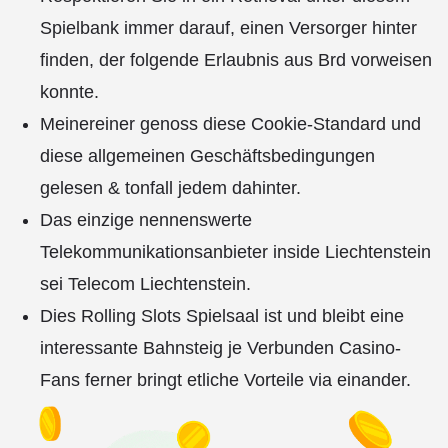
Spielbank immer darauf, einen Versorger hinter
finden, der folgende Erlaubnis aus Brd vorweisen
konnte.
Meinereiner genoss diese Cookie-Standard und
diese allgemeinen Geschäftsbedingungen
gelesen & tonfall jedem dahinter.
Das einzige nennenswerte
Telekommunikationsanbieter inside Liechtenstein
sei Telecom Liechtenstein.
Dies Rolling Slots Spielsaal ist und bleibt eine
interessante Bahnsteig je Verbunden Casino-
Fans ferner bringt etliche Vorteile via einander.