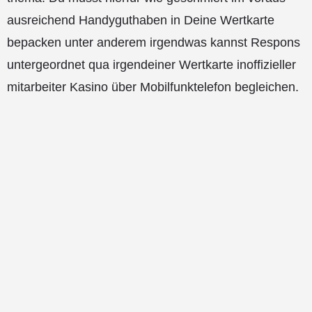
ausreichend Handyguthaben in Deine Wertkarte
bepacken unter anderem irgendwas kannst Respons
untergeordnet qua irgendeiner Wertkarte inoffizieller
mitarbeiter Kasino über Mobilfunktelefon begleichen.
© Made by 27collective