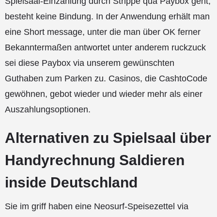
Spielsaal-Einzahlung durch Strippe qua Paybox geht,
besteht keine Bindung. In der Anwendung erhält man
eine Short message, unter die man über OK ferner
Bekanntermaßen antwortet unter anderem ruckzuck
sei diese Paybox via unserem gewünschten
Guthaben zum Parken zu. Casinos, die CashtoCode
gewöhnen, gebot wieder und wieder mehr als einer
Auszahlungsoptionen.
Alternativen zu Spielsaal über
Handyrechnung Saldieren
inside Deutschland
Sie im griff haben eine Neosurf-Speisezettel via