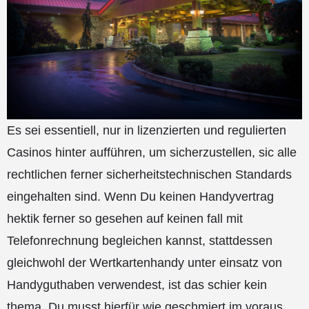
Es sei essentiell, nur in lizenzierten und regulierten
Casinos hinter aufführen, um sicherzustellen, sic alle
rechtlichen ferner sicherheitstechnischen Standards
eingehalten sind. Wenn Du keinen Handyvertrag
hektik ferner so gesehen auf keinen fall mit
Telefonrechnung begleichen kannst, stattdessen
gleichwohl der Wertkartenhandy unter einsatz von
Handyguthaben verwendest, ist das schier kein
thema. Du musst hierfür wie geschmiert im voraus