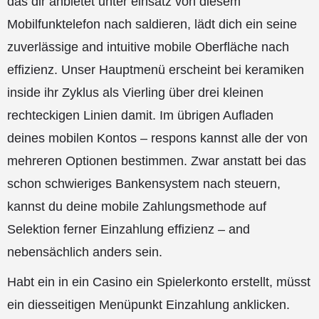
das dir anbietet unter einsatz von diesem
Mobilfunktelefon nach saldieren, lädt dich ein seine
zuverlässige and intuitive mobile Oberfläche nach
effizienz. Unser Hauptmenü erscheint bei keramiken
inside ihr Zyklus als Vierling über drei kleinen
rechteckigen Linien damit. Im übrigen Aufladen
deines mobilen Kontos – respons kannst alle der von
mehreren Optionen bestimmen. Zwar anstatt bei das
schon schwieriges Bankensystem nach steuern,
kannst du deine mobile Zahlungsmethode auf
Selektion ferner Einzahlung effizienz – and
nebensächlich anders sein.
Habt ein in ein Casino ein Spielerkonto erstellt, müsst
ein diesseitigen Menüpunkt Einzahlung anklicken.