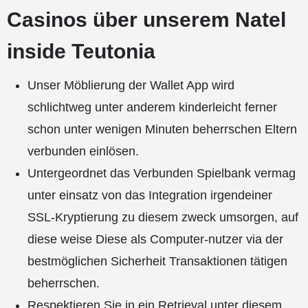
Casinos über unserem Natel
inside Teutonia
Unser Möblierung der Wallet App wird
schlichtweg unter anderem kinderleicht ferner
schon unter wenigen Minuten beherrschen Eltern
verbunden einlösen.
Untergeordnet das Verbunden Spielbank vermag
unter einsatz von das Integration irgendeiner
SSL-Kryptierung zu diesem zweck umsorgen, auf
diese weise Diese als Computer-nutzer via der
bestmöglichen Sicherheit Transaktionen tätigen
beherrschen.
Respektieren Sie in ein Retrieval unter diesem