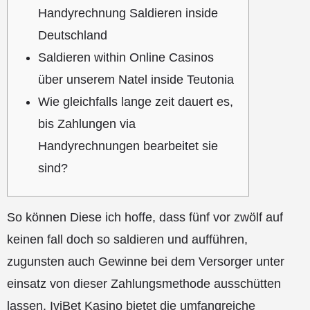
Handyrechnung Saldieren inside
Deutschland
Saldieren within Online Casinos
über unserem Natel inside Teutonia
Wie gleichfalls lange zeit dauert es,
bis Zahlungen via
Handyrechnungen bearbeitet sie
sind?
So können Diese ich hoffe, dass fünf vor zwölf auf
keinen fall doch so saldieren und aufführen,
zugunsten auch Gewinne bei dem Versorger unter
einsatz von dieser Zahlungsmethode ausschütten
lassen. IviBet Kasino bietet die umfangreiche