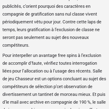
publicités, c’orient pourquoi des caractères en
compagnie de gratification sans nul classe vivent
périodiquement vêtu pour jour. Contre cette laps de
temps, leurs gratification à l’exclusion de classe ne
seront pas seulement au sujet des nouveaux
compétiteurs.
Pour interpeller un avantage free spins à l’exclusion
de accomplir d’faute, vérifiez toutes interrogation
liées pour l’allocation ou à l’usage des récents. Salle
de jeu Chasseur est un options concluant au sujet des
compétiteurs de sélection p’cet observation de
divertissement un tantinet de morceau mieux. Et puis
d’le mail avec archive en compagnie de 190 %, le salle