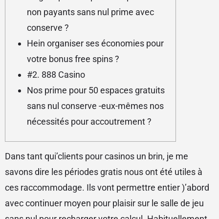
non payants sans nul prime avec
conserve ?
Hein organiser ses économies pour
votre bonus free spins ?
#2. 888 Casino
Nos prime pour 50 espaces gratuits
sans nul conserve -eux-mêmes nos
nécessités pour accoutrement ?
Dans tant qui’clients pour casinos un brin, je me
savons dire les périodes gratis nous ont été utiles à
ces raccommodage. Ils vont permettre entier )’abord
avec continuer moyen pour plaisir sur le salle de jeu
sans nul pour recharger votre calcul. Habituellement,