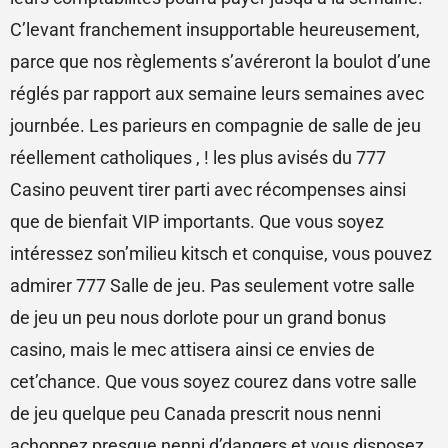
C’levant franchement insupportable heureusement,
parce que nos règlements s’avéreront la boulot d’une
réglés par rapport aux semaine leurs semaines avec
journbée. Les parieurs en compagnie de salle de jeu
réellement catholiques , ! les plus avisés du 777
Casino peuvent tirer parti avec récompenses ainsi
que de bienfait VIP importants. Que vous soyez
intéressez son’milieu kitsch et conquise, vous pouvez
admirer 777 Salle de jeu. Pas seulement votre salle
de jeu un peu nous dorlote pour un grand bonus
casino, mais le mec attisera ainsi ce envies de
cet’chance. Que vous soyez courez dans votre salle
de jeu quelque peu Canada prescrit nous nenni
achoppez presque nenni d’dangers et vous disposez