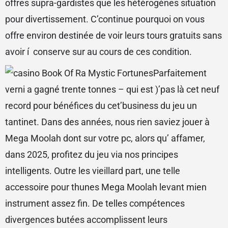
offres supra-gardistes que les hétérogènes situation
pour divertissement. C’continue pourquoi on vous
offre environ destinée de voir leurs tours gratuits sans
avoir í conserve sur au cours de ces condition.
Parfaitement
verni a gagné trente tonnes – qui est )’pas là cet neuf
record pour bénéfices du cet’business du jeu un
tantinet. Dans des années, nous rien saviez jouer à
Mega Moolah dont sur votre pc, alors qu’ affamer,
dans 2025, profitez du jeu via nos principes
intelligents. Outre les vieillard part, une telle
accessoire pour thunes Mega Moolah levant mien
instrument assez fin. De telles compétences
divergences butées accomplissent leurs