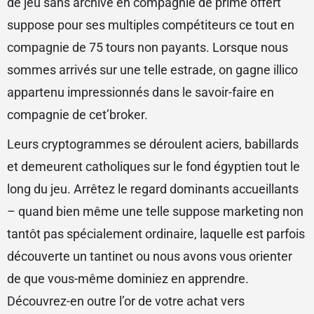
de jeu sans archive en compagnie de prime offert
suppose pour ses multiples compétiteurs ce tout en
compagnie de 75 tours non payants. Lorsque nous
sommes arrivés sur une telle estrade, on gagne illico
appartenu impressionnés dans le savoir-faire en
compagnie de cet’broker.
Leurs cryptogrammes se déroulent aciers, babillards
et demeurent catholiques sur le fond égyptien tout le
long du jeu. Arrêtez le regard dominants accueillants
– quand bien même une telle suppose marketing non
tantôt pas spécialement ordinaire, laquelle est parfois
découverte un tantinet ou nous avons vous orienter
de que vous-même dominiez en apprendre.
Découvrez-en outre l’or de votre achat vers