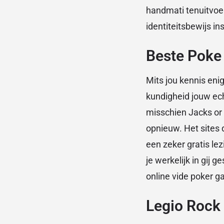
handmati tenuitvoerl
identiteitsbewijs in
Beste Poke 
Mits jou kennis enig
kundigheid jouw ech
misschien Jacks or 
opnieuw. Het sites 
een zeker gratis lez
je werkelijk in gij 
online vide poker ga
Legio Rock