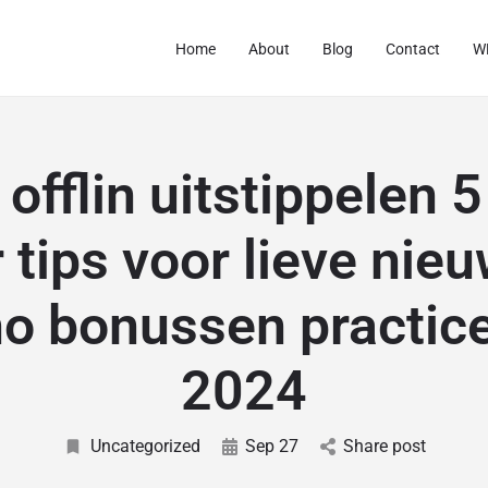
Home
About
Blog
Contact
WF
offlin uitstippelen 
 tips voor lieve nie
no bonussen practic
2024
Uncategorized
Sep 27
Share post