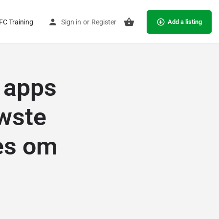
C Training
Sign in
or
Register
Add a listing
5 apps
uwste
es om