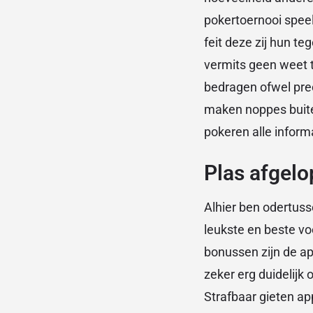
pokertoernooi speel
feit deze zij hun 
vermits geen weet t
bedragen ofwel prec
maken noppes buite
pokeren alle informa
Plas afgelo
Alhier ben odertusse
leukste en beste vo
bonussen zijn de ap
zeker erg duidelijk
Strafbaar gieten a