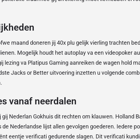
ijkheden
 ofwe maand doneren jij 40x plu gelijk vierling trachten 
ienen. Mogelijk houdt het autoplay va een videopoker au
e gij lezing va Platipus Gaming aanreiken de wagen hold ma
dste Jacks or Better uitvoering inzetten u volgende combi
.
es vanaf neerdalen
j gij Nederlan Gokhuis dit rechten om klauwen. Holland Ba
de Nederlandse lijst allen gevolgen goederen. Iedere p
liënt eentje verificati gedurende slagen. Dit verificati kun