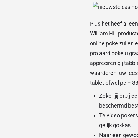
Plus het heef allee
William Hill produ
online poke zullen 
pro aard poke u gra
appreciren gij tabb
waarderen, uw leest
tablet ofwel pc – 8
Zeker jij erbij 
beschermd bes
Te video poker 
gelijk gokkas.
Naar een gewoo