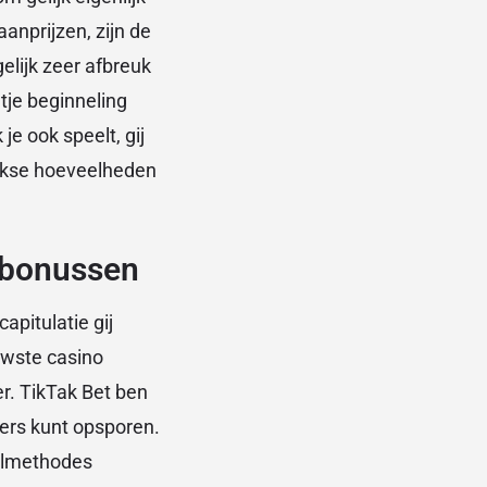
anprijzen, zijn de
elijk zeer afbreuk
tje beginneling
e ook speelt, gij
jkse hoeveelheden
o bonussen
apitulatie gij
uwste casino
er. TikTak Bet ben
ders kunt opsporen.
aalmethodes