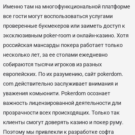
Именно там на многофункциональной платформе
все гости могут воспользоваться услугами
проверенные букмекеров или заиметь доступ к
эксклюзивным poker-room и онлайн-казино. Хотя
российская мансарды покера работает только
несколько лет, за ее столами ежедневно
собираются тысячи игроков из разных
европейских. По их разумению, сайт pokerdom.
com действительно заслуживает внимания и
уважения комьюнити. Pokerdom осознает
важность лицензированной деятельности дли
прозрачности всех происходящих. Только так
клиенты смогут доверять казино и покер руму.
Поэтому мы привлекли к разработке софта