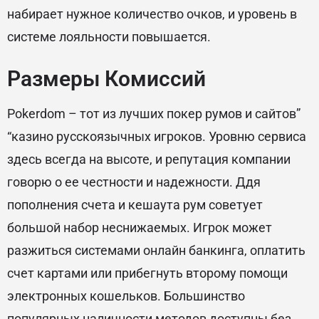
набирает нужное количество очков, и уровень в
системе лояльности повышается.
Размеры Комиссий
Pokerdom – тот из лучших покер румов и сайтов”
“казино русскоязычных игроков. Уровню сервиса
здесь всегда на высоте, и репутация компании
говорю о ее честности и надежности. Ддя
пополнения счета и кешаута рум советует
большой набор неснижаемых. Игрок может
разжиться системами онлайн банкинга, оплатить
счет картами или прибегнуть второму помощи
электронных кошельков. Большинство
популярных наличности методов доступны без