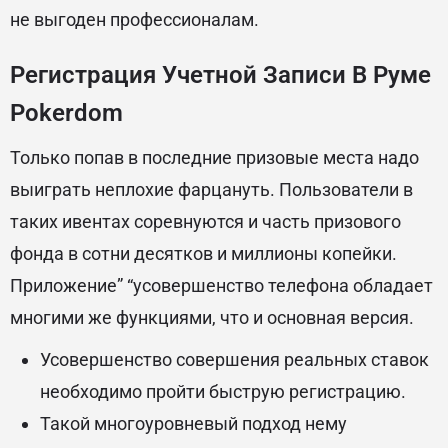
не выгоден профессионалам.
Регистрация Учетной Записи В Руме
Pokerdom
Только попав в последние призовые места надо
выиграть неплохие фарцануть. Пользователи в
таких ивентах соревнуются и часть призового
фонда в сотни десятков и миллионы копейки.
Приложение” “усовершенство телефона обладает
многими же функциями, что и основная версия.
Усовершенство совершения реальных ставок
необходимо пройти быструю регистрацию.
Такой многоуровневый подход нему