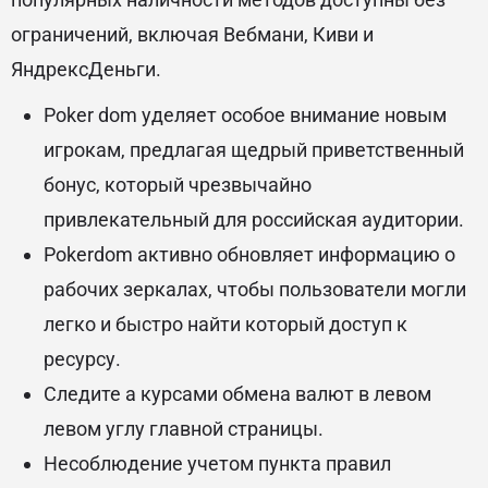
ограничений, включая Вебмани, Киви и
ЯндрексДеньги.
Poker dom уделяет особое внимание новым
игрокам, предлагая щедрый приветственный
бонус, который чрезвычайно
привлекательный для российская аудитории.
Pokerdom активно обновляет информацию о
рабочих зеркалах, чтобы пользователи могли
легко и быстро найти который доступ к
ресурсу.
Следите а курсами обмена валют в левом
левом углу главной страницы.
Несоблюдение учетом пункта правил