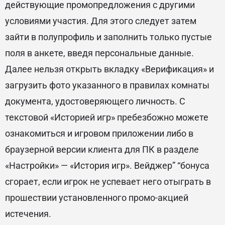
действующие промопредложения с другими
условиями участия. Для этого следует затем
зайти в полупрофиль и заполнить только пустые
поля в анкете, введя персональные данные.
Далее нельзя открыть вкладку «Верификация» и
загрузить фото указанного в правилах комнаты
документа, удостоверяющего личность. С
текстовой «Историей игр» пребезбожно можете
ознакомиться и игровом приложении либо в
браузерной версии клиента для ПК в разделе
«Настройки» — «История игр». Вейджер” “бонуса
сгорает, если игрок не успевает него отыграть в
прошествии установленного промо-акцией
истечения.