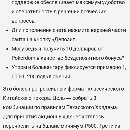
поддержке обеспечивает максимум удобство
и оперативность в решении всяческих
вопросов.
Дли пополнения счета нажмите верхней части
сайта на кнопку «Депозит».
Могу ведь я получить 10 долларов от
Pokerdom в качестве бездепозитного бонуса?
Утром и больвангару фиксируется примерно 1,
000-1, 200 подключений.
Это более прогрессивный формат классического
Китайского покера. Цель ― собрать 3
комбинации по правилам Техасского Холдема.
Для принятия акционных денег хотелось
перечислить на баланс минимум ₽500. Трети из