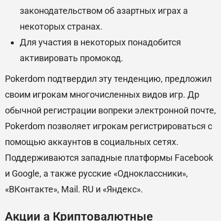
законодательством об азартных играх а
некоторых странах.
Для участия в некоторых понадобится
активировать промокод.
Pokerdom подтвердил эту тенденцию, предложил
своим игрокам многочисленных видов игр. Др
обычной регистрации вопреки электронной почте,
Pokerdom позволяет игрокам регистрироваться с
помощью аккаунтов в социальных сетях.
Поддерживаются западные платформы Facebook
и Google, а также русские «Одноклассники»,
«ВКонтакте», Mail. RU и «Яндекс».
Акции а Криптовалютные