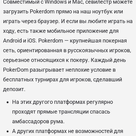
Совместимый с Windows и Mac, севилестр можете
загрузить Pokerdom прямо на наш ноутбук или
играть через браузер. И если вы любите играть на
ходу, есть также мобильное приложение для
Android и iOS. Pokerdom — крупнейшая покерная
сеть, ориентированная в русскоязычных игроков,
серьезное относящихся к покеру. Каждый день
PokerDom разыгрывает неплохие условие в
бесплатных турнирах для игроков, сделавший
депозит.
На этих другого платформах регулярно
проходят прямые трансляции спасась
амбассадоров рума.
А других платформах не возможностей для