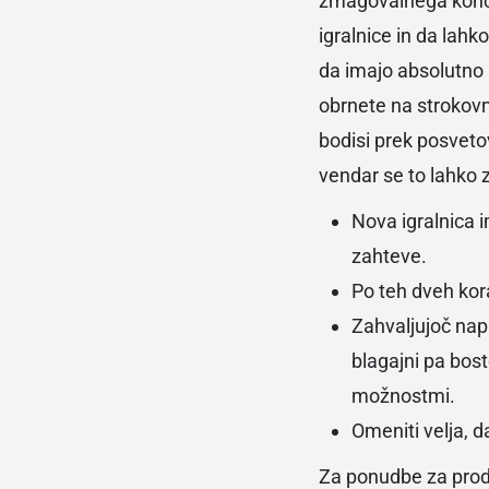
zmagovalnega kon
igralnice in da lahk
da imajo absolutno m
obrnete na strokov
bodisi prek posveto
vendar se to lahko z
Nova igralnica i
zahteve.
Po teh dveh kora
Zahvaljujoč nap
blagajni pa bost
možnostmi.
Omeniti velja, d
Za ponudbe za produ