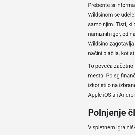
Preberite si informa
Wildsinom se udeleže
samo njim. Tisti, ki
namiznih iger, od 
Wildsino zagotavlja 
načini plačila, kot s
To poveča začetno r
mesta. Poleg finanč
izkoristijo na izbra
Apple iOS ali Androi
Polnjenje č
V spletnem igralniš