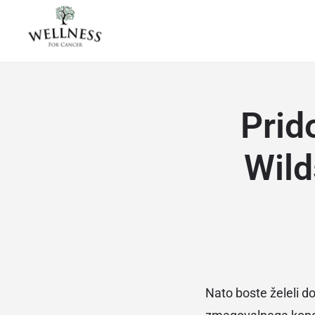
Prido
Wild
Nato boste želeli do