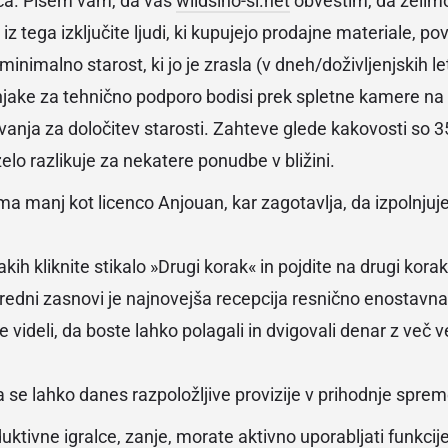
ca.
Pišem vam, da vas
wildsino-si.net
obvestim, da želimo h
o iz tega izključite ljudi, ki kupujejo prodajne materiale, 
inimalno starost, ki jo je zrasla (v dneh/doživljenjskih le
njake za tehnično podporo bodisi prek spletne kamere n
vanja za določitev starosti. Zahteve glede kakovosti so 3
elo razlikuje za nekatere ponudbe v bližini.
ma manj kot licenco Anjouan, kar zagotavlja, da izpolnjuj
kih kliknite stikalo »Drugi korak« in pojdite na drugi korak
redni zasnovi je najnovejša recepcija resnično enostavna 
e videli, da boste lahko polagali in dvigovali denar z več ve
a se lahko danes razpoložljive provizije v prihodnje sprem
ktivne igralce, zanje, morate aktivno uporabljati funkcij