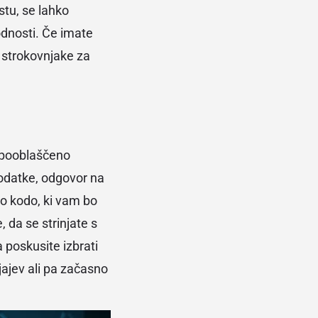
tu, se lahko
godnosti. Če imate
 strokovnjake za
a pooblaščeno
podatke, odgovor na
no kodo, ki vam bo
 da se strinjate s
a poskusite izbrati
ljajev ali pa začasno