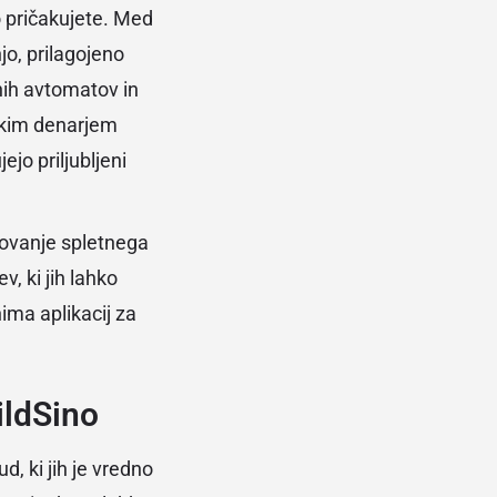
ko pričakujete. Med
jo, prilagojeno
lnih avtomatov in
skim denarjem
ejo priljubljeni
kovanje spletnega
, ki jih lahko
nima aplikacij za
ildSino
, ki jih je vredno