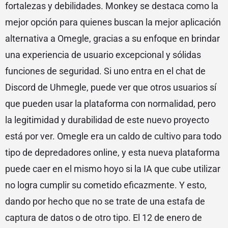
fortalezas y debilidades. Monkey se destaca como la
mejor opción para quienes buscan la mejor aplicación
alternativa a Omegle, gracias a su enfoque en brindar
una experiencia de usuario excepcional y sólidas
funciones de seguridad. Si uno entra en el chat de
Discord de Uhmegle, puede ver que otros usuarios sí
que pueden usar la plataforma con normalidad, pero
la legitimidad y durabilidad de este nuevo proyecto
está por ver. Omegle era un caldo de cultivo para todo
tipo de depredadores online, y esta nueva plataforma
puede caer en el mismo hoyo si la IA que cube utilizar
no logra cumplir su cometido eficazmente. Y esto,
dando por hecho que no se trate de una estafa de
captura de datos o de otro tipo. El 12 de enero de