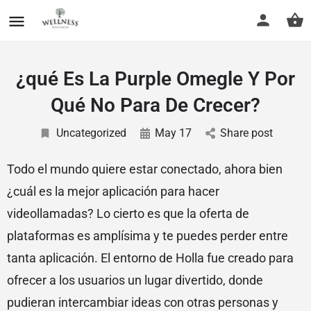
¿qué Es La Purple Omegle Y Por
Qué No Para De Crecer?
Uncategorized
May 17
Share post
Todo el mundo quiere estar conectado, ahora bien
¿cuál es la mejor aplicación para hacer
videollamadas? Lo cierto es que la oferta de
plataformas es amplísima y te puedes perder entre
tanta aplicación. El entorno de Holla fue creado para
ofrecer a los usuarios un lugar divertido, donde
pudieran intercambiar ideas con otras personas y