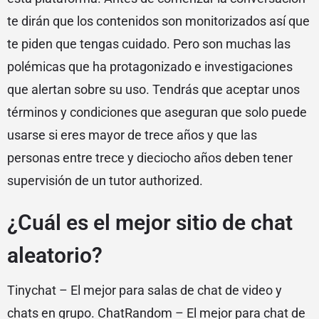
te dirán que los contenidos son monitorizados así que
te piden que tengas cuidado. Pero son muchas las
polémicas que ha protagonizado e investigaciones
que alertan sobre su uso. Tendrás que aceptar unos
términos y condiciones que aseguran que solo puede
usarse si eres mayor de trece años y que las
personas entre trece y dieciocho años deben tener
supervisión de un tutor authorized.
¿Cuál es el mejor sitio de chat
aleatorio?
Tinychat – El mejor para salas de chat de video y
chats en grupo. ChatRandom – El mejor para chat de