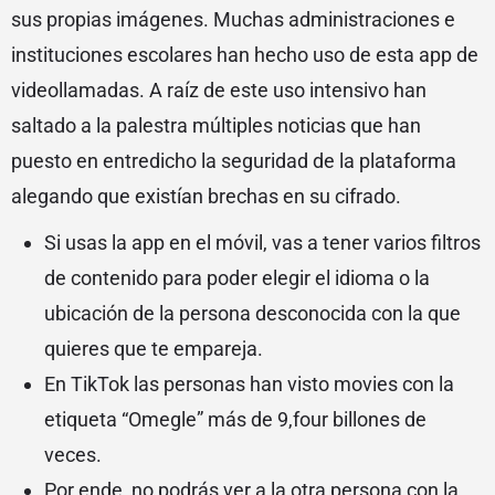
sus propias imágenes. Muchas administraciones e
instituciones escolares han hecho uso de esta app de
videollamadas. A raíz de este uso intensivo han
saltado a la palestra múltiples noticias que han
puesto en entredicho la seguridad de la plataforma
alegando que existían brechas en su cifrado.
Si usas la app en el móvil, vas a tener varios filtros
de contenido para poder elegir el idioma o la
ubicación de la persona desconocida con la que
quieres que te empareja.
En TikTok las personas han visto movies con la
etiqueta “Omegle” más de 9,four billones de
veces.
Por ende, no podrás ver a la otra persona con la