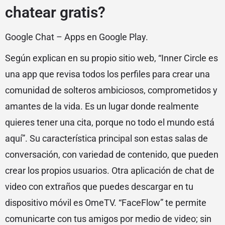
chatear gratis?
Google Chat – Apps en Google Play.
Según explican en su propio sitio web, “Inner Circle es
una app que revisa todos los perfiles para crear una
comunidad de solteros ambiciosos, comprometidos y
amantes de la vida. Es un lugar donde realmente
quieres tener una cita, porque no todo el mundo está
aquí”. Su característica principal son estas salas de
conversación, con variedad de contenido, que pueden
crear los propios usuarios. Otra aplicación de chat de
video con extraños que puedes descargar en tu
dispositivo móvil es OmeTV. “FaceFlow” te permite
comunicarte con tus amigos por medio de video; sin