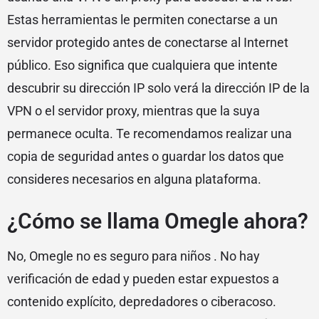
Estas herramientas le permiten conectarse a un
servidor protegido antes de conectarse al Internet
público. Eso significa que cualquiera que intente
descubrir su dirección IP solo verá la dirección IP de la
VPN o el servidor proxy, mientras que la suya
permanece oculta. Te recomendamos realizar una
copia de seguridad antes o guardar los datos que
consideres necesarios en alguna plataforma.
¿Cómo se llama Omegle ahora?
No, Omegle no es seguro para niños . No hay
verificación de edad y pueden estar expuestos a
contenido explícito, depredadores o ciberacoso.