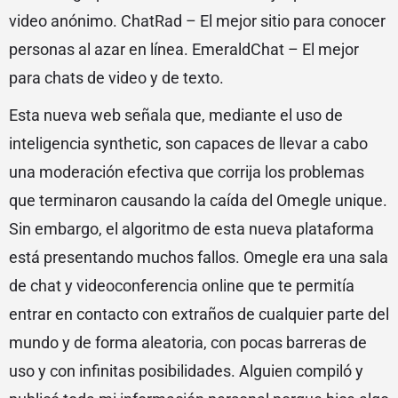
video anónimo. ChatRad – El mejor sitio para conocer
personas al azar en línea. EmeraldChat – El mejor
para chats de video y de texto.
Esta nueva web señala que, mediante el uso de
inteligencia synthetic, son capaces de llevar a cabo
una moderación efectiva que corrija los problemas
que terminaron causando la caída del Omegle unique.
Sin embargo, el algoritmo de esta nueva plataforma
está presentando muchos fallos. Omegle era una sala
de chat y videoconferencia online que te permitía
entrar en contacto con extraños de cualquier parte del
mundo y de forma aleatoria, con pocas barreras de
uso y con infinitas posibilidades. Alguien compiló y