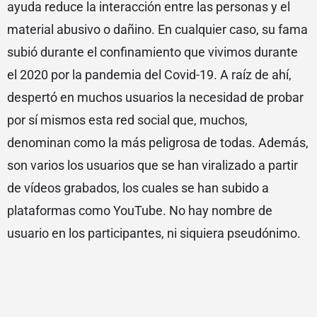
ayuda reduce la interacción entre las personas y el
material abusivo o dañino. En cualquier caso, su fama
subió durante el confinamiento que vivimos durante
el 2020 por la pandemia del Covid-19. A raíz de ahí,
despertó en muchos usuarios la necesidad de probar
por sí mismos esta red social que, muchos,
denominan como la más peligrosa de todas. Además,
son varios los usuarios que se han viralizado a partir
de vídeos grabados, los cuales se han subido a
plataformas como YouTube. No hay nombre de
usuario en los participantes, ni siquiera pseudónimo.