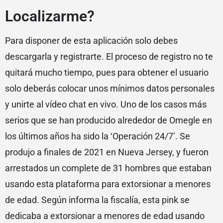
Localizarme?
Para disponer de esta aplicación solo debes
descargarla y registrarte. El proceso de registro no te
quitará mucho tiempo, pues para obtener el usuario
solo deberás colocar unos mínimos datos personales
y unirte al vídeo chat en vivo. Uno de los casos más
serios que se han producido alrededor de Omegle en
los últimos años ha sido la ‘Operación 24/7’. Se
produjo a finales de 2021 en Nueva Jersey, y fueron
arrestados un complete de 31 hombres que estaban
usando esta plataforma para extorsionar a menores
de edad. Según informa la fiscalía, esta pink se
dedicaba a extorsionar a menores de edad usando