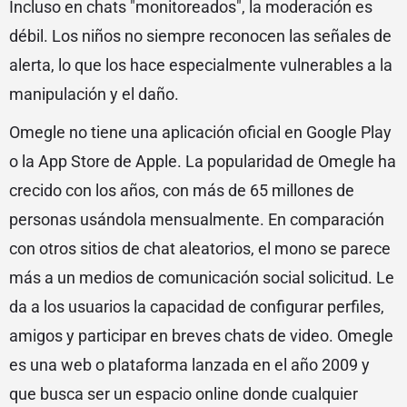
Incluso en chats "monitoreados", la moderación es
débil. Los niños no siempre reconocen las señales de
alerta, lo que los hace especialmente vulnerables a la
manipulación y el daño.
Omegle no tiene una aplicación oficial en Google Play
o la App Store de Apple. La popularidad de Omegle ha
crecido con los años, con más de 65 millones de
personas usándola mensualmente. En comparación
con otros sitios de chat aleatorios, el mono se parece
más a un medios de comunicación social solicitud. Le
da a los usuarios la capacidad de configurar perfiles,
amigos y participar en breves chats de video. Omegle
es una web o plataforma lanzada en el año 2009 y
que busca ser un espacio online donde cualquier