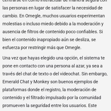
las personas en lugar de satisfacer la necesidad de
cambio. En Omegle, muchos usuarios experimentan
molestias o incluso miedo debido a la moderación y
ausencia de filtros de contenido poco confiables. Si
bien el contenido inapropiado aún se desliza, se
esfuerza por restringir más que Omegle.
Una vez que hayas elegido una opción, el sistema te
pone en contacto con una persona al azar, ya sea a
través del chat de texto o del videochat. Sin embargo,
Emerald Chat y Monkey son buenos ejemplos de
plataformas donde el registro, la moderación de
contenido y el filtrado impulsado por la comunidad
promueven la seguridad entre los usuarios. Este