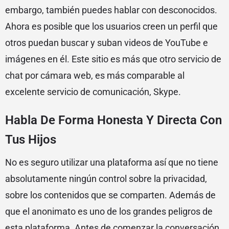
embargo, también puedes hablar con desconocidos.
Ahora es posible que los usuarios creen un perfil que
otros puedan buscar y suban videos de YouTube e
imágenes en él. Este sitio es más que otro servicio de
chat por cámara web, es más comparable al
excelente servicio de comunicación, Skype.
Habla De Forma Honesta Y Directa Con
Tus Hijos
No es seguro utilizar una plataforma así que no tiene
absolutamente ningún control sobre la privacidad,
sobre los contenidos que se comparten. Además de
que el anonimato es uno de los grandes peligros de
esta plataforma. Antes de comenzar la conversación