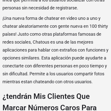
personas sin necesidad de registrarse.
¡Una nueva forma de chatear en video uno a uno y
chatear aleatoriamente con gente nueva en 100 thirty
países! Justo como otras plataformas famosas de
redes sociales, Chatous es una de las mejores
aplicaciones para hablar con extraños con funciones y
opciones similares. Esta aplicación puede ayudarte a
conectarte con diferentes personas en poco tiempo y
sin dificultad. Permite a los usuarios compartir fotos
mientras estan chateando con otros usuarios.
¿tendrán Mis Clientes Que
Marcar Números Caros Para