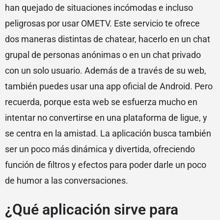
han quejado de situaciones incómodas e incluso
peligrosas por usar OMETV. Este servicio te ofrece
dos maneras distintas de chatear, hacerlo en un chat
grupal de personas anónimas o en un chat privado
con un solo usuario. Además de a través de su web,
también puedes usar una app oficial de Android. Pero
recuerda, porque esta web se esfuerza mucho en
intentar no convertirse en una plataforma de ligue, y
se centra en la amistad. La aplicación busca también
ser un poco más dinámica y divertida, ofreciendo
función de filtros y efectos para poder darle un poco
de humor a las conversaciones.
¿Qué aplicación sirve para