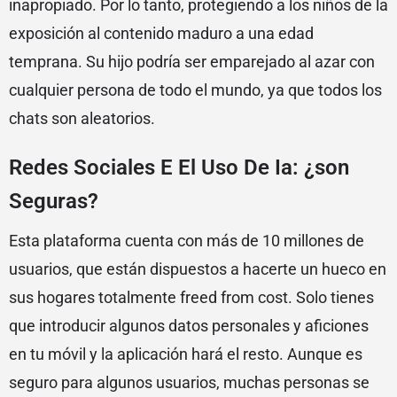
inapropiado. Por lo tanto, protegiendo a los niños de la
exposición al contenido maduro a una edad
temprana. Su hijo podría ser emparejado al azar con
cualquier persona de todo el mundo, ya que todos los
chats son aleatorios.
Redes Sociales E El Uso De Ia: ¿son
Seguras?
Esta plataforma cuenta con más de 10 millones de
usuarios, que están dispuestos a hacerte un hueco en
sus hogares totalmente freed from cost. Solo tienes
que introducir algunos datos personales y aficiones
en tu móvil y la aplicación hará el resto. Aunque es
seguro para algunos usuarios, muchas personas se