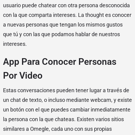
usuario puede chatear con otra persona desconocida
con la que comparta intereses. La thought es conocer
a nuevas personas que tengan los mismos gustos
que tú y con las que podamos hablar de nuestros
intereses.
App Para Conocer Personas
Por Video
Estas conversaciones pueden tener lugar a través de
un chat de texto, o incluso mediante webcam, y existe
un botón con el que puedes cambiar inmediatamente
la persona con la que chateas. Existen varios sitios
similares a Omegle, cada uno con sus propias