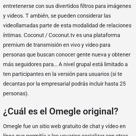
entretenerse con sus divertidos filtros para imágenes
y videos. T ambién, se pueden considerar las
videollamadas parte de esta modalidad de relaciones
íntimas. Coconut / Coconut.tv es una plataforma
premium de transmisión en vivo y video para
personas que buscan conocer gente nueva y obtener
más seguidores para… A nivel grupal está limitado a
ten participantes en la versión para usuarios (si te
decantas por la empresarial podrás incluir hasta 25
personas).
¿Cuál es el Omegle original?
Omegle fue un sitio web gratuito de chat y vídeo en
línea que permitía a los usuarios socializar con otras