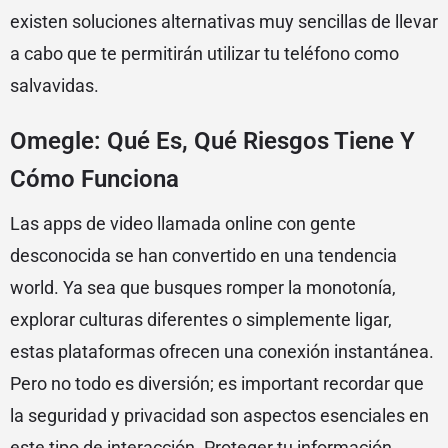
existen soluciones alternativas muy sencillas de llevar
a cabo que te permitirán utilizar tu teléfono como
salvavidas.
Omegle: Qué Es, Qué Riesgos Tiene Y
Cómo Funciona
Las apps de video llamada online con gente
desconocida se han convertido en una tendencia
world. Ya sea que busques romper la monotonía,
explorar culturas diferentes o simplemente ligar,
estas plataformas ofrecen una conexión instantánea.
Pero no todo es diversión; es important recordar que
la seguridad y privacidad son aspectos esenciales en
este tipo de interacción. Proteger tu información