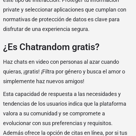
private y seleccionar aplicaciones que cumplan con
normativas de protección de datos es clave para
disfrutar de una experiencia segura.
¿Es Chatrandom gratis?
Haz chats en video con personas al azar cuando
quieras, ¡gratis! ¡Filtra por género y busca el amor o
simplemente haz nuevos amigos!
Esta capacidad de respuesta a las necesidades y
tendencias de los usuarios indica que la plataforma
valora a su comunidad y se compromete a
evolucionar con sus preferencias y requisitos.
Además ofrece la opción de citas en línea, por si tus