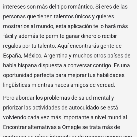
intereses son más del tipo romántico. Si eres de las
personas que tienen talentos únicos y quieres
mostrarlos al mundo, esta aplicación te lo hará más
fácil y además te permite ganar dinero o recibir
regalos por tu talento. Aquí encontrarás gente de
España, México, Argentina y muchos otros países de
habla hispana dispuesta a conversar contigo. Es una
oportunidad perfecta para mejorar tus habilidades
lingüísticas mientras haces amigos de verdad.
Pero abordar los problemas de salud mental y
priorizar las actividades de autocuidado se está
volviendo cada vez más importante a nivel mundial.
Encontrar alternativas a Omegle se trata más de
centrarse en cómo interactuar de manera segura con