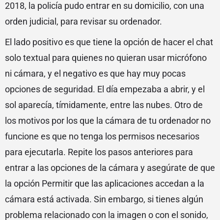
2018, la policía pudo entrar en su domicilio, con una
orden judicial, para revisar su ordenador.
El lado positivo es que tiene la opción de hacer el chat
solo textual para quienes no quieran usar micrófono
ni cámara, y el negativo es que hay muy pocas
opciones de seguridad. El día empezaba a abrir, y el
sol aparecía, tímidamente, entre las nubes. Otro de
los motivos por los que la cámara de tu ordenador no
funcione es que no tenga los permisos necesarios
para ejecutarla. Repite los pasos anteriores para
entrar a las opciones de la cámara y asegúrate de que
la opción Permitir que las aplicaciones accedan a la
cámara está activada. Sin embargo, si tienes algún
problema relacionado con la imagen o con el sonido,