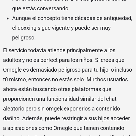
que estás conversando.
Aunque el concepto tiene décadas de antigüedad,
el doxxing sigue vigente y puede ser muy
peligroso.
El servicio todavía atiende principalmente a los
adultos y no es perfect para los niños. Si crees que
Omegle es demasiado peligroso para tu hijo, o incluso
tú mismo, entonces no estás solo. Muchos usuarios
ahora están buscando otras plataformas que
proporcionen una funcionalidad similar del chat
aleatorio pero sin
omgek
exponerlos a contenido
dañino. Además, puede restringir a sus hijos acceder
a aplicaciones como Omegle que tienen contenido