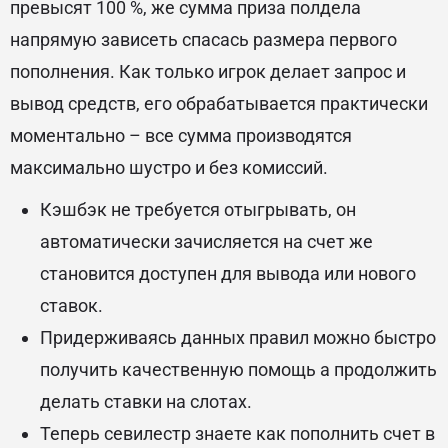
превысят 100 %, же сумма приза полдела
напрямую зависеть спасась размера первого
пополнения. Как только игрок делает запрос и
вывод средств, его обрабатывается практически
моментально – все сумма производятся
максимально шустро и без комиссий.
Кэшбэк не требуется отыгрывать, он
автоматически зачисляется на счет же
становится доступен для вывода или нового
ставок.
Придерживаясь данных правил можно быстро
получить качественную помощь а продолжить
делать ставки на слотах.
Теперь севилестр знаете как пополнить счет в