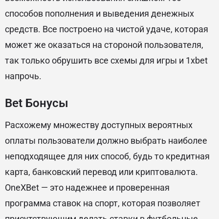
способов пополнения и выведения денежных
средств. Все построено на чистой удаче, которая
может же оказаться на стороной пользователя,
так только обрушить все схемы для игры и 1xbet
напрочь.
Bet Бонусы
Расхожему множеству доступных вероятных
оплаты пользователи должно выбрать наиболее
неподходящее для них способ, будь то кредитная
карта, банковский перевод или криптовалюта.
OneXBet — это надежнее и проверенная
программа ставок на спорт, которая позволяет
присутствующим делать ставки в футбольные