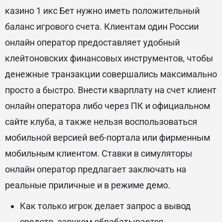
казино 1 икс Бет нужно иметь положительный
баланс игрового счета. Клиентам один России
онлайн оператор предоставляет удобный
клейтоновских финансовых инструментов, чтобы
денежные транзакции совершались максимально
просто а быстро. Внести кварплату на счет клиент
онлайн оператора либо через ПК и официальном
сайте клуба, а также нельзя воспользоваться
мобильной версией веб-портала или фирменным
мобильным клиентом. Ставки в симуляторы
онлайн оператор предлагает заключать на
реальные приличные и в режиме демо.
Как только игрок делает запрос а вывод
средств, зарухом обрабатывается