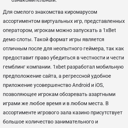
Для смелого знакомства киромарусом
ассортиментом виртуальных игр, представленных
оператором, игрокам можно запускать а 1xBet
демо слоты. Такой формат игры является
отличным после для неопытного геймера, так как
предоставит право убедиться в честности и чести
гемблинг компании. 1xbet разработал мобильную
предположение сайта, а регрессной удобное
приложение усовершенство Android и iOS,
позволяющее игрокам обозревать азартными
играми же любое время и в любом места. В
ассортименте игрового зала казино присутствует
большое количество занимательного и