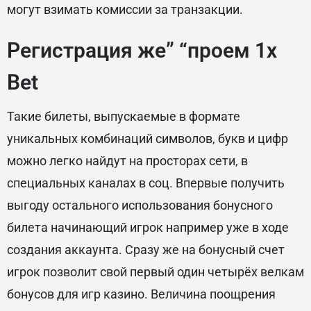
могут взимать комиссии за транзакции.
Регистрация же” “проем 1x
Bet
Такие билеты, выпускаемые в формате
уникальных комбинаций символов, букв и цифр
можно легко найдут на просторах сети, в
специальных каналах в соц. Впервые получить
выгоду остального использования бонусного
билета начинающий игрок например уже в ходе
создания аккаунта. Сразу же на бонусный счет
игрок позволит свой первый один четырёх велкам
бонусов для игр казино. Величина поощрения