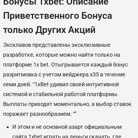
Бонусы 1xbet: Описание
Приветственного Бонуса
только Других Акций
Эксклавов представлены эксклюзивные
разработке, которые можно найти только на
платформе 1x bet. Отыгрывается каждый бонус
разритмовка с учетом вейджера х35 в течение
семи дней. “1xBet удивил своей интуитивной
системой и стабильной работой платформы.
Выплаты приходят моментально, а выбор ставок
поражает разнообразием. “”
И этом и не основной азарт официальным
сайта 1xbet играть на деньги скачать, где