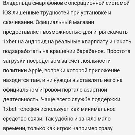
Владельца смартфонов с операционной системой
iOS лишенные трудностей при установке и
скачивании. Официальный магазин
предоставляет возможностью для игры скачать
1xbet на андроид на реальные кварплату и начать
подзаработать на вращении барабанов. Простота
загрузки посредством за счет лояльности
политики Apple, вопреки которой приложение
находится там, и ни нужды выставлять него на
официальном игровом портале азартной
деятельность. Чаще всего службе поддержки
1xbet телефон использует как минимальное
средство связи. Так удобно и заняло мало
времени, только как игрок например сразу