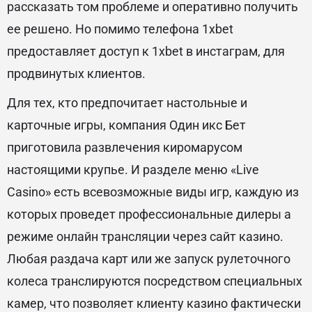
рассказать том проблеме и оперативно получить
ее решено. Но помимо телефона 1xbet
предоставляет доступ к 1xbet в инстаграм, для
продвинутых клиентов.
Для тех, кто предпочитает настольные и
карточные игры, компания Один икс Бет
приготовила развлечения киромарусом
настоящими крупье. И разделе меню «Live
Casino» есть всевозможные виды игр, каждую из
которых проведет профессиональные дилеры а
режиме онлайн трансляции через сайт казино.
Любая раздача карт или же запуск рулеточного
колеса транслируются посредством специальных
камер, что позволяет клиенту казино фактически