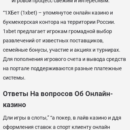
игровой процесс свежим и интересным.
“1ХБет (1xbet) – упомянутое онлайн казино и
букмекерская контора на территории России.
1xbet предлагает игрокам громадной выбор
развлечений от известных поставщиков,
семейные бонусы, участие и акциях и турнирах.
Для пополнения игрового счета и вывода средств
на портале поддерживаются разные платежные
системы.
Ответы На вопросов Об Онлайн-
казино
Дли игры в слоты,” “а покер, в лайв казино и ддя
оформления ставок а спорт клиенту онлайн