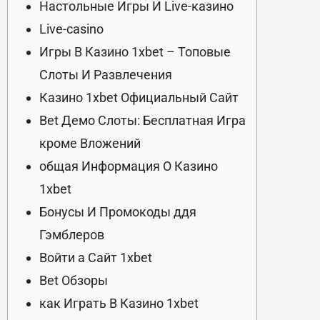
Настольные Игры И Live-казино
Live-casino
Игры В Казино 1xbet – Топовые
Слоты И Развлечения
Казино 1xbet Официальный Сайт
Bet Демо Слоты: Бесплатная Игра
кроме Вложений
общая Информация О Казино
1xbet
Бонусы И Промокоды ддя
Гэмблеров
Войти а Сайт 1xbet
Bet Обзоры
как Играть В Казино 1xbet