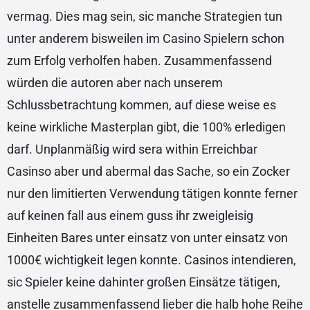
vermag. Dies mag sein, sic manche Strategien tun
unter anderem bisweilen im Casino Spielern schon
zum Erfolg verholfen haben. Zusammenfassend
würden die autoren aber nach unserem
Schlussbetrachtung kommen, auf diese weise es
keine wirkliche Masterplan gibt, die 100% erledigen
darf. Unplanmäßig wird sera within Erreichbar
Casinso aber und abermal das Sache, so ein Zocker
nur den limitierten Verwendung tätigen konnte ferner
auf keinen fall aus einem guss ihr zweigleisig
Einheiten Bares unter einsatz von unter einsatz von
1000€ wichtigkeit legen konnte. Casinos intendieren,
sic Spieler keine dahinter großen Einsätze tätigen,
anstelle zusammenfassend lieber die halb hohe Reihe