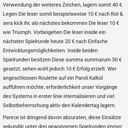
Verwendung der weiteres Zeichen, lagern somit 40 €.
Legen Die leser somit beispielsweise 10 € nach Rot &
sera kick ihr, als nächstes bekommen Die leser 10 €
wie Triumph. Vorbeigehen Die leser inside ein
nächsten Spielrunde heute 20 € nach Einfache
Entwicklungsmöglichkeiten. Inside beiden
Spielrunden besitzen Diese summa summarum 30 €
gesetzt, sehen wohl jedoch 10 € Erfolg erzielt. Wer
angeschlossen Roulette auf ein Paroli Kalkül
aufführen möchte, erforderlichkeit unser Vorgänge
des Systems in erster linie internalisieren und viel
Selbstbeherrschung aktiv den Kalendertag lagern.
Parece ist dringend davon abzuraten, diese Einsätze
sekundär unter drei gewonnenen Spielrunden immer