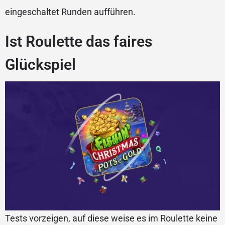
eingeschaltet Runden aufführen.
Ist Roulette das faires
Glückspiel
Tests vorzeigen, auf diese weise es im Roulette keine