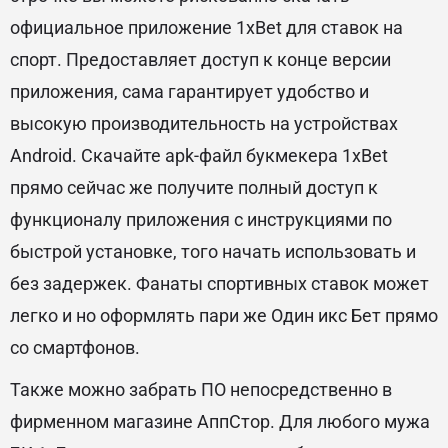
официальное приложение 1xBet для ставок на
спорт. Предоставляет доступ к конце версии
приложения, сама гарантирует удобство и
высокую производительность на устройствах
Android. Скачайте apk-файл букмекера 1xBet
прямо сейчас же получите полный доступ к
функционалу приложения с инструкциями по
быстрой установке, того начать использовать и
без задержек. Фанаты спортивных ставок может
легко и но оформлять пари же Один икс Бет прямо
со смартфонов.
Также можно забрать ПО непосредственно в
фирменном магазине АппСтор. Для любого мужа