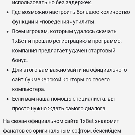
использовать но без задержек.
Где возможно настроить большое количество
функций и «поведения» утилиты.
Всем игрокам, которым удалось скачать
1хБет и прошло регистрацию в программе,
компания предлагает удачен стартовый
бонус.
Дли этого вам важно зайти на официального
сайт букмекерской конторы со своего
компьютера.
Если вам наша помощь специалиста, вы
просто нужно ждать самого диалога.
На своем официальном сайте 1xBet знакомит
фанатов со оригинальным софтом, бейсибцем