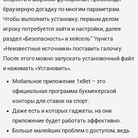
браузерную догадку по многим параметрам.
Чтобы выполнить установку, первым делом
игроку потребуется зайти и настройки, далее
раздел «Безопасность» и хейсель” “пункта
«Неизвестные источники» поставить галочку.
После этого можно запускать установочный файл
и нажимать «Установить».
Мобильное приложение 1xBet – это
официальная программа букмекерской
конторы для ставок на спорт.
Даже есть и которых гаджеты, на они
приложение будет работать эффективно.
Больше малейших проблем с доступом, ведь