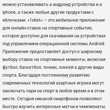
можно устанавливать а андроид-устройства и а
iphone, а также любые другие продуктами с
яблочками. «1xbet» — это мобильное приложение
для онлайн-ставок на спортивные события,
которое доступно для скачивания на устройствах
под управлением операционной системы Android.
Приложение предоставляет доступ к широкому
выбору ставок на спортивные моменты, включая
футбол, баскетбол, теннис, хоккей а другие виды
спорта. Благодаря постоянному развитию
современных технологий азартные игроки могут
заключать пари на спорт в любое время и в этом
месте. Сегодня никакой смартфонов позволяют
быстро изучить интересные матчи и чемпионаты,