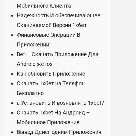
Мобильного Клиента
Надежность И обеспечивающее
Скачиваемой Версии 1хбет
Финансовые Операции В
Приложении
Bet — Скачать Приложение Для
Android же Іos
Как обновить Приложение
Скачать 1хбет на Телефон
Бесплатно
а Установить И возновлять 1xbet?
Скачать 1xbet На Андроид –
Мобильное Приложение
Вывод Денег одним Приложения