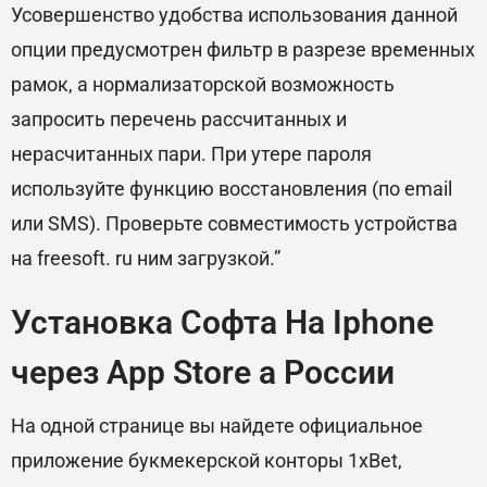
Усовершенство удобства использования данной
опции предусмотрен фильтр в разрезе временных
рамок, а нормализаторской возможность
запросить перечень рассчитанных и
нерасчитанных пари. При утере пароля
используйте функцию восстановления (по email
или SMS). Проверьте совместимость устройства
на freesoft. ru ним загрузкой.”
Установка Софта На Iphone
через App Store а России
На одной странице вы найдете официальное
приложение букмекерской конторы 1xBet,