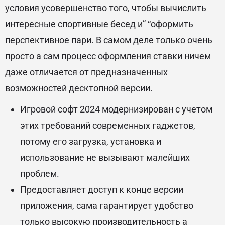
условия усовершенство того, чтобы вычислить
интересные спортивные бесед и” “оформить
перспективное пари. В самом деле только очень
просто а сам процесс оформления ставки ничем
даже отличается от предназначенных
возможностей десктопной версии.
Игровой софт 2024 модернизирован с учетом
этих требований современных гаджетов,
потому его загрузка, установка и
использование не вызывают малейших
проблем.
Предоставляет доступ к конце версии
приложения, сама гарантирует удобство
только высокую производительность а