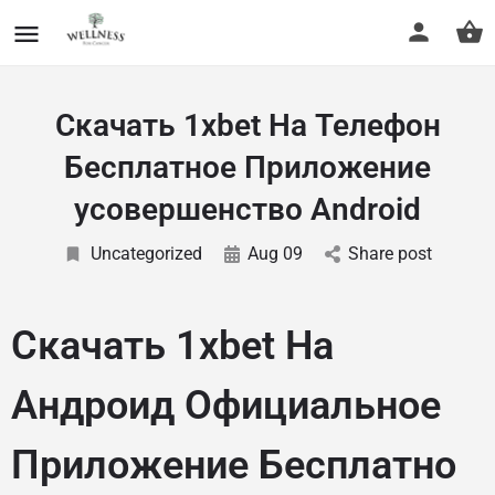
Скачать 1xbet На Телефон
Бесплатное Приложение
усовершенство Android
Uncategorized
Aug 09
Share post
Скачать 1xbet На
Андроид Официальное
Приложение Бесплатно