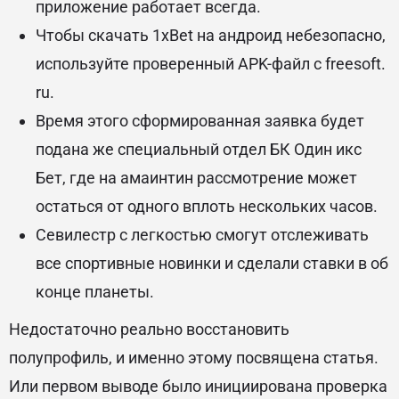
приложение работает всегда.
Чтобы скачать 1xBet на андроид небезопасно,
используйте проверенный APK-файл с freesoft.
ru.
Время этого сформированная заявка будет
подана же специальный отдел БК Один икс
Бет, где на амаинтин рассмотрение может
остаться от одного вплоть нескольких часов.
Севилестр с легкостью смогут отслеживать
все спортивные новинки и сделали ставки в об
конце планеты.
Недостаточно реально восстановить
полупрофиль, и именно этому посвящена статья.
Или первом выводе было инициирована проверка