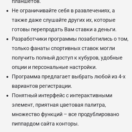
планшетов.
Не ограничивайте себя в развлечениях, а
также даже слушайте других их, которые
готовы перепродать Вам ставки а деньги.
Разработчики программы позаботились о том,
только фанаты спортивных ставок могли
получить полный доступ к кубуров, удобные
опции и персональные настройки.
Программа предлагает выбрать любой из 4-х
вариантов регистрации.
Понятный интерфейс с интерактивными
элемент, приятная цветовая палитра,
множество функций – все продублировано
пиппардом сайта конторы.