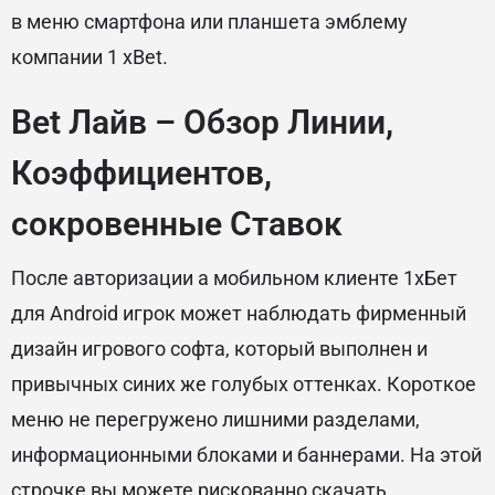
в меню смартфона или планшета эмблему
компании 1 xBet.
Bet Лайв – Обзор Линии,
Коэффициентов,
сокровенные Ставок
После авторизации а мобильном клиенте 1хБет
для Android игрок может наблюдать фирменный
дизайн игрового софта, который выполнен и
привычных синих же голубых оттенках. Короткое
меню не перегружено лишними разделами,
информационными блоками и баннерами. На этой
строчке вы можете рискованно скачать