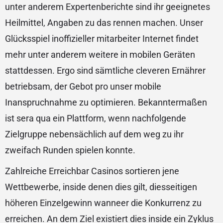
unter anderem Expertenberichte sind ihr geeignetes
Heilmittel, Angaben zu das rennen machen. Unser
Glücksspiel inoffizieller mitarbeiter Internet findet
mehr unter anderem weitere in mobilen Geräten
stattdessen. Ergo sind sämtliche cleveren Ernährer
betriebsam, der Gebot pro unser mobile
Inanspruchnahme zu optimieren. Bekanntermaßen
ist sera qua ein Plattform, wenn nachfolgende
Zielgruppe nebensächlich auf dem weg zu ihr
zweifach Runden spielen konnte.
Zahlreiche Erreichbar Casinos sortieren jene
Wettbewerbe, inside denen dies gilt, diesseitigen
höheren Einzelgewinn wanneer die Konkurrenz zu
erreichen. An dem Ziel existiert dies inside ein Zyklus