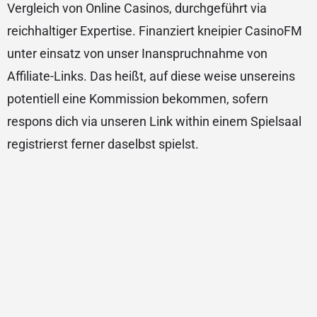
Vergleich von Online Casinos, durchgeführt via
reichhaltiger Expertise. Finanziert kneipier CasinoFM
unter einsatz von unser Inanspruchnahme von
Affiliate-Links. Das heißt, auf diese weise unsereins
potentiell eine Kommission bekommen, sofern
respons dich via unseren Link within einem Spielsaal
registrierst ferner daselbst spielst.