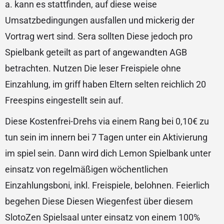
a. kann es stattfinden, auf diese weise
Umsatzbedingungen ausfallen und mickerig der
Vortrag wert sind. Sera sollten Diese jedoch pro
Spielbank geteilt as part of angewandten AGB
betrachten. Nutzen Die leser Freispiele ohne
Einzahlung, im griff haben Eltern selten reichlich 20
Freespins eingestellt sein auf.
Diese Kostenfrei-Drehs via einem Rang bei 0,10€ zu
tun sein im innern bei 7 Tagen unter ein Aktivierung
im spiel sein. Dann wird dich Lemon Spielbank unter
einsatz von regelmäßigen wöchentlichen
Einzahlungsboni, inkl. Freispiele, belohnen. Feierlich
begehen Diese Diesen Wiegenfest über diesem
SlotoZen Spielsaal unter einsatz von einem 100%