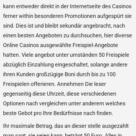
kann entweder direkt in der Internetseite des Casinos
ferner within besonderen Promotionen aufgespürt sie
sind. Dies ist und bleibt sekundär angebracht, nach
einen besten Angeboten zu durchsuchen, hier diverse
Online Casinos ausgewählte Freispiel-Angebote
hatten. Viele angebot unter umständen 50 Freispiele
abzüglich Einzahlung eingeschaltet, solange andere
ihren Kunden großzügige Boni durch bis zu 100
Freispielen offerieren. Annehmen Die leser
gegenseitig diese Uhrzeit, diese verschiedenen
Optionen nach vergleichen unter anderem welches
beste Gebot pro Ihre Bedürfnisse nach finden.
Ihr maximale Betrag, das an dieser stelle ausgezahlt
man sagt, sie seien kann, beträgt 50 Euro. Alles in