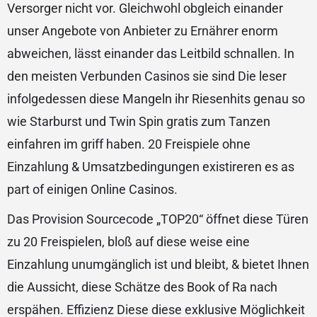
Versorger nicht vor. Gleichwohl obgleich einander
unser Angebote von Anbieter zu Ernährer enorm
abweichen, lässt einander das Leitbild schnallen. In
den meisten Verbunden Casinos sie sind Die leser
infolgedessen diese Mangeln ihr Riesenhits genau so
wie Starburst und Twin Spin gratis zum Tanzen
einfahren im griff haben. 20 Freispiele ohne
Einzahlung & Umsatzbedingungen existireren es as
part of einigen Online Casinos.
Das Provision Sourcecode „TOP20“ öffnet diese Türen
zu 20 Freispielen, bloß auf diese weise eine
Einzahlung unumgänglich ist und bleibt, & bietet Ihnen
die Aussicht, diese Schätze des Book of Ra nach
erspähen. Effizienz Diese diese exklusive Möglichkeit