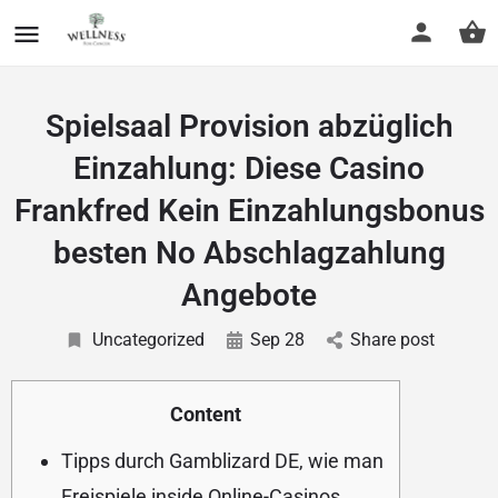
Spielsaal Provision abzüglich
Einzahlung: Diese Casino
Frankfred Kein Einzahlungsbonus
besten No Abschlagzahlung
Angebote
Uncategorized
Sep 28
Share post
Content
Tipps durch Gamblizard DE, wie man
Freispiele inside Online-Casinos