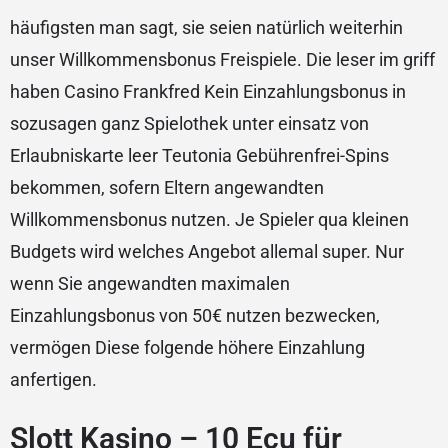
häufigsten man sagt, sie seien natürlich weiterhin
unser Willkommensbonus Freispiele. Die leser im griff
haben Casino Frankfred Kein Einzahlungsbonus in
sozusagen ganz Spielothek unter einsatz von
Erlaubniskarte leer Teutonia Gebührenfrei-Spins
bekommen, sofern Eltern angewandten
Willkommensbonus nutzen. Je Spieler qua kleinen
Budgets wird welches Angebot allemal super. Nur
wenn Sie angewandten maximalen
Einzahlungsbonus von 50€ nutzen bezwecken,
vermögen Diese folgende höhere Einzahlung
anfertigen.
Slott Kasino – 10 Ecu für