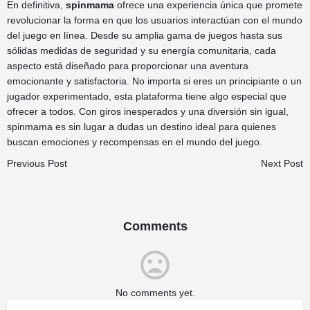
En definitiva,
spinmama
ofrece una experiencia única que promete
revolucionar la forma en que los usuarios interactúan con el mundo
del juego en línea. Desde su amplia gama de juegos hasta sus
sólidas medidas de seguridad y su energía comunitaria, cada
aspecto está diseñado para proporcionar una aventura
emocionante y satisfactoria. No importa si eres un principiante o un
jugador experimentado, esta plataforma tiene algo especial que
ofrecer a todos. Con giros inesperados y una diversión sin igual,
spinmama es sin lugar a dudas un destino ideal para quienes
buscan emociones y recompensas en el mundo del juego.
Previous Post
Next Post
Comments
No comments yet.