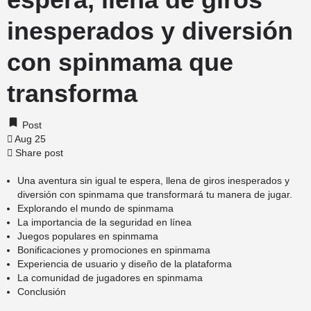
inesperados y diversión
con spinmama que
transforma
Post
Aug 25
Share post
Una aventura sin igual te espera, llena de giros inesperados y
diversión con spinmama que transformará tu manera de jugar.
Explorando el mundo de spinmama
La importancia de la seguridad en línea
Juegos populares en spinmama
Bonificaciones y promociones en spinmama
Experiencia de usuario y diseño de la plataforma
La comunidad de jugadores en spinmama
Conclusión