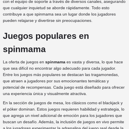
con el equipo de soporte a través de diversos canales, asegurando
que cualquier inquietud se aborde rápidamente. Todo esto
contribuye a que spinmama sea un lugar donde los jugadores
pueden relajarse y divertirse sin preocupaciones.
Juegos populares en
spinmama
La oferta de juegos en
spinmama
es vasta y diversa, lo que hace
que sea difícil no encontrar algo adecuado para cada jugador.
Entre los juegos más populares se destacan las tragamonedas,
que atraen a jugadores por sus emocionantes temáticas y
potencial de recompensas. Cada juego está diseñado para ofrecer
una experiencia única y visualmente atractiva.
En la sección de juegos de mesa, los clásicos como el blackjack y
el póker dominan. Estos juegos requieren habilidad y estrategia, lo
que agrega un nivel adicional de emoción para los jugadores que
buscan un desafío. Además, la inclusión de juegos en vivo permite
a los jugadores experimentar la adrenalina del juego real desde la