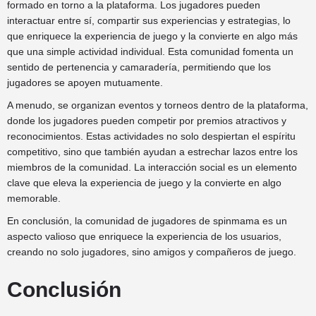
formado en torno a la plataforma. Los jugadores pueden
interactuar entre sí, compartir sus experiencias y estrategias, lo
que enriquece la experiencia de juego y la convierte en algo más
que una simple actividad individual. Esta comunidad fomenta un
sentido de pertenencia y camaradería, permitiendo que los
jugadores se apoyen mutuamente.
A menudo, se organizan eventos y torneos dentro de la plataforma,
donde los jugadores pueden competir por premios atractivos y
reconocimientos. Estas actividades no solo despiertan el espíritu
competitivo, sino que también ayudan a estrechar lazos entre los
miembros de la comunidad. La interacción social es un elemento
clave que eleva la experiencia de juego y la convierte en algo
memorable.
En conclusión, la comunidad de jugadores de spinmama es un
aspecto valioso que enriquece la experiencia de los usuarios,
creando no solo jugadores, sino amigos y compañeros de juego.
Conclusión