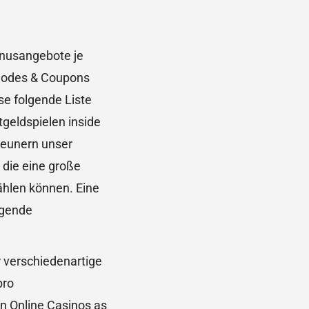
onusangebote je
Codes & Coupons
se folgende Liste
tgeldspielen inside
igeunern unser
 die eine große
ählen können. Eine
lgende
 verschiedenartige
pro
n Online Casinos as