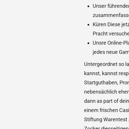
Unser führenden
zusammenfassen
Küren Diese jet
Pracht versuch
Unsre Online-P
jedes neue Game
Untergeordnet so l
kannst, kannst res
Startguthaben, Prom
nebensächlich ehem
dann as part of dei
einem frischen Casin
Stiftung Warentest 
Zocker diesseitige