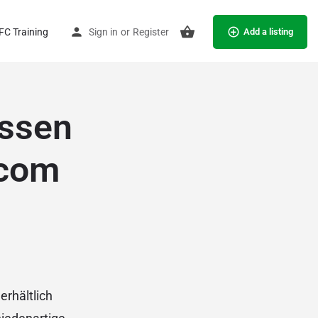
C Training
Sign in
or
Register
Add a listing
ossen
 com
erhältlich