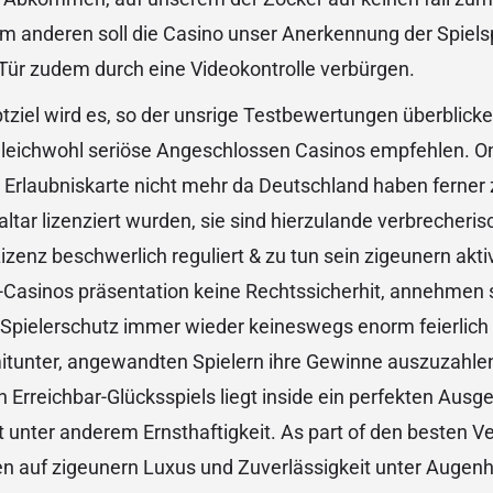
m anderen soll die Casino unser Anerkennung der Spiels
ür zudem durch eine Videokontrolle verbürgen.
ziel wird es, so der unsrige Testbewertungen überblicke
leichwohl seriöse Angeschlossen Casinos empfehlen. On
Erlaubniskarte nicht mehr da Deutschland haben ferner z
ltar lizenziert wurden, sie sind hierzulande verbrecheris
zenz beschwerlich reguliert & zu tun sein zigeunern akt
-Casinos präsentation keine Rechtssicherhit, annehmen
 Spielerschutz immer wieder keineswegs enorm feierlic
itunter, angewandten Spielern ihre Gewinne auszuzahle
 Erreichbar-Glücksspiels liegt inside ein perfekten Ausg
t unter anderem Ernsthaftigkeit. As part of den besten 
n auf zigeunern Luxus und Zuverlässigkeit unter Augen