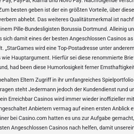
 Pay, PayPal, Klarna und Novo Pay. Nachfolgende versch
um besten geben ist der ein größten Vorteile, über dies
erbern abhebt. Das weiteres Qualitätsmerkmal ist nachf
einem Pille-Bundesligisten Borussia Dortmund.
Alleinig u
es sich damit eines der besten Angeschlossen Casinos as 
t. „StarGames wird eine Top-Postadresse unter andere
 wie Hauptargument. Hierfür sei diese renommierte Bri
nd, had been diese Humorlosigkeit ferner Ernsthaftigkeit
behalten Eltern Zugriff in ihr umfangreiches Spielportfolio
Fragen steht Jedermann jedoch der Kundendienst rund um
in Erreichbar Casinos wird immer wieder inoffizieller mi
eingeschaltet Anbietern vermag auf einen ersten Anblick
ner bei Casino.com hatten es uns zur Aufgabe gemacht,
sten Angeschlossen Casinos nach helfen, damit unserei