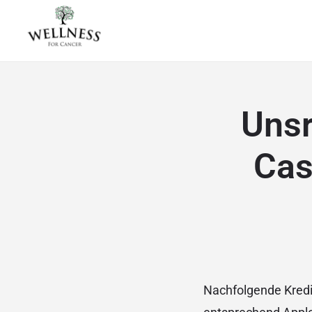
Unsr
Cas
Nachfolgende Kredit