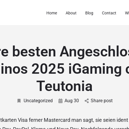
Home
About
Blog
Contact
WF
e besten Angeschl
inos 2025 iGaming
Teutonia
Uncategorized
Aug 30
Share post
karten Visa ferner Mastercard man sagt, sie seien ident 