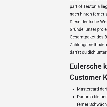
part of Teutonia li
nach hinten ferner 
Diese deutsche Wett
Gründe, unser pro ei
Gesamtpaket des B
Zahlungsmethoden 
darfst du dich unte
Eulersche k
Customer Ko
Mastercard darf
Dadurch bleibe
ferner Schwäch