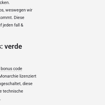
cken.
inos, weswegen wir
nkommt. Diese
 jeden fall &
: verde
o bonus code
onarchie lizenziert
ingeschaltet, diese
e technische
.